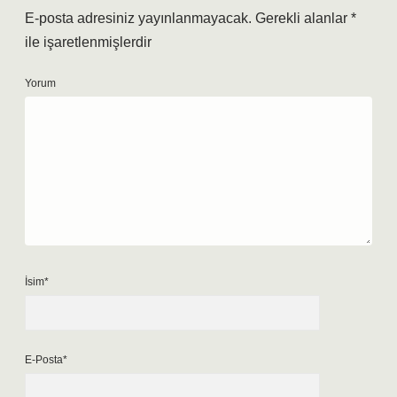
E-posta adresiniz yayınlanmayacak.
Gerekli alanlar
*
ile işaretlenmişlerdir
Yorum
İsim*
E-Posta*