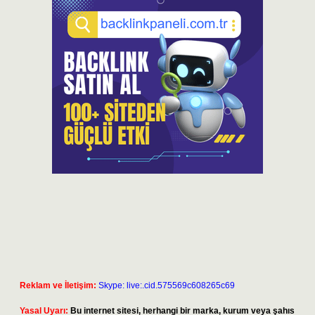
Reklam ve İletişim:
Skype: live:.cid.575569c608265c69
Yasal Uyarı:
Bu internet sitesi, herhangi bir marka, kurum veya şahıs