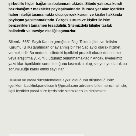
şirketi ile hiçbir bağlantısı bulunmamaktadır. Sitede yalnızca kendi
hazırladığımız makaleler paylaşılmaktadır. Burada yer alan içerikler
haber niteliği taşımamakta olup, gerçek kurum ve kişiler hakkında
paylaşım yapılmamaktadır. Gerçek kurum ve kişiler ile isim
benzerlikleri tamamen tesadüfidir. Sitemizdeki bilgiler taslak
halindedir ve tavsiye niteliği taşımazlar.
Sitemiz, 5651 Sayılı Kanun gereğince Bilgi Teknolojileri ve İletişim
Kurumu (BTK) tarafından onaylanmış bir Yer Sağlayıcı olarak hizmet
vermektedir. Bu nedenle, sitedeki içerikleri proaktif olarak denetleme
veya araştırma yükümlülüğümüz bulunmamaktadır. Ancak, üyelerimiz
yazdıkları içeriklerin sorumluluğunu taşımakta olup, siteye üye olarak bu
sorumluluğu kabul etmiş sayılırlar.
Hukuka ve yasal düzenlemelere aykırı olduğunu düşündüğünüz
içerikleri,
backlinkpanelicomtr@gmail.com
adresine bildirmeniz halinde,
ilgili içerikler yasal süre içerisinde sitemizden kaldırılacaktır.