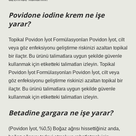
Povidone iodine krem ne işe
yarar?
Topikal Povidon İyot Formülasyonları Povidon İyot, cilt
veya göz enfeksiyonu geliştirme riskinizi azaltan topikal
bir ilaçtır. Bu ürünü talimatlara uygun şekilde güvenle
kullanmak için etiketteki talimatları izleyin. Topikal
Povidon İyot Formülasyonları Povidon İyot, cilt veya
göz enfeksiyonu geliştirme riskinizi azaltan topikal bir
ilaçtır. Bu ürünü talimatlara uygun şekilde güvenle
kullanmak için etiketteki talimatları izleyin.
Betadine gargara ne işe yarar?
(Povidon İyot, %0,5) Boğaz ağrısı hissettiğiniz anda,