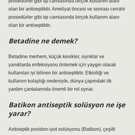
prosedürler gibi tıp camiasında birçok kullanım alanı
olan bir antiseptiktir. Ameliyat öncesi ve sonrası cerrahi
prosedürler gibi tıp camiasında birçok kullanım alanı
olan bir antiseptiktir.
Betadine ne demek?
Betadine merhem, küçük kesikler, sıyrıklar ve
yanıklarda enfeksiyonu önlemek için yaygın olarak
kullanılan iyi bilinen bir antiseptiktir. Etkinliği ve
kullanım kolaylığı nedeniyle, dünya çapındaki ilk
yardım çantalarında önemli bir rol oynar.
Batikon antiseptik solüsyon ne işe
yarar?
Antiseptik povidon-iyot solüsyonu (Batikon), çeşitli