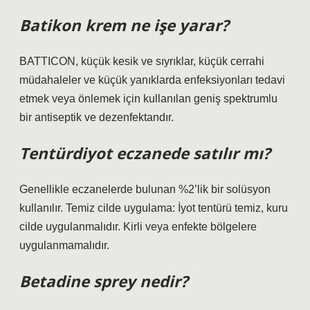
Batikon krem ne işe yarar?
BATTICON, küçük kesik ve sıyrıklar, küçük cerrahi
müdahaleler ve küçük yanıklarda enfeksiyonları tedavi
etmek veya önlemek için kullanılan geniş spektrumlu
bir antiseptik ve dezenfektandır.
Tentürdiyot eczanede satılır mı?
Genellikle eczanelerde bulunan %2’lik bir solüsyon
kullanılır. Temiz cilde uygulama: İyot tentürü temiz, kuru
cilde uygulanmalıdır. Kirli veya enfekte bölgelere
uygulanmamalıdır.
Betadine sprey nedir?