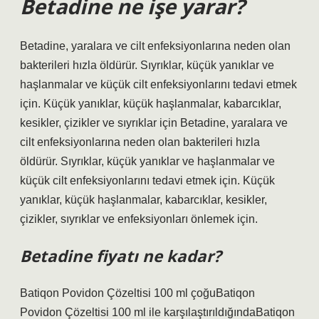
Betadine ne işe yarar?
Betadine, yaralara ve cilt enfeksiyonlarına neden olan
bakterileri hızla öldürür. Sıyrıklar, küçük yanıklar ve
haşlanmalar ve küçük cilt enfeksiyonlarını tedavi etmek
için. Küçük yanıklar, küçük haşlanmalar, kabarcıklar,
kesikler, çizikler ve sıyrıklar için Betadine, yaralara ve
cilt enfeksiyonlarına neden olan bakterileri hızla
öldürür. Sıyrıklar, küçük yanıklar ve haşlanmalar ve
küçük cilt enfeksiyonlarını tedavi etmek için. Küçük
yanıklar, küçük haşlanmalar, kabarcıklar, kesikler,
çizikler, sıyrıklar ve enfeksiyonları önlemek için.
Betadine fiyatı ne kadar?
Batiqon Povidon Çözeltisi 100 ml çoğuBatiqon
Povidon Çözeltisi 100 ml ile karşılaştırıldığındaBatiqon