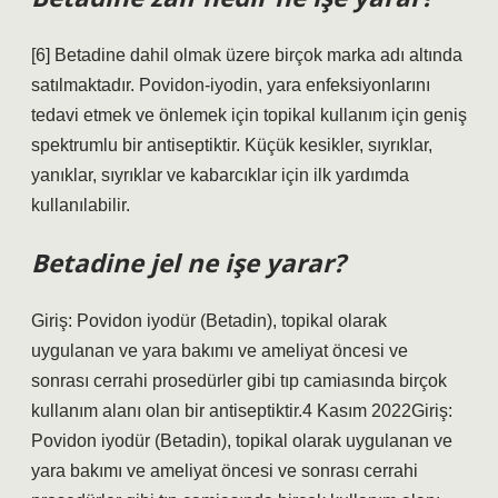
[6] Betadine dahil olmak üzere birçok marka adı altında
satılmaktadır. Povidon-iyodin, yara enfeksiyonlarını
tedavi etmek ve önlemek için topikal kullanım için geniş
spektrumlu bir antiseptiktir. Küçük kesikler, sıyrıklar,
yanıklar, sıyrıklar ve kabarcıklar için ilk yardımda
kullanılabilir.
Betadine jel ne işe yarar?
Giriş: Povidon iyodür (Betadin), topikal olarak
uygulanan ve yara bakımı ve ameliyat öncesi ve
sonrası cerrahi prosedürler gibi tıp camiasında birçok
kullanım alanı olan bir antiseptiktir.4 Kasım 2022Giriş:
Povidon iyodür (Betadin), topikal olarak uygulanan ve
yara bakımı ve ameliyat öncesi ve sonrası cerrahi