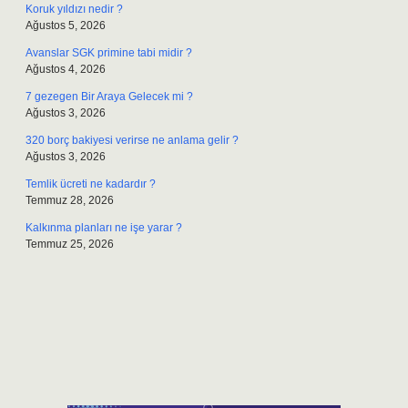
Koruk yıldızı nedir ?
Ağustos 5, 2026
Avanslar SGK primine tabi midir ?
Ağustos 4, 2026
7 gezegen Bir Araya Gelecek mi ?
Ağustos 3, 2026
320 borç bakiyesi verirse ne anlama gelir ?
Ağustos 3, 2026
Temlik ücreti ne kadardır ?
Temmuz 28, 2026
Kalkınma planları ne işe yarar ?
Temmuz 25, 2026