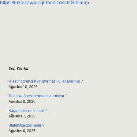
https://tuzlukayadegirmen.com.tr
Sitemap
Sidebar
Son Yazılar
Misafir öğrenci KYK interneti kullanabilir mi ?
Ağustos 10, 2026
Tetanoz iğnesi nereden vuruluyor ?
Ağustos 8, 2026
Kağan ismi ne demek ?
Ağustos 7, 2026
Blütenitsa sos nedir ?
Ağustos 6, 2026