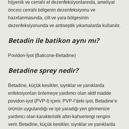
hijyenik ve cerrahi el dezenfeksiyonlarında, ameliyat
öncesi cerrahi bölgenin dezenfeksiyonu ve
hazırlanmasında, cilt ve yara bölgesinin
dezenfeksiyonunda ve antiseptik yıkamalarda kullanılır.
Betadin ile batikon aynı mı?
Povidon-İyot (Baticone-Betadine)
Betadine sprey nedir?
Betadine, küçük kesikler, sıyrıklar ve yanıklarda
enfeksiyonları önlemeye yardımcı olan aktif madde
povidon-iyot (PVP-I) içerir. PVP-I’deki iyot, Betadine’e
ürünün uygulandığı ve işe yaradığı yeri görmenize
yardımcı olan karakteristik altın-kahverengi rengini
verir. Betadine, küçük kesikler, sıyrıklar ve yanıklarda