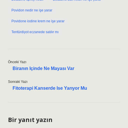
Povidon nedir ne işe yarar
Povidone iodine krem ne işe yarar
Tentürdiyot eczanede satılır mı
Önceki Yazı
Biranın Içinde Ne Mayası Var
Sonraki Yazı
Fitoterapi Kanserde Ise Yarıyor Mu
Bir yanıt yazın