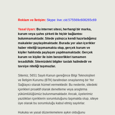
Reklam ve İletişim:
Skype: live:.cid.575569c608265c69
Yasal Uyarı:
Bu internet sitesi, herhangi bir marka,
kurum veya şahıs şirketi ile hiçbir bağlantısı
bulunmamaktadır. Sitede yalnızca kendi hazırladığımız
makaleler paylaşılmaktadır. Burada yer alan içerikler
haber niteliği taşımamakta olup, gerçek kurum ve
kişiler hakkında paylaşım yapılmamaktadır. Gerçek
kurum ve kişiler ile isim benzerlikleri tamamen
tesadüfidir. Sitemizdeki bilgiler taslak halindedir ve
tavsiye niteliği taşımazlar.
Sitemiz, 5651 Sayılı Kanun gereğince Bilgi Teknolojileri
ve İletişim Kurumu (BTK) tarafından onaylanmış bir Yer
Sağlayıcı olarak hizmet vermektedir. Bu nedenle, sitedeki
içerikleri proaktif olarak denetleme veya araştırma
yükümlülüğümüz bulunmamaktadır. Ancak, üyelerimiz
yazdıkları içeriklerin sorumluluğunu taşımakta olup, siteye
üye olarak bu sorumluluğu kabul etmiş sayılırlar.
Hukuka ve yasal düzenlemelere aykırı olduğunu