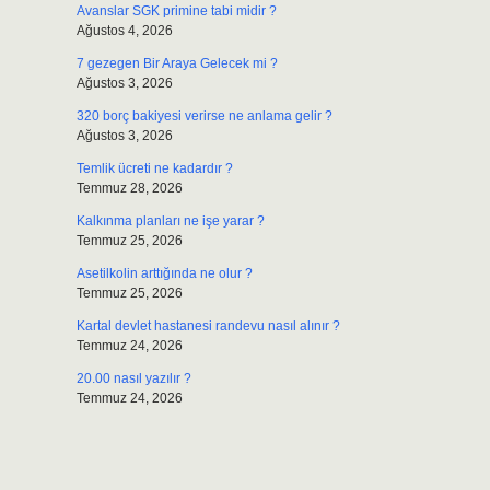
Avanslar SGK primine tabi midir ?
Ağustos 4, 2026
7 gezegen Bir Araya Gelecek mi ?
Ağustos 3, 2026
320 borç bakiyesi verirse ne anlama gelir ?
Ağustos 3, 2026
Temlik ücreti ne kadardır ?
Temmuz 28, 2026
Kalkınma planları ne işe yarar ?
Temmuz 25, 2026
Asetilkolin arttığında ne olur ?
Temmuz 25, 2026
Kartal devlet hastanesi randevu nasıl alınır ?
Temmuz 24, 2026
20.00 nasıl yazılır ?
Temmuz 24, 2026