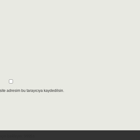
ite adresim bu tarayıcıya kaydedilsin.