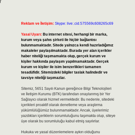
r
Reklam ve İletişim:
Skype: live:.cid.575569c608265c69
Yasal Uyarı:
Bu internet sitesi, herhangi bir marka,
kurum veya şahıs şirketi ile hiçbir bağlantısı
bulunmamaktadır. Sitede yalnızca kendi hazırladığımız
makaleler paylaşılmaktadır. Burada yer alan içerikler
haber niteliği taşımamakta olup, gerçek kurum ve
kişiler hakkında paylaşım yapılmamaktadır. Gerçek
kurum ve kişiler ile isim benzerlikleri tamamen
tesadüfidir. Sitemizdeki bilgiler taslak halindedir ve
tavsiye niteliği taşımazlar.
Sitemiz, 5651 Sayılı Kanun gereğince Bilgi Teknolojileri
ve İletişim Kurumu (BTK) tarafından onaylanmış bir Yer
Sağlayıcı olarak hizmet vermektedir. Bu nedenle, sitedeki
içerikleri proaktif olarak denetleme veya araştırma
yükümlülüğümüz bulunmamaktadır. Ancak, üyelerimiz
yazdıkları içeriklerin sorumluluğunu taşımakta olup, siteye
üye olarak bu sorumluluğu kabul etmiş sayılırlar.
Hukuka ve yasal düzenlemelere aykırı olduğunu