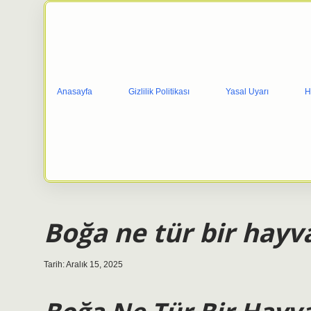
Anasayfa
Gizlilik Politikası
Yasal Uyarı
H
Boğa ne tür bir hayv
Tarih: Aralık 15, 2025