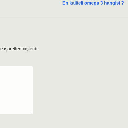
En kaliteli omega 3 hangisi ?
le işaretlenmişlerdir