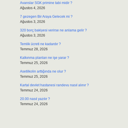
Avanslar SGK primine tabi midir ?
Ağustos 4, 2026
7 gezegen Bir Araya Gelecek mi ?
Ağustos 3, 2026
320 borç bakiyesi verirse ne anlama gelir ?
Ağustos 3, 2026
Temlik ücreti ne kadardır ?
Temmuz 28, 2026
Kalkınma planları ne işe yarar ?
Temmuz 25, 2026
Asetilkolin arttığında ne olur ?
Temmuz 25, 2026
Kartal devlet hastanesi randevu nasıl alınır ?
Temmuz 24, 2026
20.00 nasıl yazılır ?
Temmuz 24, 2026