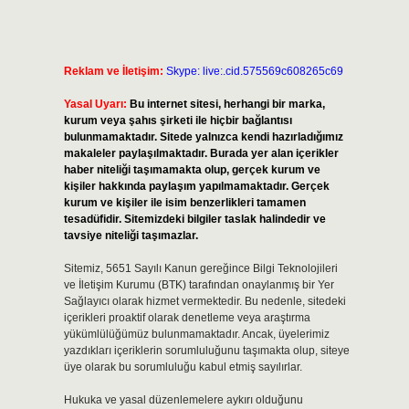
Reklam ve İletişim:
Skype: live:.cid.575569c608265c69
Yasal Uyarı:
Bu internet sitesi, herhangi bir marka,
kurum veya şahıs şirketi ile hiçbir bağlantısı
bulunmamaktadır. Sitede yalnızca kendi hazırladığımız
makaleler paylaşılmaktadır. Burada yer alan içerikler
haber niteliği taşımamakta olup, gerçek kurum ve
kişiler hakkında paylaşım yapılmamaktadır. Gerçek
kurum ve kişiler ile isim benzerlikleri tamamen
tesadüfidir. Sitemizdeki bilgiler taslak halindedir ve
tavsiye niteliği taşımazlar.
Sitemiz, 5651 Sayılı Kanun gereğince Bilgi Teknolojileri
ve İletişim Kurumu (BTK) tarafından onaylanmış bir Yer
Sağlayıcı olarak hizmet vermektedir. Bu nedenle, sitedeki
içerikleri proaktif olarak denetleme veya araştırma
yükümlülüğümüz bulunmamaktadır. Ancak, üyelerimiz
yazdıkları içeriklerin sorumluluğunu taşımakta olup, siteye
üye olarak bu sorumluluğu kabul etmiş sayılırlar.
Hukuka ve yasal düzenlemelere aykırı olduğunu