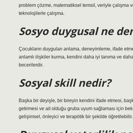
problem çözme, matematiksel temsil, veriyle çalışma v
teknolojilerle çalışma.
Sosyo duygusal ne d
Çocukların duyguları anlama, deneyimleme, ifade etme v
anlamlı ilişkiler kurma, kendini daha iyi tanıma ve daha
becerilerdir.
Sosyal skill nedir?
Başka bir deyişle, bir bireyin kendini ifade etmesi, baş
getirmesi ve ait olduğu gruba uyum sağlaması için bek
gelişimsel, önleyici ve terapötik bir şekilde öğretilebilir.