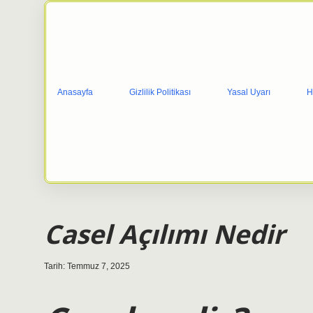
Anasayfa
Gizlilik Politikası
Yasal Uyarı
H
Casel Açılımı Nedir
Tarih: Temmuz 7, 2025