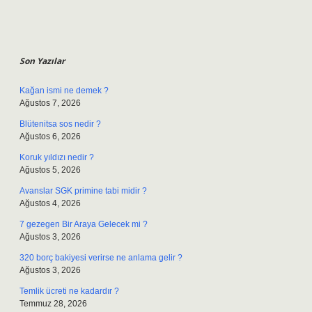
Sidebar
Son Yazılar
Kağan ismi ne demek ?
Ağustos 7, 2026
Blütenitsa sos nedir ?
Ağustos 6, 2026
Koruk yıldızı nedir ?
Ağustos 5, 2026
Avanslar SGK primine tabi midir ?
Ağustos 4, 2026
7 gezegen Bir Araya Gelecek mi ?
Ağustos 3, 2026
320 borç bakiyesi verirse ne anlama gelir ?
Ağustos 3, 2026
Temlik ücreti ne kadardır ?
Temmuz 28, 2026