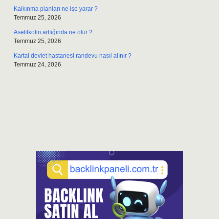
Kalkınma planları ne işe yarar ?
Temmuz 25, 2026
Asetilkolin arttığında ne olur ?
Temmuz 25, 2026
Kartal devlet hastanesi randevu nasıl alınır ?
Temmuz 24, 2026