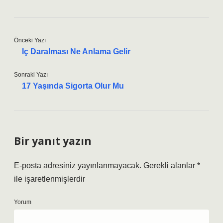
Önceki Yazı
Iç Daralması Ne Anlama Gelir
Sonraki Yazı
17 Yaşında Sigorta Olur Mu
Bir yanıt yazın
E-posta adresiniz yayınlanmayacak.
Gerekli alanlar
*
ile işaretlenmişlerdir
Yorum