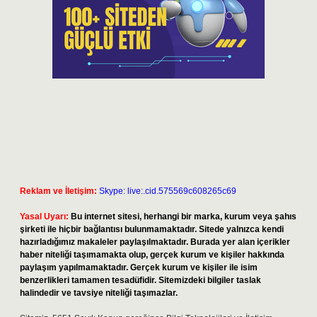
Reklam ve İletişim:
Skype: live:.cid.575569c608265c69
Yasal Uyarı:
Bu internet sitesi, herhangi bir marka, kurum veya şahıs
şirketi ile hiçbir bağlantısı bulunmamaktadır. Sitede yalnızca kendi
hazırladığımız makaleler paylaşılmaktadır. Burada yer alan içerikler
haber niteliği taşımamakta olup, gerçek kurum ve kişiler hakkında
paylaşım yapılmamaktadır. Gerçek kurum ve kişiler ile isim
benzerlikleri tamamen tesadüfidir. Sitemizdeki bilgiler taslak
halindedir ve tavsiye niteliği taşımazlar.