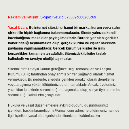
Reklam ve İletişim:
Skype: live:.cid.575569c608265c69
Yasal Uyarı:
Bu internet sitesi, herhangi bir marka, kurum veya şahıs
şirketi ile hiçbir bağlantısı bulunmamaktadır. Sitede yalnızca kendi
hazırladığımız makaleler paylaşılmaktadır. Burada yer alan içerikler
haber niteliği taşımamakta olup, gerçek kurum ve kişiler hakkında
paylaşım yapılmamaktadır. Gerçek kurum ve kişiler ile isim
benzerlikleri tamamen tesadüfidir. Sitemizdeki bilgiler taslak
halindedir ve tavsiye niteliği taşımazlar.
Sitemiz, 5651 Sayılı Kanun gereğince Bilgi Teknolojileri ve İletişim
Kurumu (BTK) tarafından onaylanmış bir Yer Sağlayıcı olarak hizmet
vermektedir. Bu nedenle, sitedeki içerikleri proaktif olarak denetleme
veya araştırma yükümlülüğümüz bulunmamaktadır. Ancak, üyelerimiz
yazdıkları içeriklerin sorumluluğunu taşımakta olup, siteye üye olarak bu
sorumluluğu kabul etmiş sayılırlar.
Hukuka ve yasal düzenlemelere aykırı olduğunu düşündüğünüz
içerikleri,
backlinkpanelicomtr@gmail.com
adresine bildirmeniz halinde,
ilgili içerikler yasal süre içerisinde sitemizden kaldırılacaktır.