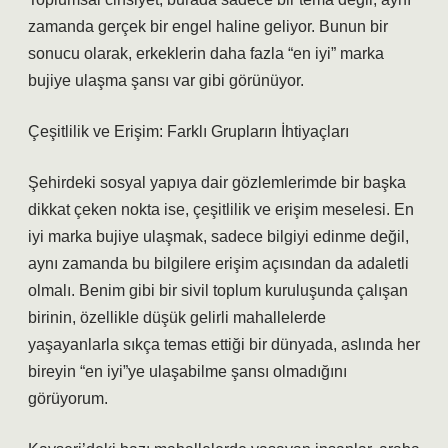
zamanda gerçek bir engel haline geliyor. Bunun bir
sonucu olarak, erkeklerin daha fazla “en iyi” marka
bujiye ulaşma şansı var gibi görünüyor.
Çeşitlilik ve Erişim: Farklı Grupların İhtiyaçları
Şehirdeki sosyal yapıya dair gözlemlerimde bir başka
dikkat çeken nokta ise, çeşitlilik ve erişim meselesi. En
iyi marka bujiye ulaşmak, sadece bilgiyi edinme değil,
aynı zamanda bu bilgilere erişim açısından da adaletli
olmalı. Benim gibi bir sivil toplum kuruluşunda çalışan
birinin, özellikle düşük gelirli mahallelerde
yaşayanlarla sıkça temas ettiği bir dünyada, aslında her
bireyin “en iyi”ye ulaşabilme şansı olmadığını
görüyorum.