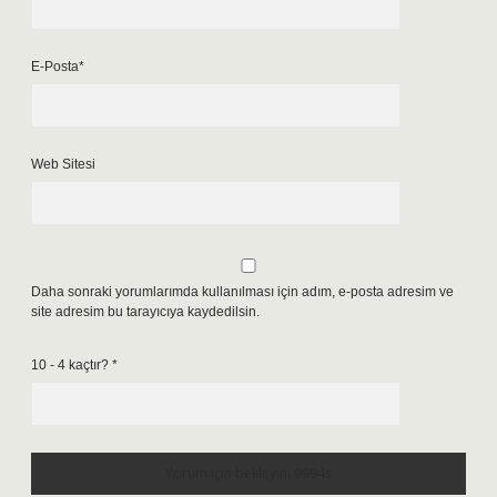
E-Posta*
Web Sitesi
Daha sonraki yorumlarımda kullanılması için adım, e-posta adresim ve
site adresim bu tarayıcıya kaydedilsin.
10 - 4 kaçtır?
*