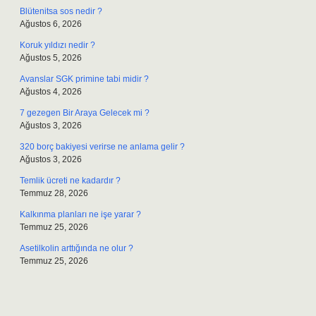
Blütenitsa sos nedir ?
Ağustos 6, 2026
Koruk yıldızı nedir ?
Ağustos 5, 2026
Avanslar SGK primine tabi midir ?
Ağustos 4, 2026
7 gezegen Bir Araya Gelecek mi ?
Ağustos 3, 2026
320 borç bakiyesi verirse ne anlama gelir ?
Ağustos 3, 2026
Temlik ücreti ne kadardır ?
Temmuz 28, 2026
Kalkınma planları ne işe yarar ?
Temmuz 25, 2026
Asetilkolin arttığında ne olur ?
Temmuz 25, 2026