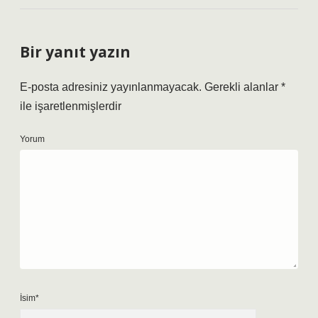
Bir yanıt yazın
E-posta adresiniz yayınlanmayacak.
Gerekli alanlar
*
ile işaretlenmişlerdir
Yorum
İsim*