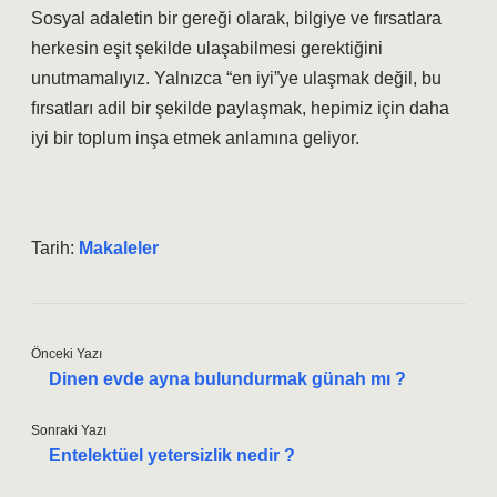
Sosyal adaletin bir gereği olarak, bilgiye ve fırsatlara
herkesin eşit şekilde ulaşabilmesi gerektiğini
unutmamalıyız. Yalnızca “en iyi”ye ulaşmak değil, bu
fırsatları adil bir şekilde paylaşmak, hepimiz için daha
iyi bir toplum inşa etmek anlamına geliyor.
Tarih:
Makaleler
Önceki Yazı
Dinen evde ayna bulundurmak günah mı ?
Sonraki Yazı
Entelektüel yetersizlik nedir ?