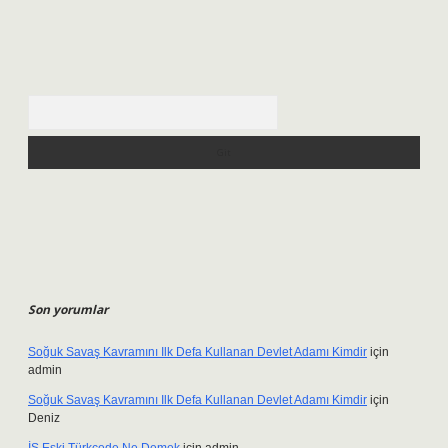
Arama
Son yorumlar
Soğuk Savaş Kavramını Ilk Defa Kullanan Devlet Adamı Kimdir
için
admin
Soğuk Savaş Kavramını Ilk Defa Kullanan Devlet Adamı Kimdir
için
Deniz