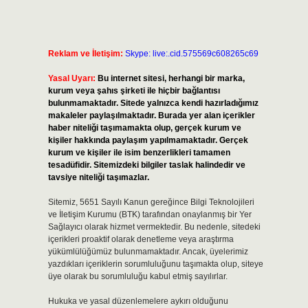
Reklam ve İletişim:
Skype: live:.cid.575569c608265c69
Yasal Uyarı:
Bu internet sitesi, herhangi bir marka,
kurum veya şahıs şirketi ile hiçbir bağlantısı
bulunmamaktadır. Sitede yalnızca kendi hazırladığımız
makaleler paylaşılmaktadır. Burada yer alan içerikler
haber niteliği taşımamakta olup, gerçek kurum ve
kişiler hakkında paylaşım yapılmamaktadır. Gerçek
kurum ve kişiler ile isim benzerlikleri tamamen
tesadüfidir. Sitemizdeki bilgiler taslak halindedir ve
tavsiye niteliği taşımazlar.
Sitemiz, 5651 Sayılı Kanun gereğince Bilgi Teknolojileri
ve İletişim Kurumu (BTK) tarafından onaylanmış bir Yer
Sağlayıcı olarak hizmet vermektedir. Bu nedenle, sitedeki
içerikleri proaktif olarak denetleme veya araştırma
yükümlülüğümüz bulunmamaktadır. Ancak, üyelerimiz
yazdıkları içeriklerin sorumluluğunu taşımakta olup, siteye
üye olarak bu sorumluluğu kabul etmiş sayılırlar.
Hukuka ve yasal düzenlemelere aykırı olduğunu