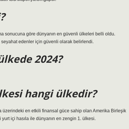
?
nucuna göre dünyanın en güvenli ülkeleri belli oldu.
a seyahat edenler için güvenli olarak belirlendi.
ülkede 2024?
kesi hangi ülkedir?
a üzerindeki en etkili finansal güce sahip olan Amerika Birleşik
 yurt içi hasıla ile dünyanın en zengin 1. ülkesi.