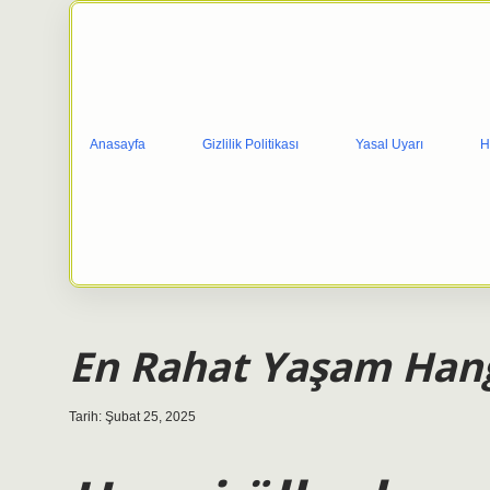
Anasayfa
Gizlilik Politikası
Yasal Uyarı
H
En Rahat Yaşam Hang
Tarih: Şubat 25, 2025