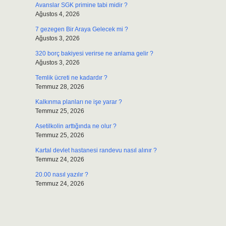
Avanslar SGK primine tabi midir ?
Ağustos 4, 2026
7 gezegen Bir Araya Gelecek mi ?
Ağustos 3, 2026
320 borç bakiyesi verirse ne anlama gelir ?
Ağustos 3, 2026
Temlik ücreti ne kadardır ?
Temmuz 28, 2026
Kalkınma planları ne işe yarar ?
Temmuz 25, 2026
Asetilkolin arttığında ne olur ?
Temmuz 25, 2026
Kartal devlet hastanesi randevu nasıl alınır ?
Temmuz 24, 2026
20.00 nasıl yazılır ?
Temmuz 24, 2026