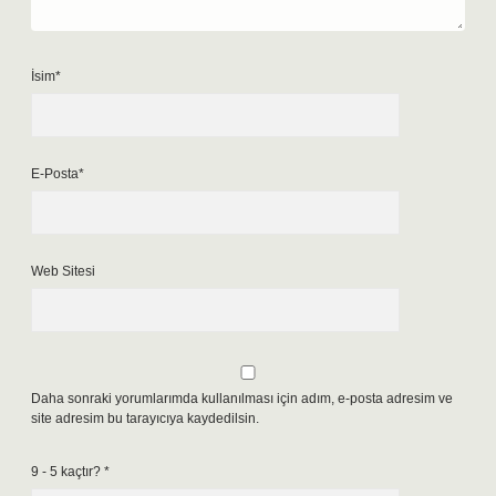
İsim*
E-Posta*
Web Sitesi
Daha sonraki yorumlarımda kullanılması için adım, e-posta adresim ve
site adresim bu tarayıcıya kaydedilsin.
9 - 5 kaçtır?
*