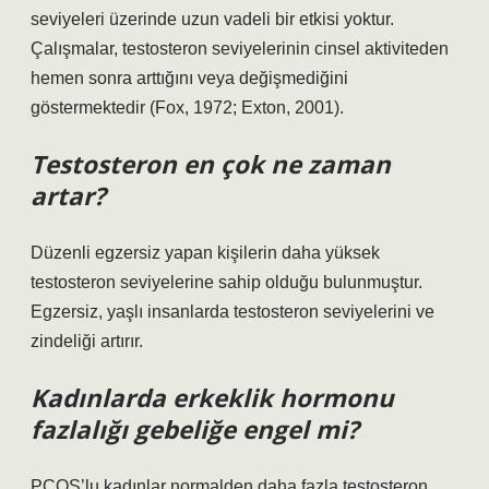
seviyeleri üzerinde uzun vadeli bir etkisi yoktur.
Çalışmalar, testosteron seviyelerinin cinsel aktiviteden
hemen sonra arttığını veya değişmediğini
göstermektedir (Fox, 1972; Exton, 2001).
Testosteron en çok ne zaman
artar?
Düzenli egzersiz yapan kişilerin daha yüksek
testosteron seviyelerine sahip olduğu bulunmuştur.
Egzersiz, yaşlı insanlarda testosteron seviyelerini ve
zindeliği artırır.
Kadınlarda erkeklik hormonu
fazlalığı gebeliğe engel mi?
PCOS’lu kadınlar normalden daha fazla testosteron