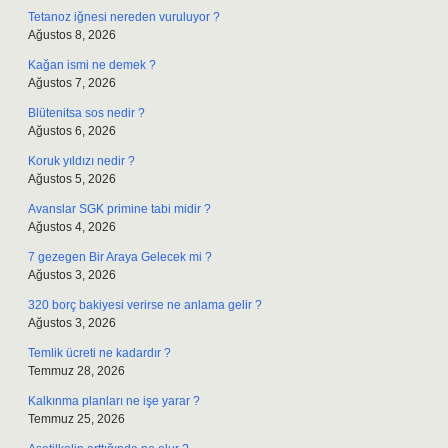
Tetanoz iğnesi nereden vuruluyor ?
Ağustos 8, 2026
Kağan ismi ne demek ?
Ağustos 7, 2026
Blütenitsa sos nedir ?
Ağustos 6, 2026
Koruk yıldızı nedir ?
Ağustos 5, 2026
Avanslar SGK primine tabi midir ?
Ağustos 4, 2026
7 gezegen Bir Araya Gelecek mi ?
Ağustos 3, 2026
320 borç bakiyesi verirse ne anlama gelir ?
Ağustos 3, 2026
Temlik ücreti ne kadardır ?
Temmuz 28, 2026
Kalkınma planları ne işe yarar ?
Temmuz 25, 2026