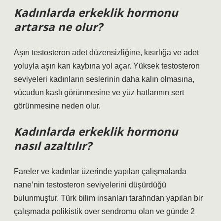
Kadınlarda erkeklik hormonu
artarsa ne olur?
Aşırı testosteron adet düzensizliğine, kısırlığa ve adet
yoluyla aşırı kan kaybına yol açar. Yüksek testosteron
seviyeleri kadınların seslerinin daha kalın olmasına,
vücudun kaslı görünmesine ve yüz hatlarının sert
görünmesine neden olur.
Kadınlarda erkeklik hormonu
nasıl azaltılır?
Fareler ve kadınlar üzerinde yapılan çalışmalarda
nane’nin testosteron seviyelerini düşürdüğü
bulunmuştur. Türk bilim insanları tarafından yapılan bir
çalışmada polikistik over sendromu olan ve günde 2