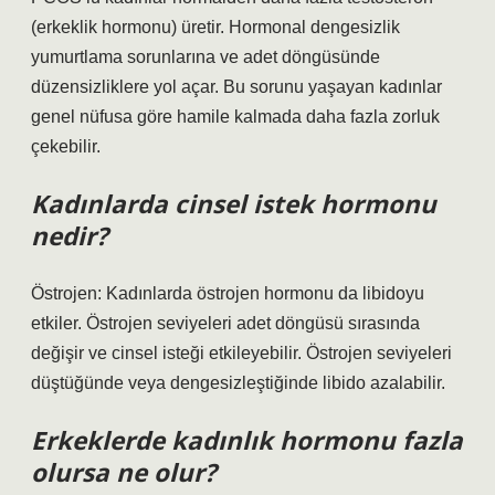
(erkeklik hormonu) üretir. Hormonal dengesizlik
yumurtlama sorunlarına ve adet döngüsünde
düzensizliklere yol açar. Bu sorunu yaşayan kadınlar
genel nüfusa göre hamile kalmada daha fazla zorluk
çekebilir.
Kadınlarda cinsel istek hormonu
nedir?
Östrojen: Kadınlarda östrojen hormonu da libidoyu
etkiler. Östrojen seviyeleri adet döngüsü sırasında
değişir ve cinsel isteği etkileyebilir. Östrojen seviyeleri
düştüğünde veya dengesizleştiğinde libido azalabilir.
Erkeklerde kadınlık hormonu fazla
olursa ne olur?