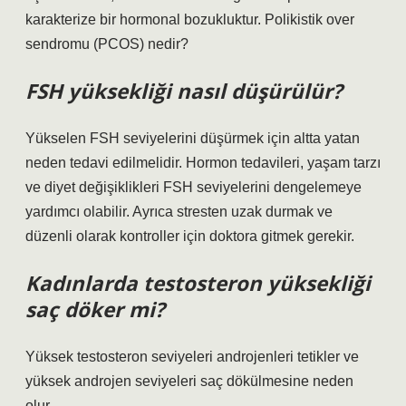
karakterize bir hormonal bozukluktur. Polikistik over
sendromu (PCOS) nedir?
FSH yüksekliği nasıl düşürülür?
Yükselen FSH seviyelerini düşürmek için altta yatan
neden tedavi edilmelidir. Hormon tedavileri, yaşam tarzı
ve diyet değişiklikleri FSH seviyelerini dengelemeye
yardımcı olabilir. Ayrıca stresten uzak durmak ve
düzenli olarak kontroller için doktora gitmek gerekir.
Kadınlarda testosteron yüksekliği
saç döker mi?
Yüksek testosteron seviyeleri androjenleri tetikler ve
yüksek androjen seviyeleri saç dökülmesine neden
olur.