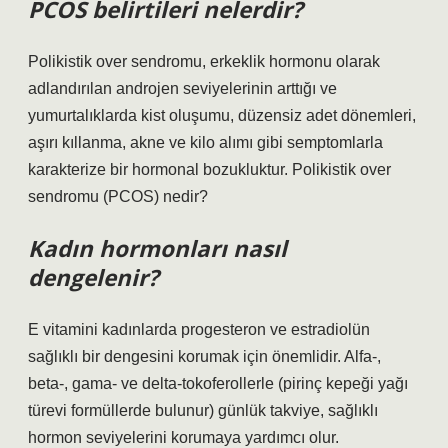
PCOS belirtileri nelerdir?
Polikistik over sendromu, erkeklik hormonu olarak
adlandırılan androjen seviyelerinin arttığı ve
yumurtalıklarda kist oluşumu, düzensiz adet dönemleri,
aşırı kıllanma, akne ve kilo alımı gibi semptomlarla
karakterize bir hormonal bozukluktur. Polikistik over
sendromu (PCOS) nedir?
Kadın hormonları nasıl
dengelenir?
E vitamini kadınlarda progesteron ve estradiolün
sağlıklı bir dengesini korumak için önemlidir. Alfa-,
beta-, gama- ve delta-tokoferollerle (pirinç kepeği yağı
türevi formüllerde bulunur) günlük takviye, sağlıklı
hormon seviyelerini korumaya yardımcı olur.