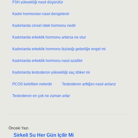
FSH yüksekliği nasıl düşürülür
Kadın hormonları nasıl dengelenir
Kadınlarda cinsel istek hormonu nedir
Kadınlarda erkeklik hormonu artarsa ne olur
Kadınlarda erkeklik hormonu fazlalığı gebeliğe engel mi
Kadınlarda erkeklik hormonu nasıl azaltılır
Kadınlarda testosteron yüksekliği saç döker mi
PCOS belirtileri nelerdir
Testosteron arttığını nasıl anlarız
Testosteron en çok ne zaman artar
Önceki Yazı
Sirkeli Su Her Gün Içilir Mi