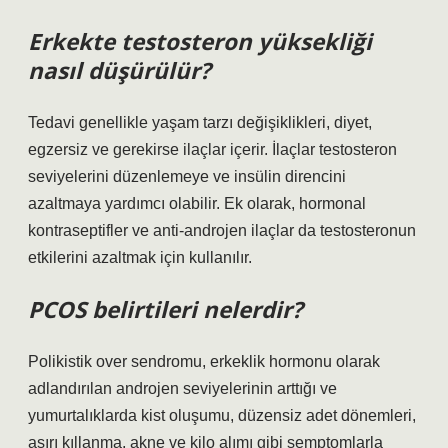
Erkekte testosteron yüksekliği
nasıl düşürülür?
Tedavi genellikle yaşam tarzı değişiklikleri, diyet,
egzersiz ve gerekirse ilaçlar içerir. İlaçlar testosteron
seviyelerini düzenlemeye ve insülin direncini
azaltmaya yardımcı olabilir. Ek olarak, hormonal
kontraseptifler ve anti-androjen ilaçlar da testosteronun
etkilerini azaltmak için kullanılır.
PCOS belirtileri nelerdir?
Polikistik over sendromu, erkeklik hormonu olarak
adlandırılan androjen seviyelerinin arttığı ve
yumurtalıklarda kist oluşumu, düzensiz adet dönemleri,
aşırı kıllanma, akne ve kilo alımı gibi semptomlarla