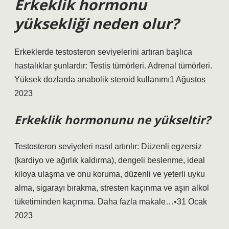
Erkeklik hormonu
yüksekliği neden olur?
Erkeklerde testosteron seviyelerini artıran başlıca
hastalıklar şunlardır: Testis tümörleri. Adrenal tümörleri.
Yüksek dozlarda anabolik steroid kullanımı1 Ağustos
2023
Erkeklik hormonunu ne yükseltir?
Testosteron seviyeleri nasıl artırılır: Düzenli egzersiz
(kardiyo ve ağırlık kaldırma), dengeli beslenme, ideal
kiloya ulaşma ve onu koruma, düzenli ve yeterli uyku
alma, sigarayı bırakma, stresten kaçınma ve aşırı alkol
tüketiminden kaçınma. Daha fazla makale…•31 Ocak
2023