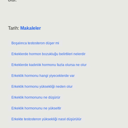
Tarih:
Makaleler
Boşalınca testosteron düşer mi
Erkeklerde hormon bozukluğu belirtileri nelerdir
Erkeklerde kadınlık hormonu fazla olursa ne olur
Erkeklik hormonu hangi yiyeceklerde var
Erkeklik hormonu yüksekliği neden olur
Erkeklik hormonunu ne düşürür
Erkeklik hormonunu ne yükseltir
Erkekte testosteron yüksekliği nasıl düşürülür