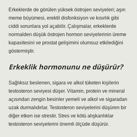
Erkeklerde de görülen yüksek östrojen seviyeleri; aşırı
meme büyümesi, erektil disfonksiyon ve kısırlık gibi
ciddi sorunlara yol açabilir. Çalışmalar, erkeklerde
normalden düşük östrojen hormon seviyelerinin üreme
kapasitesini ve prostat gelişimini olumsuz etkilediğini
göstermiştir.
Erkeklik hormonunu ne düşürür?
Sağlıksız beslenen, sigara ve alkol tüketen kişilerin
testosteron seviyesi düşer. Vitamin, protein ve mineral
açısından zengin besinler yemeli ve alkol ve sigaradan
uzak durmalıdırlar. Testosteron seviyelerini düşüren bir
diğer etken ise strestir. Stres ve kötü alışkanlıklar
testosteron seviyelerini önemli ölçüde düşürür.