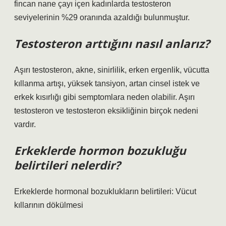
fincan nane çayı içen kadınlarda testosteron
seviyelerinin %29 oranında azaldığı bulunmuştur.
Testosteron arttığını nasıl anlarız?
Aşırı testosteron, akne, sinirlilik, erken ergenlik, vücutta
kıllanma artışı, yüksek tansiyon, artan cinsel istek ve
erkek kısırlığı gibi semptomlara neden olabilir. Aşırı
testosteron ve testosteron eksikliğinin birçok nedeni
vardır.
Erkeklerde hormon bozukluğu
belirtileri nelerdir?
Erkeklerde hormonal bozuklukların belirtileri: Vücut
kıllarının dökülmesi