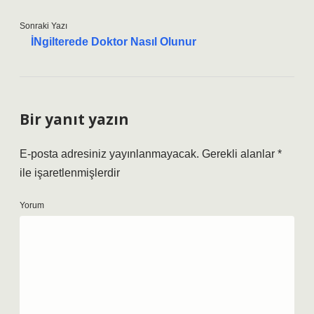
Sonraki Yazı
İNgilterede Doktor Nasıl Olunur
Bir yanıt yazın
E-posta adresiniz yayınlanmayacak.
Gerekli alanlar
*
ile işaretlenmişlerdir
Yorum