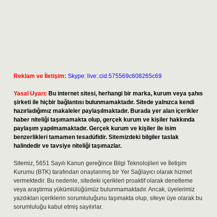
Reklam ve İletişim:
Skype: live:.cid.575569c608265c69
Yasal Uyarı:
Bu internet sitesi, herhangi bir marka, kurum veya şahıs
şirketi ile hiçbir bağlantısı bulunmamaktadır. Sitede yalnızca kendi
hazırladığımız makaleler paylaşılmaktadır. Burada yer alan içerikler
haber niteliği taşımamakta olup, gerçek kurum ve kişiler hakkında
paylaşım yapılmamaktadır. Gerçek kurum ve kişiler ile isim
benzerlikleri tamamen tesadüfidir. Sitemizdeki bilgiler taslak
halindedir ve tavsiye niteliği taşımazlar.
Sitemiz, 5651 Sayılı Kanun gereğince Bilgi Teknolojileri ve İletişim
Kurumu (BTK) tarafından onaylanmış bir Yer Sağlayıcı olarak hizmet
vermektedir. Bu nedenle, sitedeki içerikleri proaktif olarak denetleme
veya araştırma yükümlülüğümüz bulunmamaktadır. Ancak, üyelerimiz
yazdıkları içeriklerin sorumluluğunu taşımakta olup, siteye üye olarak bu
sorumluluğu kabul etmiş sayılırlar.