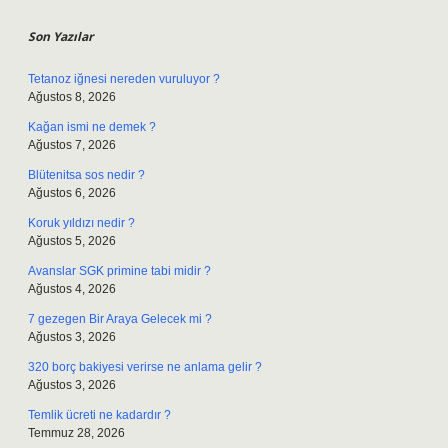
Son Yazılar
Tetanoz iğnesi nereden vuruluyor ?
Ağustos 8, 2026
Kağan ismi ne demek ?
Ağustos 7, 2026
Blütenitsa sos nedir ?
Ağustos 6, 2026
Koruk yıldızı nedir ?
Ağustos 5, 2026
Avanslar SGK primine tabi midir ?
Ağustos 4, 2026
7 gezegen Bir Araya Gelecek mi ?
Ağustos 3, 2026
320 borç bakiyesi verirse ne anlama gelir ?
Ağustos 3, 2026
Temlik ücreti ne kadardır ?
Temmuz 28, 2026