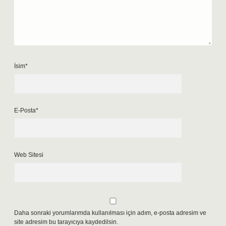
İsim*
E-Posta*
Web Sitesi
Daha sonraki yorumlarımda kullanılması için adım, e-posta adresim ve
site adresim bu tarayıcıya kaydedilsin.