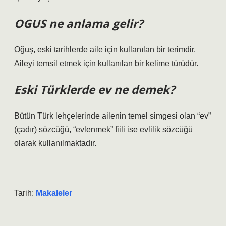
OGUS ne anlama gelir?
Oğuş, eski tarihlerde aile için kullanılan bir terimdir.
Aileyi temsil etmek için kullanılan bir kelime türüdür.
Eski Türklerde ev ne demek?
Bütün Türk lehçelerinde ailenin temel simgesi olan “ev”
(çadır) sözcüğü, “evlenmek” fiili ise evlilik sözcüğü
olarak kullanılmaktadır.
Tarih:
Makaleler