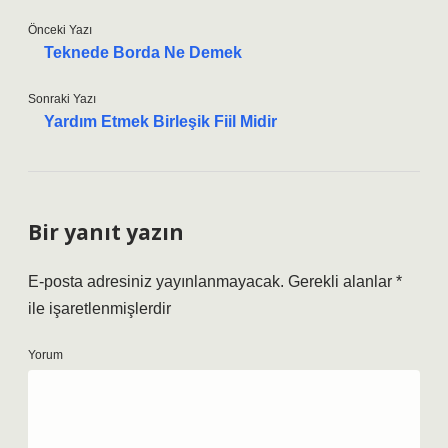
Önceki Yazı
Teknede Borda Ne Demek
Sonraki Yazı
Yardım Etmek Birleşik Fiil Midir
Bir yanıt yazın
E-posta adresiniz yayınlanmayacak.
Gerekli alanlar
*
ile işaretlenmişlerdir
Yorum