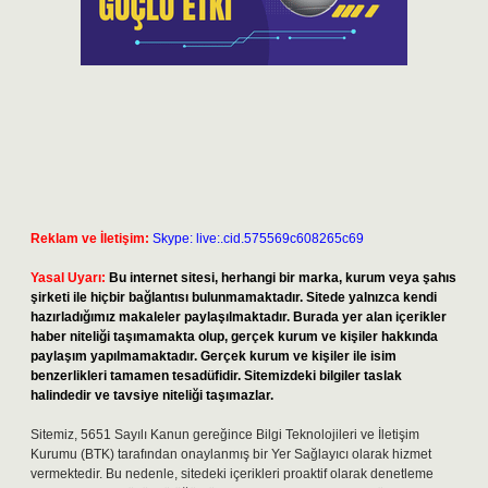
Reklam ve İletişim:
Skype: live:.cid.575569c608265c69
Yasal Uyarı:
Bu internet sitesi, herhangi bir marka, kurum veya şahıs
şirketi ile hiçbir bağlantısı bulunmamaktadır. Sitede yalnızca kendi
hazırladığımız makaleler paylaşılmaktadır. Burada yer alan içerikler
haber niteliği taşımamakta olup, gerçek kurum ve kişiler hakkında
paylaşım yapılmamaktadır. Gerçek kurum ve kişiler ile isim
benzerlikleri tamamen tesadüfidir. Sitemizdeki bilgiler taslak
halindedir ve tavsiye niteliği taşımazlar.
Sitemiz, 5651 Sayılı Kanun gereğince Bilgi Teknolojileri ve İletişim
Kurumu (BTK) tarafından onaylanmış bir Yer Sağlayıcı olarak hizmet
vermektedir. Bu nedenle, sitedeki içerikleri proaktif olarak denetleme