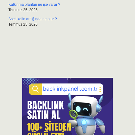
Kalkınma planları ne işe yarar ?
Temmuz 25, 2026
Asetilkolin arttığında ne olur ?
Temmuz 25, 2026