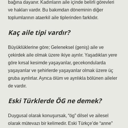
bağına dayanır. Kadınların aile içinde belirli görevleri
ve hakları vardır. Bu bakımdan döneminin diğer
toplumlarının ataerkil aile tiplerinden farklıdır.
Kaç aile tipi vardır?
Büyüklüklerine göre; Geleneksel (geniş) aile ve
çekirdek aile olmak üzere ikiye ayrılır. Yaşadıkları yere
göre kırsal kesimde yaşayanlar, gecekondularda
yaşayanlar ve şehirlerde yaşayanlar olmak üzere üç
gruba ayrılırlar. Ayrıca ölüm ve ayrılıkla bölünen aileler
de vardır.
Eski Türklerde ÖG ne demek?
Duygusal olarak konuşursak, “ög” dilsel ve ailesel
olarak mütevazı bir kelimedir. Eski Türkçe’de “anne”