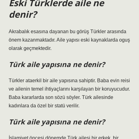
Eski Türklerde aile ne
denir?
Akrabalık esasına dayanan bu görüş Türkler arasında
önem kazanmaktadır. Aile yapısı eski kaynaklarda oguş
olarak geçmektedir.
Türk aile yapısına ne denir?
Türkler ataerkil bir aile yapısına sahiptir. Baba evin reisi
ve ailenin temel ihtiyaçlarını karşılayan bir koruyucudur.
Baba kararlarda son sözü söyler. Türk ailesinde
kadınlara da özel bir statü verilir.
Türk aile yapısına ne denir?
İslamiyet öncesi dönemde Türk ailesi bir erkek, bir