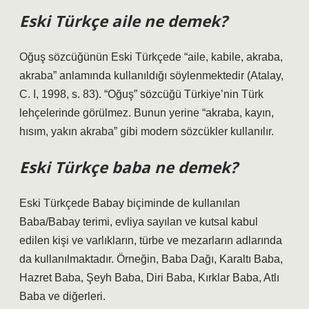
Eski Türkçe aile ne demek?
Oğuş sözcüğünün Eski Türkçede “aile, kabile, akraba,
akraba” anlamında kullanıldığı söylenmektedir (Atalay,
C. I, 1998, s. 83). “Oğuş” sözcüğü Türkiye’nin Türk
lehçelerinde görülmez. Bunun yerine “akraba, kayın,
hısım, yakın akraba” gibi modern sözcükler kullanılır.
Eski Türkçe baba ne demek?
Eski Türkçede Babay biçiminde de kullanılan
Baba/Babay terimi, evliya sayılan ve kutsal kabul
edilen kişi ve varlıkların, türbe ve mezarların adlarında
da kullanılmaktadır. Örneğin, Baba Dağı, Karaltı Baba,
Hazret Baba, Şeyh Baba, Diri Baba, Kırklar Baba, Atlı
Baba ve diğerleri.