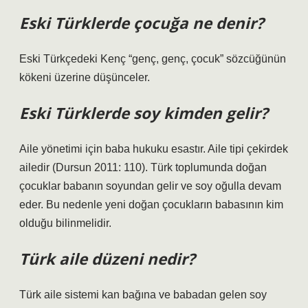
Eski Türklerde çocuğa ne denir?
Eski Türkçedeki Kenç “genç, genç, çocuk” sözcüğünün
kökeni üzerine düşünceler.
Eski Türklerde soy kimden gelir?
Aile yönetimi için baba hukuku esastır. Aile tipi çekirdek
ailedir (Dursun 2011: 110). Türk toplumunda doğan
çocuklar babanın soyundan gelir ve soy oğulla devam
eder. Bu nedenle yeni doğan çocukların babasının kim
olduğu bilinmelidir.
Türk aile düzeni nedir?
Türk aile sistemi kan bağına ve babadan gelen soy