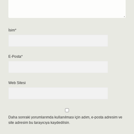
İsim*
E-Posta*
Web Sitesi
Daha sonraki yorumlarımda kullanılması için adım, e-posta adresim ve
site adresim bu tarayıcıya kaydedilsin.