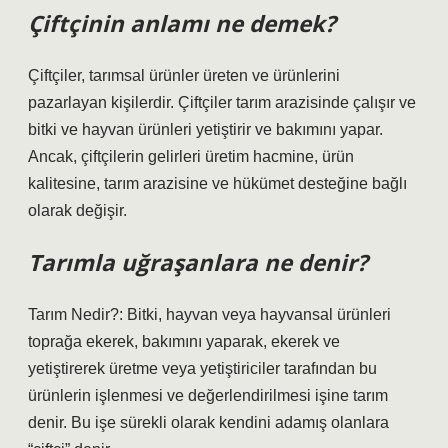
Çiftçinin anlamı ne demek?
Çiftçiler, tarımsal ürünler üreten ve ürünlerini
pazarlayan kişilerdir. Çiftçiler tarım arazisinde çalışır ve
bitki ve hayvan ürünleri yetiştirir ve bakımını yapar.
Ancak, çiftçilerin gelirleri üretim hacmine, ürün
kalitesine, tarım arazisine ve hükümet desteğine bağlı
olarak değişir.
Tarımla uğraşanlara ne denir?
Tarım Nedir?: Bitki, hayvan veya hayvansal ürünleri
toprağa ekerek, bakımını yaparak, ekerek ve
yetiştirerek üretme veya yetiştiriciler tarafından bu
ürünlerin işlenmesi ve değerlendirilmesi işine tarım
denir. Bu işe sürekli olarak kendini adamış olanlara