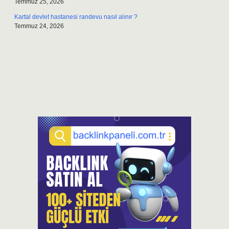
Temmuz 25, 2026
Kartal devlet hastanesi randevu nasıl alınır ?
Temmuz 24, 2026