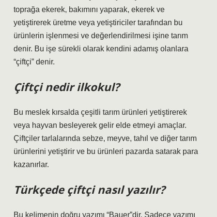
toprağa ekerek, bakımını yaparak, ekerek ve
yetiştirerek üretme veya yetiştiriciler tarafından bu
ürünlerin işlenmesi ve değerlendirilmesi işine tarım
denir. Bu işe sürekli olarak kendini adamış olanlara
“çiftçi” denir.
Çiftçi nedir ilkokul?
Bu meslek kırsalda çeşitli tarım ürünleri yetiştirerek
veya hayvan besleyerek gelir elde etmeyi amaçlar.
Çiftçiler tarlalarında sebze, meyve, tahıl ve diğer tarım
ürünlerini yetiştirir ve bu ürünleri pazarda satarak para
kazanırlar.
Türkçede çiftçi nasıl yazılır?
Bu kelimenin doğru yazımı “Bauer”dir. Sadece yazımı