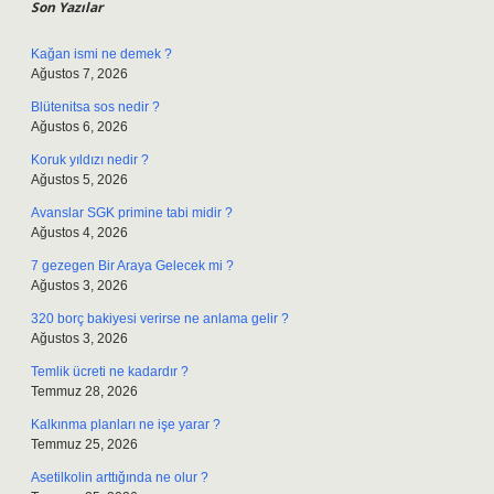
Son Yazılar
Kağan ismi ne demek ?
Ağustos 7, 2026
Blütenitsa sos nedir ?
Ağustos 6, 2026
Koruk yıldızı nedir ?
Ağustos 5, 2026
Avanslar SGK primine tabi midir ?
Ağustos 4, 2026
7 gezegen Bir Araya Gelecek mi ?
Ağustos 3, 2026
320 borç bakiyesi verirse ne anlama gelir ?
Ağustos 3, 2026
Temlik ücreti ne kadardır ?
Temmuz 28, 2026
Kalkınma planları ne işe yarar ?
Temmuz 25, 2026
Asetilkolin arttığında ne olur ?