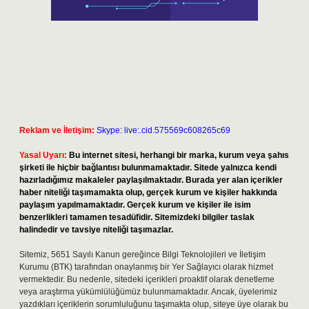
Reklam ve İletişim:
Skype: live:.cid.575569c608265c69
Yasal Uyarı:
Bu internet sitesi, herhangi bir marka, kurum veya şahıs
şirketi ile hiçbir bağlantısı bulunmamaktadır. Sitede yalnızca kendi
hazırladığımız makaleler paylaşılmaktadır. Burada yer alan içerikler
haber niteliği taşımamakta olup, gerçek kurum ve kişiler hakkında
paylaşım yapılmamaktadır. Gerçek kurum ve kişiler ile isim
benzerlikleri tamamen tesadüfidir. Sitemizdeki bilgiler taslak
halindedir ve tavsiye niteliği taşımazlar.
Sitemiz, 5651 Sayılı Kanun gereğince Bilgi Teknolojileri ve İletişim
Kurumu (BTK) tarafından onaylanmış bir Yer Sağlayıcı olarak hizmet
vermektedir. Bu nedenle, sitedeki içerikleri proaktif olarak denetleme
veya araştırma yükümlülüğümüz bulunmamaktadır. Ancak, üyelerimiz
yazdıkları içeriklerin sorumluluğunu taşımakta olup, siteye üye olarak bu