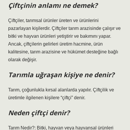
Çiftçinin anlamı ne demek?
Çiftçiler, tarımsal ürünler üreten ve ürünlerini
pazarlayan kişilerdir. Çiftçiler tarım arazisinde çalışır ve
bitki ve hayvan ürünleri yetiştirir ve bakımını yapar.
Ancak, çiftçilerin gelirleri üretim hacmine, ürün
kalitesine, tarım arazisine ve hükümet desteğine bağlı
olarak değişir.
Tarımla uğraşan kişiye ne denir?
Tarım, çoğunlukla kırsal alanlarda yapılır. Çiftçilik ve
üretimle ilgilenen kişilere “çiftçi” denir.
Neden çiftçi denir?
Tarım Nedir?: Bitki, hayvan veya hayvansal ürünleri