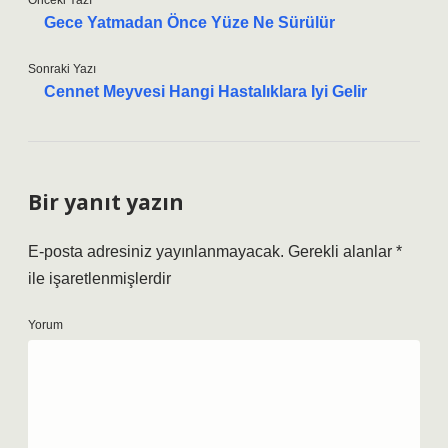
Önceki Yazı
Gece Yatmadan Önce Yüze Ne Sürülür
Sonraki Yazı
Cennet Meyvesi Hangi Hastalıklara Iyi Gelir
Bir yanıt yazın
E-posta adresiniz yayınlanmayacak.
Gerekli alanlar
*
ile işaretlenmişlerdir
Yorum