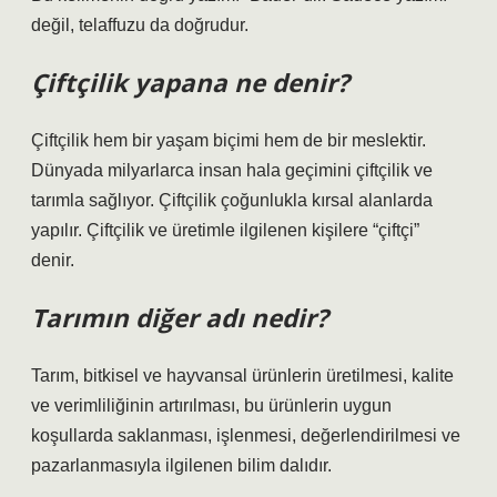
değil, telaffuzu da doğrudur.
Çiftçilik yapana ne denir?
Çiftçilik hem bir yaşam biçimi hem de bir meslektir.
Dünyada milyarlarca insan hala geçimini çiftçilik ve
tarımla sağlıyor. Çiftçilik çoğunlukla kırsal alanlarda
yapılır. Çiftçilik ve üretimle ilgilenen kişilere “çiftçi”
denir.
Tarımın diğer adı nedir?
Tarım, bitkisel ve hayvansal ürünlerin üretilmesi, kalite
ve verimliliğinin artırılması, bu ürünlerin uygun
koşullarda saklanması, işlenmesi, değerlendirilmesi ve
pazarlanmasıyla ilgilenen bilim dalıdır.