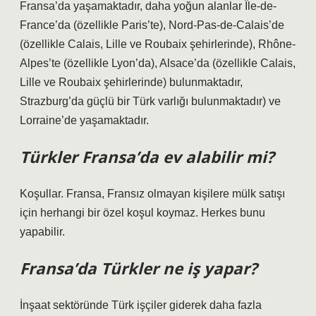
Fransa’da yaşamaktadır, daha yoğun alanlar Île-de-
France’da (özellikle Paris’te), Nord-Pas-de-Calais’de
(özellikle Calais, Lille ve Roubaix şehirlerinde), Rhône-
Alpes’te (özellikle Lyon’da), Alsace’da (özellikle Calais,
Lille ve Roubaix şehirlerinde) bulunmaktadır,
Strazburg’da güçlü bir Türk varlığı bulunmaktadır) ve
Lorraine’de yaşamaktadır.
Türkler Fransa’da ev alabilir mi?
Koşullar. Fransa, Fransız olmayan kişilere mülk satışı
için herhangi bir özel koşul koymaz. Herkes bunu
yapabilir.
Fransa’da Türkler ne iş yapar?
İnşaat sektöründe Türk işçiler giderek daha fazla