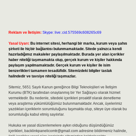
Reklam ve İletişim:
Skype: live:.cid.575569c608265c69
Yasal Uyarı:
Bu internet sitesi, herhangi bir marka, kurum veya şahıs
şirketi ile hiçbir bağlantısı bulunmamaktadır. Sitede yalnızca kendi
hazırladığımız makaleler paylaşılmaktadır. Burada yer alan içerikler
haber niteliği taşımamakta olup, gerçek kurum ve kişiler hakkında
paylaşım yapılmamaktadır. Gerçek kurum ve kişiler ile isim
benzerlikleri tamamen tesadüfidir. Sitemizdeki bilgiler taslak
halindedir ve tavsiye niteliği taşımazlar.
Sitemiz, 5651 Sayılı Kanun gereğince Bilgi Teknolojileri ve İletişim
Kurumu (BTK) tarafından onaylanmış bir Yer Sağlayıcı olarak hizmet
vermektedir. Bu nedenle, sitedeki içerikleri proaktif olarak denetleme
veya araştırma yükümlülüğümüz bulunmamaktadır. Ancak, üyelerimiz
yazdıkları içeriklerin sorumluluğunu taşımakta olup, siteye üye olarak bu
sorumluluğu kabul etmiş sayılırlar.
Hukuka ve yasal düzenlemelere aykırı olduğunu düşündüğünüz
içerikleri,
backlinkpanelicomtr@gmail.com
adresine bildirmeniz halinde,