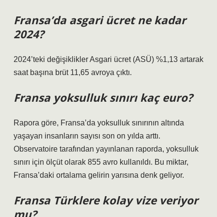
Fransa’da asgari ücret ne kadar
2024?
2024’teki değişiklikler Asgari ücret (ASÜ) %1,13 artarak
saat başına brüt 11,65 avroya çıktı.
Fransa yoksulluk sınırı kaç euro?
Rapora göre, Fransa’da yoksulluk sınırının altında
yaşayan insanların sayısı son on yılda arttı.
Observatoire tarafından yayınlanan raporda, yoksulluk
sınırı için ölçüt olarak 855 avro kullanıldı. Bu miktar,
Fransa’daki ortalama gelirin yarısına denk geliyor.
Fransa Türklere kolay vize veriyor
mu?