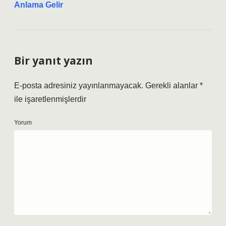
Anlama Gelir
Bir yanıt yazın
E-posta adresiniz yayınlanmayacak.
Gerekli alanlar
*
ile işaretlenmişlerdir
Yorum