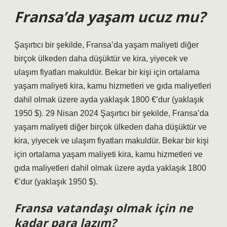
Fransa’da yaşam ucuz mu?
Şaşırtıcı bir şekilde, Fransa’da yaşam maliyeti diğer
birçok ülkeden daha düşüktür ve kira, yiyecek ve
ulaşım fiyatları makuldür. Bekar bir kişi için ortalama
yaşam maliyeti kira, kamu hizmetleri ve gıda maliyetleri
dahil olmak üzere ayda yaklaşık 1800 €’dur (yaklaşık
1950 $). 29 Nisan 2024 Şaşırtıcı bir şekilde, Fransa’da
yaşam maliyeti diğer birçok ülkeden daha düşüktür ve
kira, yiyecek ve ulaşım fiyatları makuldür. Bekar bir kişi
için ortalama yaşam maliyeti kira, kamu hizmetleri ve
gıda maliyetleri dahil olmak üzere ayda yaklaşık 1800
€’dur (yaklaşık 1950 $).
Fransa vatandaşı olmak için ne
kadar para lazım?