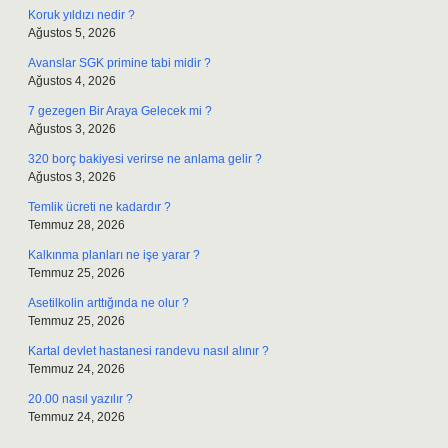
Koruk yıldızı nedir ?
Ağustos 5, 2026
Avanslar SGK primine tabi midir ?
Ağustos 4, 2026
7 gezegen Bir Araya Gelecek mi ?
Ağustos 3, 2026
320 borç bakiyesi verirse ne anlama gelir ?
Ağustos 3, 2026
Temlik ücreti ne kadardır ?
Temmuz 28, 2026
Kalkınma planları ne işe yarar ?
Temmuz 25, 2026
Asetilkolin arttığında ne olur ?
Temmuz 25, 2026
Kartal devlet hastanesi randevu nasıl alınır ?
Temmuz 24, 2026
20.00 nasıl yazılır ?
Temmuz 24, 2026