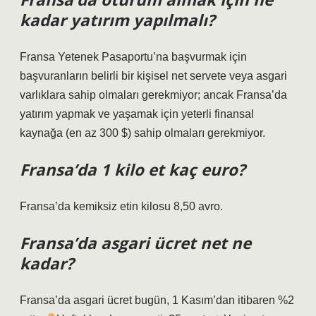
kadar yatırım yapılmalı?
Fransa Yetenek Pasaportu’na başvurmak için
başvuranların belirli bir kişisel net servete veya asgari
varlıklara sahip olmaları gerekmiyor; ancak Fransa’da
yatırım yapmak ve yaşamak için yeterli finansal
kaynağa (en az 300 $) sahip olmaları gerekmiyor.
Fransa’da 1 kilo et kaç euro?
Fransa’da kemiksiz etin kilosu 8,50 avro.
Fransa’da asgari ücret net ne
kadar?
Fransa’da asgari ücret bugün, 1 Kasım’dan itibaren %2