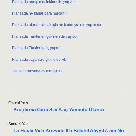
Fransada hangi mesleklere ihtiyaç var
Fransada ne kadar para harcanır
Fransada oturum almak için ne kadar yatırım yapılmalı
Fransada Türkler en çok nerede yaşıyor
Fransada Türkler ne iş yapar
Fransada yaşamak için ne gerekli
Türkler Fransada ev alabilir mi
Önceki Yazı
Araştırma Görevlisi Kaç Yaşında Olunur
Sonraki Yazı
La Havle Vela Kuvvete Illa Billahil Aliyyil Azim Ne