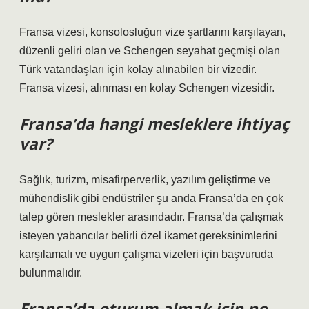
Fransa vizesi, konsolosluğun vize şartlarını karşılayan,
düzenli geliri olan ve Schengen seyahat geçmişi olan
Türk vatandaşları için kolay alınabilen bir vizedir.
Fransa vizesi, alınması en kolay Schengen vizesidir.
Fransa’da hangi mesleklere ihtiyaç
var?
Sağlık, turizm, misafirperverlik, yazılım geliştirme ve
mühendislik gibi endüstriler şu anda Fransa’da en çok
talep gören meslekler arasındadır. Fransa’da çalışmak
isteyen yabancılar belirli özel ikamet gereksinimlerini
karşılamalı ve uygun çalışma vizeleri için başvuruda
bulunmalıdır.
Fransa’da oturum almak için ne