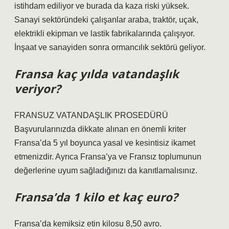
istihdam ediliyor ve burada da kaza riski yüksek.
Sanayi sektöründeki çalışanlar araba, traktör, uçak,
elektrikli ekipman ve lastik fabrikalarında çalışıyor.
İnşaat ve sanayiden sonra ormancılık sektörü geliyor.
Fransa kaç yılda vatandaşlık
veriyor?
FRANSUZ VATANDAŞLIK PROSEDÜRÜ
Başvurularınızda dikkate alınan en önemli kriter
Fransa’da 5 yıl boyunca yasal ve kesintisiz ikamet
etmenizdir. Ayrıca Fransa’ya ve Fransız toplumunun
değerlerine uyum sağladığınızı da kanıtlamalısınız.
Fransa’da 1 kilo et kaç euro?
Fransa’da kemiksiz etin kilosu 8,50 avro.