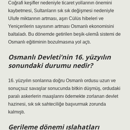
Coğrafi keşifler nedeniyle ticaret yollarının önemini
kaybetmesi, Sultanların sık sık değişmesi nedeniyle
Ulufe miktarının artması, aşırı Cülüs hibeleri ve
Yeniçerilerin sayısının artması Osmanlı ekonomisini
baltaladı. Bu dönemde getirilen beşik-ulemâ sistemi de
Osmanlı eğitiminin bozulmasına yol açtı.
Osmanlı Devleti’nin 16. yüzyılın
sonundaki durumu nedir?
16. yüzyılın sonlarına doğru Osmanlı ordusu uzun ve
sonuçsuz savaşlar sonucunda bitkin düşmüş, ordudaki
paralı askerlerin maaşlarını ödemekte zorlanan devlet
hazinesi, sık sık sahteciliğe başvurmak zorunda
kalmıştı.
Gerileme dönemi ıslahatları