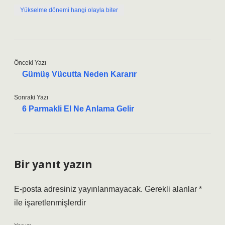
Yükselme dönemi hangi olayla biter
Önceki Yazı
Gümüş Vücutta Neden Kararır
Sonraki Yazı
6 Parmakli El Ne Anlama Gelir
Bir yanıt yazın
E-posta adresiniz yayınlanmayacak.
Gerekli alanlar
*
ile işaretlenmişlerdir