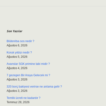
Sidebar
Son Yazılar
Blütenitsa sos nedir ?
Ağustos 6, 2026
Koruk yıldızı nedir ?
Ağustos 5, 2026
Avanslar SGK primine tabi midir ?
Ağustos 4, 2026
7 gezegen Bir Araya Gelecek mi ?
Ağustos 3, 2026
320 borç bakiyesi verirse ne anlama gelir ?
Ağustos 3, 2026
Temlik ücreti ne kadardır ?
Temmuz 28, 2026