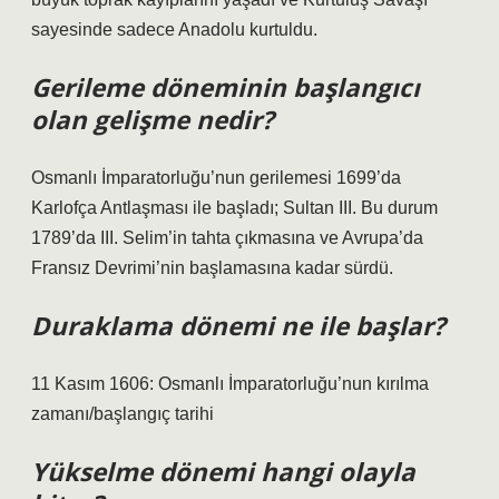
sayesinde sadece Anadolu kurtuldu.
Gerileme döneminin başlangıcı
olan gelişme nedir?
Osmanlı İmparatorluğu’nun gerilemesi 1699’da
Karlofça Antlaşması ile başladı; Sultan III. Bu durum
1789’da III. Selim’in tahta çıkmasına ve Avrupa’da
Fransız Devrimi’nin başlamasına kadar sürdü.
Duraklama dönemi ne ile başlar?
11 Kasım 1606: Osmanlı İmparatorluğu’nun kırılma
zamanı/başlangıç ​​tarihi
Yükselme dönemi hangi olayla