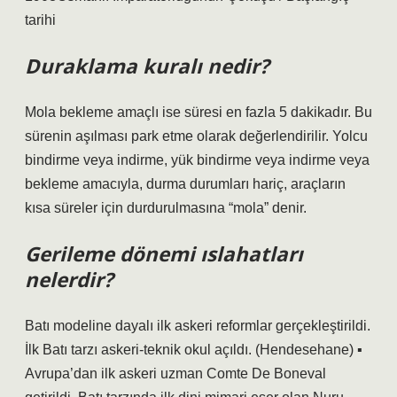
tarihi
Duraklama kuralı nedir?
Mola bekleme amaçlı ise süresi en fazla 5 dakikadır. Bu
sürenin aşılması park etme olarak değerlendirilir. Yolcu
bindirme veya indirme, yük bindirme veya indirme veya
bekleme amacıyla, durma durumları hariç, araçların
kısa süreler için durdurulmasına “mola” denir.
Gerileme dönemi ıslahatları
nelerdir?
Batı modeline dayalı ilk askeri reformlar gerçekleştirildi.
İlk Batı tarzı askeri-teknik okul açıldı. (Hendesehane) ▪
Avrupa’dan ilk askeri uzman Comte De Boneval