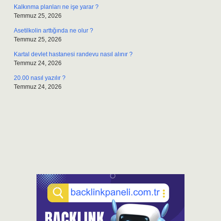
Kalkınma planları ne işe yarar ?
Temmuz 25, 2026
Asetilkolin arttığında ne olur ?
Temmuz 25, 2026
Kartal devlet hastanesi randevu nasıl alınır ?
Temmuz 24, 2026
20.00 nasıl yazılır ?
Temmuz 24, 2026