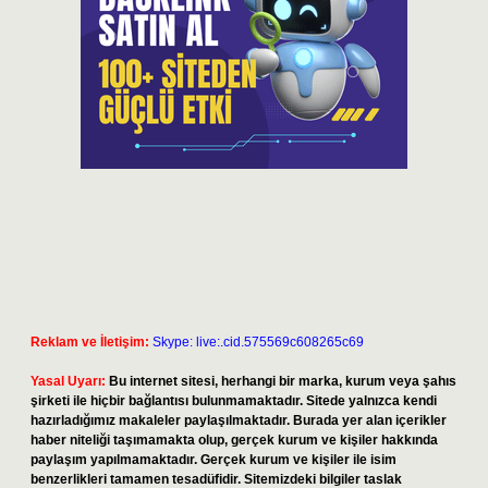
Reklam ve İletişim:
Skype: live:.cid.575569c608265c69
Yasal Uyarı:
Bu internet sitesi, herhangi bir marka, kurum veya şahıs
şirketi ile hiçbir bağlantısı bulunmamaktadır. Sitede yalnızca kendi
hazırladığımız makaleler paylaşılmaktadır. Burada yer alan içerikler
haber niteliği taşımamakta olup, gerçek kurum ve kişiler hakkında
paylaşım yapılmamaktadır. Gerçek kurum ve kişiler ile isim
benzerlikleri tamamen tesadüfidir. Sitemizdeki bilgiler taslak