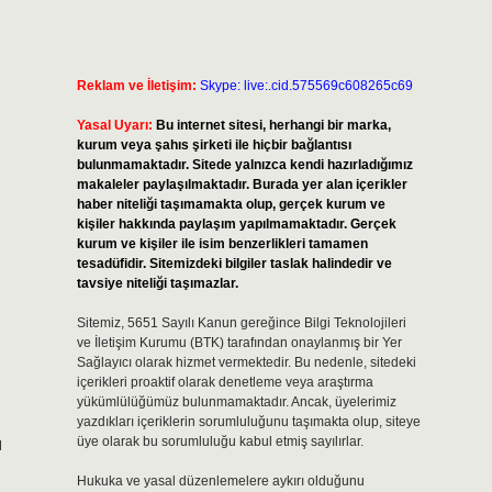
Reklam ve İletişim:
Skype: live:.cid.575569c608265c69
Yasal Uyarı:
Bu internet sitesi, herhangi bir marka,
kurum veya şahıs şirketi ile hiçbir bağlantısı
bulunmamaktadır. Sitede yalnızca kendi hazırladığımız
makaleler paylaşılmaktadır. Burada yer alan içerikler
haber niteliği taşımamakta olup, gerçek kurum ve
kişiler hakkında paylaşım yapılmamaktadır. Gerçek
kurum ve kişiler ile isim benzerlikleri tamamen
tesadüfidir. Sitemizdeki bilgiler taslak halindedir ve
tavsiye niteliği taşımazlar.
Sitemiz, 5651 Sayılı Kanun gereğince Bilgi Teknolojileri
ve İletişim Kurumu (BTK) tarafından onaylanmış bir Yer
Sağlayıcı olarak hizmet vermektedir. Bu nedenle, sitedeki
içerikleri proaktif olarak denetleme veya araştırma
yükümlülüğümüz bulunmamaktadır. Ancak, üyelerimiz
yazdıkları içeriklerin sorumluluğunu taşımakta olup, siteye
üye olarak bu sorumluluğu kabul etmiş sayılırlar.
ı
Hukuka ve yasal düzenlemelere aykırı olduğunu