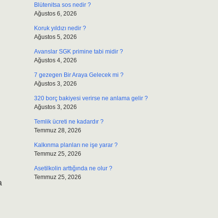
Blütenitsa sos nedir ?
Ağustos 6, 2026
Koruk yıldızı nedir ?
Ağustos 5, 2026
Avanslar SGK primine tabi midir ?
Ağustos 4, 2026
7 gezegen Bir Araya Gelecek mi ?
Ağustos 3, 2026
320 borç bakiyesi verirse ne anlama gelir ?
Ağustos 3, 2026
Temlik ücreti ne kadardır ?
Temmuz 28, 2026
Kalkınma planları ne işe yarar ?
Temmuz 25, 2026
Asetilkolin arttığında ne olur ?
Temmuz 25, 2026
a