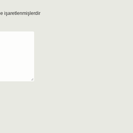
le işaretlenmişlerdir