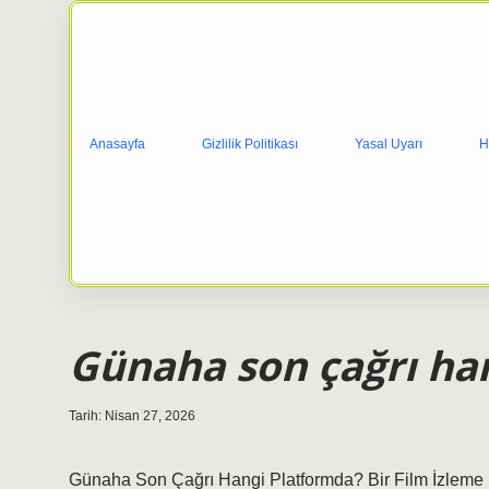
Anasayfa
Gizlilik Politikası
Yasal Uyarı
H
Günaha son çağrı ha
Tarih: Nisan 27, 2026
Günaha Son Çağrı Hangi Platformda? Bir Film İzleme