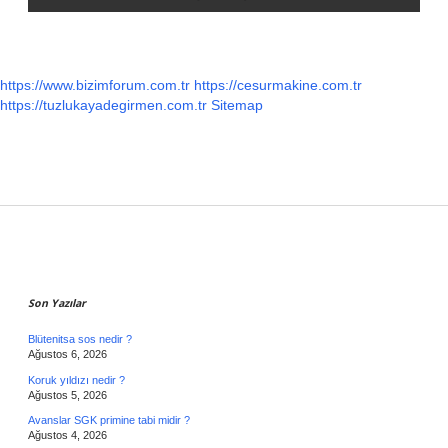
https://www.bizimforum.com.tr
https://cesurmakine.com.tr
https://tuzlukayadegirmen.com.tr
Sitemap
Sidebar
Son Yazılar
Blütenitsa sos nedir ?
Ağustos 6, 2026
Koruk yıldızı nedir ?
Ağustos 5, 2026
Avanslar SGK primine tabi midir ?
Ağustos 4, 2026