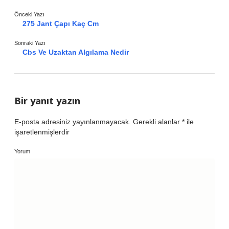
Önceki Yazı
275 Jant Çapı Kaç Cm
Sonraki Yazı
Cbs Ve Uzaktan Algılama Nedir
Bir yanıt yazın
E-posta adresiniz yayınlanmayacak.
Gerekli alanlar
*
ile
işaretlenmişlerdir
Yorum