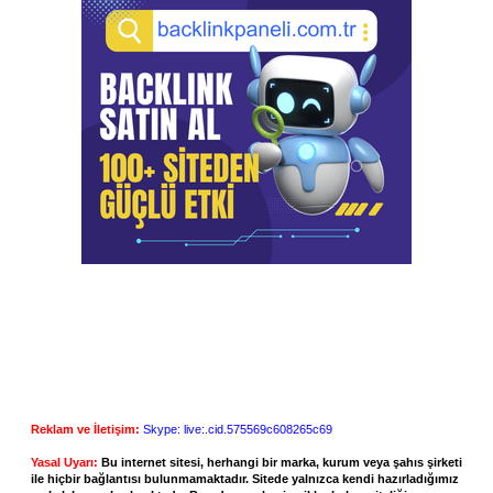
Reklam ve İletişim:
Skype: live:.cid.575569c608265c69
Yasal Uyarı:
Bu internet sitesi, herhangi bir marka, kurum veya şahıs şirketi
ile hiçbir bağlantısı bulunmamaktadır. Sitede yalnızca kendi hazırladığımız