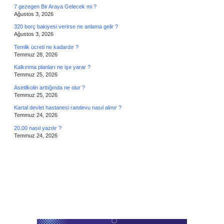
7 gezegen Bir Araya Gelecek mi ?
Ağustos 3, 2026
320 borç bakiyesi verirse ne anlama gelir ?
Ağustos 3, 2026
Temlik ücreti ne kadardır ?
Temmuz 28, 2026
Kalkınma planları ne işe yarar ?
Temmuz 25, 2026
Asetilkolin arttığında ne olur ?
Temmuz 25, 2026
Kartal devlet hastanesi randevu nasıl alınır ?
Temmuz 24, 2026
20.00 nasıl yazılır ?
Temmuz 24, 2026