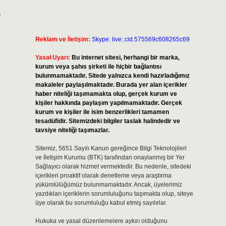
.
Reklam ve İletişim:
Skype: live:.cid.575569c608265c69
Yasal Uyarı:
Bu internet sitesi, herhangi bir marka,
kurum veya şahıs şirketi ile hiçbir bağlantısı
bulunmamaktadır. Sitede yalnızca kendi hazırladığımız
makaleler paylaşılmaktadır. Burada yer alan içerikler
haber niteliği taşımamakta olup, gerçek kurum ve
kişiler hakkında paylaşım yapılmamaktadır. Gerçek
kurum ve kişiler ile isim benzerlikleri tamamen
tesadüfidir. Sitemizdeki bilgiler taslak halindedir ve
tavsiye niteliği taşımazlar.
Sitemiz, 5651 Sayılı Kanun gereğince Bilgi Teknolojileri
ve İletişim Kurumu (BTK) tarafından onaylanmış bir Yer
Sağlayıcı olarak hizmet vermektedir. Bu nedenle, sitedeki
içerikleri proaktif olarak denetleme veya araştırma
yükümlülüğümüz bulunmamaktadır. Ancak, üyelerimiz
yazdıkları içeriklerin sorumluluğunu taşımakta olup, siteye
üye olarak bu sorumluluğu kabul etmiş sayılırlar.
Hukuka ve yasal düzenlemelere aykırı olduğunu