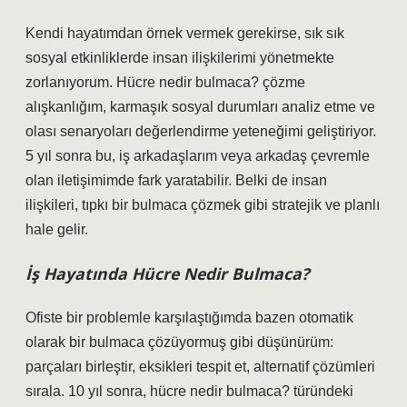
Kendi hayatımdan örnek vermek gerekirse, sık sık
sosyal etkinliklerde insan ilişkilerimi yönetmekte
zorlanıyorum. Hücre nedir bulmaca? çözme
alışkanlığım, karmaşık sosyal durumları analiz etme ve
olası senaryoları değerlendirme yeteneğimi geliştiriyor.
5 yıl sonra bu, iş arkadaşlarım veya arkadaş çevremle
olan iletişimimde fark yaratabilir. Belki de insan
ilişkileri, tıpkı bir bulmaca çözmek gibi stratejik ve planlı
hale gelir.
İş Hayatında Hücre Nedir Bulmaca?
Ofiste bir problemle karşılaştığımda bazen otomatik
olarak bir bulmaca çözüyormuş gibi düşünürüm:
parçaları birleştir, eksikleri tespit et, alternatif çözümleri
sırala. 10 yıl sonra, hücre nedir bulmaca? türündeki