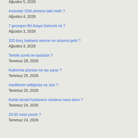
Ağustos 5, 2026
Avanslar SGK primine tabi midir ?
Ağustos 4, 2026
7 gezegen Bir Araya Gelecek mi ?
Ağustos 3, 2026
320 borç bakiyesi verirse ne anlama gelir ?
Ağustos 3, 2026
Temlik ücreti ne kadardır ?
Temmuz 28, 2026
Kalkınma planları ne işe yarar ?
Temmuz 25, 2026
Asetilkolin arttığında ne olur ?
Temmuz 25, 2026
Kartal devlet hastanesi randevu nasıl alınır ?
Temmuz 24, 2026
20.00 nasıl yazılır ?
Temmuz 24, 2026