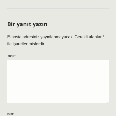
Bir yanıt yazın
E-posta adresiniz yayınlanmayacak.
Gerekli alanlar
*
ile işaretlenmişlerdir
Yorum
İsim*