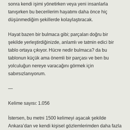
sonra kendi işimi yönetirken veya yeni insanlarla
tanışırken bu becerilerim hayatımı daha önce hiç
düşünmediğim şekillerde kolaylaştıracak.
Hayat bazen bir bulmaca gibi; parçaları doğru bir
şekilde yerleştirdiğinizde, anlamlı ve tatmin edici bir
tablo ortaya çıkıyor. Hücre nedir bulmaca? da bu
tablonun küçük ama önemli bir parçası ve ben bu
yolculuğun nereye varacağını görmek için
sabırsızlanıyorum.
—
Kelime sayısı: 1.056
İstersen, bu metni 1500 kelimeyi aşacak şekilde
Ankara’dan ve kendi kişisel gözlemlerimden daha fazla