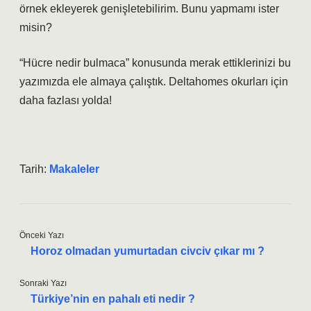
örnek ekleyerek genişletebilirim. Bunu yapmamı ister
misin?
“Hücre nedir bulmaca” konusunda merak ettiklerinizi bu
yazımızda ele almaya çalıştık. Deltahomes okurları için
daha fazlası yolda!
Tarih:
Makaleler
Önceki Yazı
Horoz olmadan yumurtadan civciv çıkar mı ?
Sonraki Yazı
Türkiye’nin en pahalı eti nedir ?