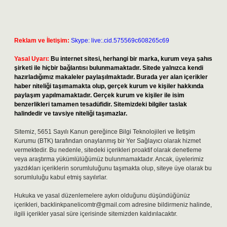
Reklam ve İletişim:
Skype: live:.cid.575569c608265c69
Yasal Uyarı:
Bu internet sitesi, herhangi bir marka, kurum veya şahıs
şirketi ile hiçbir bağlantısı bulunmamaktadır. Sitede yalnızca kendi
hazırladığımız makaleler paylaşılmaktadır. Burada yer alan içerikler
haber niteliği taşımamakta olup, gerçek kurum ve kişiler hakkında
paylaşım yapılmamaktadır. Gerçek kurum ve kişiler ile isim
benzerlikleri tamamen tesadüfidir. Sitemizdeki bilgiler taslak
halindedir ve tavsiye niteliği taşımazlar.
Sitemiz, 5651 Sayılı Kanun gereğince Bilgi Teknolojileri ve İletişim
Kurumu (BTK) tarafından onaylanmış bir Yer Sağlayıcı olarak hizmet
vermektedir. Bu nedenle, sitedeki içerikleri proaktif olarak denetleme
veya araştırma yükümlülüğümüz bulunmamaktadır. Ancak, üyelerimiz
yazdıkları içeriklerin sorumluluğunu taşımakta olup, siteye üye olarak bu
sorumluluğu kabul etmiş sayılırlar.
Hukuka ve yasal düzenlemelere aykırı olduğunu düşündüğünüz
içerikleri,
backlinkpanelicomtr@gmail.com
adresine bildirmeniz halinde,
ilgili içerikler yasal süre içerisinde sitemizden kaldırılacaktır.