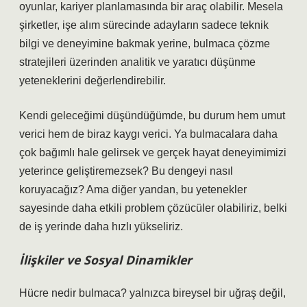
oyunlar, kariyer planlamasında bir araç olabilir. Mesela
şirketler, işe alım sürecinde adayların sadece teknik
bilgi ve deneyimine bakmak yerine, bulmaca çözme
stratejileri üzerinden analitik ve yaratıcı düşünme
yeteneklerini değerlendirebilir.
Kendi geleceğimi düşündüğümde, bu durum hem umut
verici hem de biraz kaygı verici. Ya bulmacalara daha
çok bağımlı hale gelirsek ve gerçek hayat deneyimimizi
yeterince geliştiremezsek? Bu dengeyi nasıl
koruyacağız? Ama diğer yandan, bu yetenekler
sayesinde daha etkili problem çözücüler olabiliriz, belki
de iş yerinde daha hızlı yükseliriz.
İlişkiler ve Sosyal Dinamikler
Hücre nedir bulmaca? yalnızca bireysel bir uğraş değil,