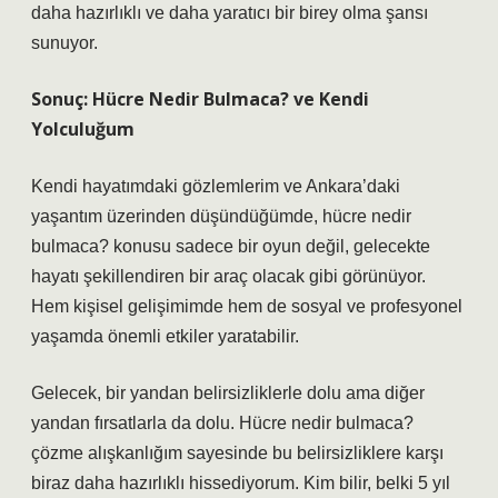
daha hazırlıklı ve daha yaratıcı bir birey olma şansı
sunuyor.
Sonuç: Hücre Nedir Bulmaca? ve Kendi
Yolculuğum
Kendi hayatımdaki gözlemlerim ve Ankara’daki
yaşantım üzerinden düşündüğümde, hücre nedir
bulmaca? konusu sadece bir oyun değil, gelecekte
hayatı şekillendiren bir araç olacak gibi görünüyor.
Hem kişisel gelişimimde hem de sosyal ve profesyonel
yaşamda önemli etkiler yaratabilir.
Gelecek, bir yandan belirsizliklerle dolu ama diğer
yandan fırsatlarla da dolu. Hücre nedir bulmaca?
çözme alışkanlığım sayesinde bu belirsizliklere karşı
biraz daha hazırlıklı hissediyorum. Kim bilir, belki 5 yıl