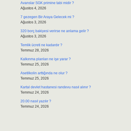
Avanslar SGK primine tabi midir ?
Ağustos 4, 2026
7 gezegen Bir Araya Gelecek mi ?
Ağustos 3, 2026
320 borç bakiyesi verirse ne anlama gelir ?
Ağustos 3, 2026
Temlik ücreti ne kadardır ?
Temmuz 28, 2026
Kalkınma planları ne işe yarar ?
Temmuz 25, 2026
Asetilkolin arttığında ne olur ?
Temmuz 25, 2026
Kartal devlet hastanesi randevu nasıl alınır ?
Temmuz 24, 2026
20.00 nasıl yazılır ?
Temmuz 24, 2026