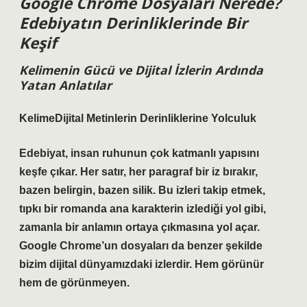
Google Chrome Dosyaları Nerede?
Edebiyatın Derinliklerinde Bir
Keşif
Kelimenin Gücü ve Dijital İzlerin Ardında
Yatan Anlatılar
KelimeDijital Metinlerin Derinliklerine Yolculuk
Edebiyat, insan ruhunun çok katmanlı yapısını
keşfe çıkar. Her satır, her paragraf bir iz bırakır,
bazen belirgin, bazen silik. Bu izleri takip etmek,
tıpkı bir romanda ana karakterin izlediği yol gibi,
zamanla bir anlamın ortaya çıkmasına yol açar.
Google Chrome’un dosyaları da benzer şekilde
bizim dijital dünyamızdaki izlerdir. Hem görünür
hem de görünmeyen.