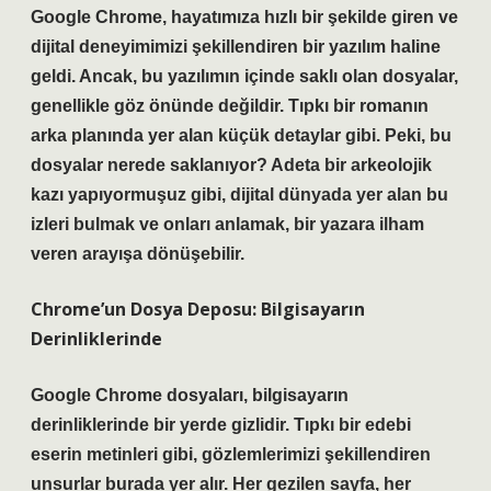
Google Chrome
, hayatımıza hızlı bir şekilde giren ve
dijital deneyimimizi şekillendiren bir yazılım haline
geldi. Ancak, bu yazılımın içinde saklı olan dosyalar,
genellikle göz önünde değildir. Tıpkı bir romanın
arka planında yer alan küçük detaylar gibi. Peki, bu
dosyalar nerede saklanıyor? Adeta bir arkeolojik
kazı yapıyormuşuz gibi, dijital dünyada yer alan bu
izleri bulmak ve onları anlamak, bir yazara ilham
veren arayışa dönüşebilir.
Chrome’un Dosya Deposu: Bilgisayarın
Derinliklerinde
Google Chrome dosyaları
, bilgisayarın
derinliklerinde bir yerde gizlidir. Tıpkı bir edebi
eserin metinleri gibi, gözlemlerimizi şekillendiren
unsurlar burada yer alır. Her gezilen sayfa, her