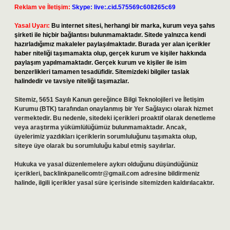
Reklam ve İletişim:
Skype: live:.cid.575569c608265c69
Yasal Uyarı:
Bu internet sitesi, herhangi bir marka, kurum veya şahıs
şirketi ile hiçbir bağlantısı bulunmamaktadır. Sitede yalnızca kendi
hazırladığımız makaleler paylaşılmaktadır. Burada yer alan içerikler
haber niteliği taşımamakta olup, gerçek kurum ve kişiler hakkında
paylaşım yapılmamaktadır. Gerçek kurum ve kişiler ile isim
benzerlikleri tamamen tesadüfidir. Sitemizdeki bilgiler taslak
halindedir ve tavsiye niteliği taşımazlar.
Sitemiz, 5651 Sayılı Kanun gereğince Bilgi Teknolojileri ve İletişim
Kurumu (BTK) tarafından onaylanmış bir Yer Sağlayıcı olarak hizmet
vermektedir. Bu nedenle, sitedeki içerikleri proaktif olarak denetleme
veya araştırma yükümlülüğümüz bulunmamaktadır. Ancak,
üyelerimiz yazdıkları içeriklerin sorumluluğunu taşımakta olup,
siteye üye olarak bu sorumluluğu kabul etmiş sayılırlar.
Hukuka ve yasal düzenlemelere aykırı olduğunu düşündüğünüz
içerikleri,
backlinkpanelicomtr@gmail.com
adresine bildirmeniz
halinde, ilgili içerikler yasal süre içerisinde sitemizden kaldırılacaktır.