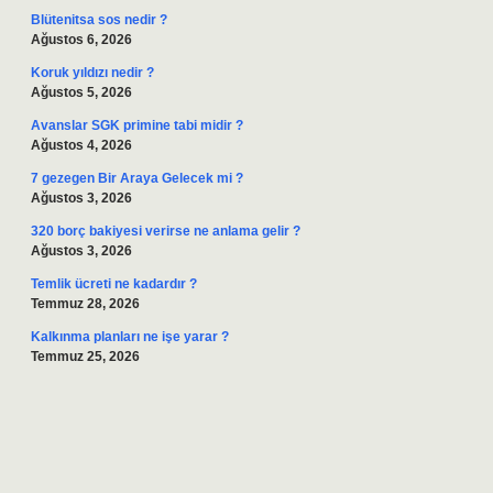
Blütenitsa sos nedir ?
Ağustos 6, 2026
Koruk yıldızı nedir ?
Ağustos 5, 2026
Avanslar SGK primine tabi midir ?
Ağustos 4, 2026
7 gezegen Bir Araya Gelecek mi ?
Ağustos 3, 2026
320 borç bakiyesi verirse ne anlama gelir ?
Ağustos 3, 2026
Temlik ücreti ne kadardır ?
Temmuz 28, 2026
Kalkınma planları ne işe yarar ?
Temmuz 25, 2026