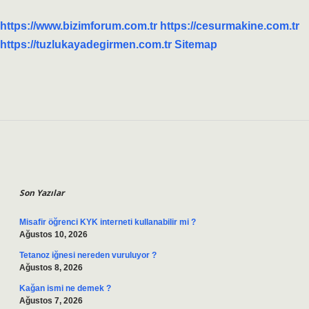
https://www.bizimforum.com.tr
https://cesurmakine.com.tr
https://tuzlukayadegirmen.com.tr
Sitemap
Sidebar
Son Yazılar
Misafir öğrenci KYK interneti kullanabilir mi ?
Ağustos 10, 2026
Tetanoz iğnesi nereden vuruluyor ?
Ağustos 8, 2026
Kağan ismi ne demek ?
Ağustos 7, 2026