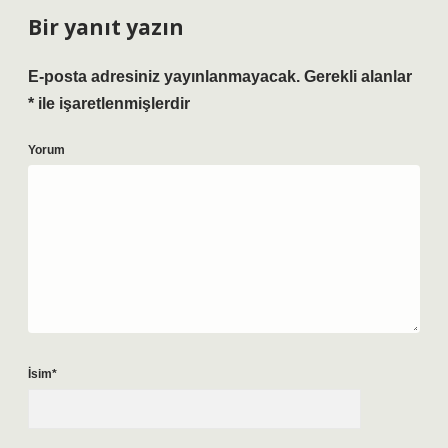
Bir yanıt yazın
E-posta adresiniz yayınlanmayacak.
Gerekli alanlar
*
ile işaretlenmişlerdir
Yorum
İsim*