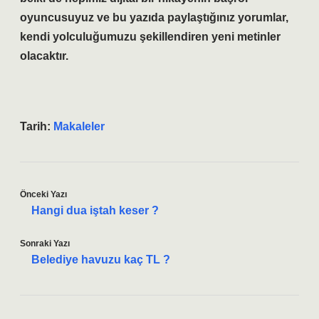
oyuncusuyuz ve bu yazıda paylaştığınız yorumlar,
kendi yolculuğumuzu şekillendiren yeni metinler
olacaktır.
Tarih:
Makaleler
Önceki Yazı
Hangi dua iştah keser ?
Sonraki Yazı
Belediye havuzu kaç TL ?