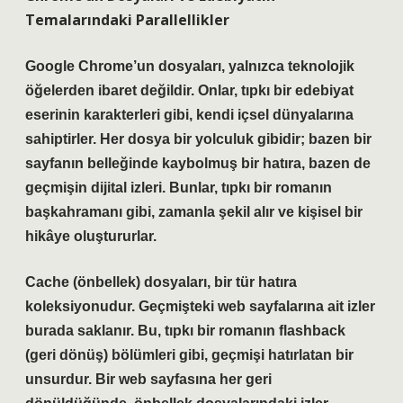
Temalarındaki Parallellikler
Google Chrome’un dosyaları
, yalnızca teknolojik
öğelerden ibaret değildir. Onlar, tıpkı bir edebiyat
eserinin karakterleri gibi, kendi içsel dünyalarına
sahiptirler. Her dosya bir yolculuk gibidir; bazen bir
sayfanın belleğinde kaybolmuş bir hatıra, bazen de
geçmişin dijital izleri. Bunlar, tıpkı bir romanın
başkahramanı gibi, zamanla şekil alır ve kişisel bir
hikâye oluştururlar.
Cache
(önbellek) dosyaları, bir tür hatıra
koleksiyonudur. Geçmişteki web sayfalarına ait izler
burada saklanır. Bu, tıpkı bir romanın flashback
(geri dönüş) bölümleri gibi, geçmişi hatırlatan bir
unsurdur. Bir web sayfasına her geri