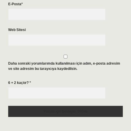
E-Posta*
Web Sitesi
Daha sonraki yorumlarımda kullanılması için adım, e-posta adresim
ve site adresim bu tarayıcıya kaydedilsin.
6 + 2 kaçtır?
*