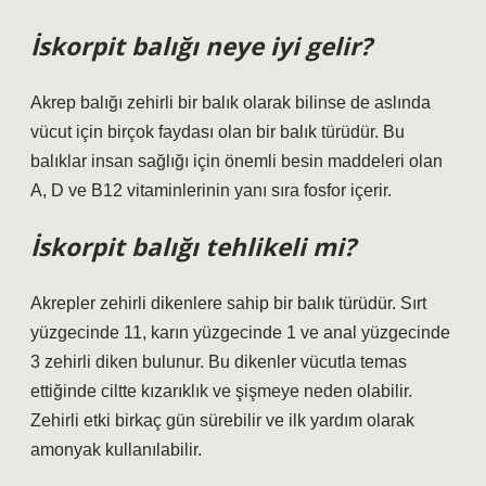
İskorpit balığı neye iyi gelir?
Akrep balığı zehirli bir balık olarak bilinse de aslında
vücut için birçok faydası olan bir balık türüdür. Bu
balıklar insan sağlığı için önemli besin maddeleri olan
A, D ve B12 vitaminlerinin yanı sıra fosfor içerir.
İskorpit balığı tehlikeli mi?
Akrepler zehirli dikenlere sahip bir balık türüdür. Sırt
yüzgecinde 11, karın yüzgecinde 1 ve anal yüzgecinde
3 zehirli diken bulunur. Bu dikenler vücutla temas
ettiğinde ciltte kızarıklık ve şişmeye neden olabilir.
Zehirli etki birkaç gün sürebilir ve ilk yardım olarak
amonyak kullanılabilir.