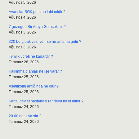
Ağustos 5, 2026
Avanslar SGK primine tabi midir ?
Ağustos 4, 2026
7 gezegen Bir Araya Gelecek mi ?
Ağustos 3, 2026
320 borç bakiyesi verirse ne anlama gelir ?
Ağustos 3, 2026
Temlik ücreti ne kadardır ?
Temmuz 28, 2026
Kalkınma planları ne işe yarar ?
Temmuz 25, 2026
Asetilkolin arttığında ne olur ?
Temmuz 25, 2026
Kartal devlet hastanesi randevu nasıl alınır ?
Temmuz 24, 2026
20.00 nasıl yazılır ?
Temmuz 24, 2026