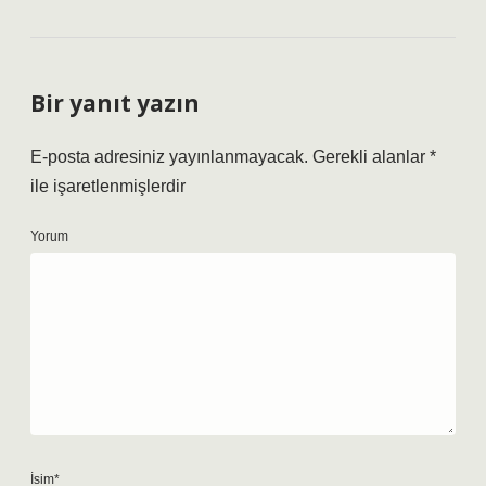
Bir yanıt yazın
E-posta adresiniz yayınlanmayacak.
Gerekli alanlar
*
ile işaretlenmişlerdir
Yorum
İsim*