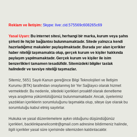
Reklam ve İletişim:
Skype: live:.cid.575569c608265c69
Yasal Uyarı:
Bu internet sitesi, herhangi bir marka, kurum veya şahıs
şirketi ile hiçbir bağlantısı bulunmamaktadır. Sitede yalnızca kendi
hazırladığımız makaleler paylaşılmaktadır. Burada yer alan içerikler
haber niteliği taşımamakta olup, gerçek kurum ve kişiler hakkında
paylaşım yapılmamaktadır. Gerçek kurum ve kişiler ile isim
benzerlikleri tamamen tesadüfidir. Sitemizdeki bilgiler taslak
halindedir ve tavsiye niteliği taşımazlar.
Sitemiz, 5651 Sayılı Kanun gereğince Bilgi Teknolojileri ve İletişim
Kurumu (BTK) tarafından onaylanmış bir Yer Sağlayıcı olarak hizmet
vermektedir. Bu nedenle, sitedeki içerikleri proaktif olarak denetleme
veya araştırma yükümlülüğümüz bulunmamaktadır. Ancak, üyelerimiz
yazdıkları içeriklerin sorumluluğunu taşımakta olup, siteye üye olarak bu
sorumluluğu kabul etmiş sayılırlar.
Hukuka ve yasal düzenlemelere aykırı olduğunu düşündüğünüz
içerikleri,
backlinkpanelicomtr@gmail.com
adresine bildirmeniz halinde,
ilgili içerikler yasal süre içerisinde sitemizden kaldırılacaktır.