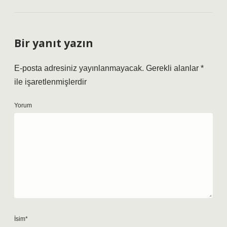
Bir yanıt yazın
E-posta adresiniz yayınlanmayacak.
Gerekli alanlar
*
ile işaretlenmişlerdir
Yorum
İsim*