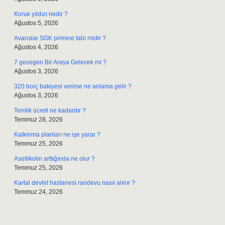
Koruk yıldızı nedir ?
Ağustos 5, 2026
Avanslar SGK primine tabi midir ?
Ağustos 4, 2026
7 gezegen Bir Araya Gelecek mi ?
Ağustos 3, 2026
320 borç bakiyesi verirse ne anlama gelir ?
Ağustos 3, 2026
Temlik ücreti ne kadardır ?
Temmuz 28, 2026
Kalkınma planları ne işe yarar ?
Temmuz 25, 2026
Asetilkolin arttığında ne olur ?
Temmuz 25, 2026
Kartal devlet hastanesi randevu nasıl alınır ?
Temmuz 24, 2026