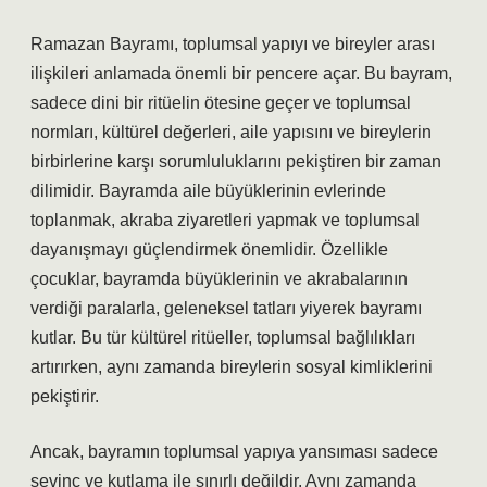
Ramazan Bayramı, toplumsal yapıyı ve bireyler arası
ilişkileri anlamada önemli bir pencere açar. Bu bayram,
sadece dini bir ritüelin ötesine geçer ve toplumsal
normları, kültürel değerleri, aile yapısını ve bireylerin
birbirlerine karşı sorumluluklarını pekiştiren bir zaman
dilimidir. Bayramda aile büyüklerinin evlerinde
toplanmak, akraba ziyaretleri yapmak ve toplumsal
dayanışmayı güçlendirmek önemlidir. Özellikle
çocuklar, bayramda büyüklerinin ve akrabalarının
verdiği paralarla, geleneksel tatları yiyerek bayramı
kutlar. Bu tür kültürel ritüeller, toplumsal bağlılıkları
artırırken, aynı zamanda bireylerin sosyal kimliklerini
pekiştirir.
Ancak, bayramın toplumsal yapıya yansıması sadece
sevinç ve kutlama ile sınırlı değildir. Aynı zamanda