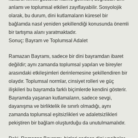
anlamı ve toplumsal etkileri zayıflayabilir. Sosyolojik
olarak, bu durum, dini kutlamaların küresel bir
bağlamda nasıl yeniden şekillendiği konusunda önemli
bir tartışma alanı yaratmaktadır.
Sonuç: Bayram ve Toplumsal Adalet
Ramazan Bayramı, sadece bir dini bayramdan ibaret
değildir; aynı zamanda toplumsal yapıları ve bireyler
arasındaki etkileşimleri derinlemesine şekillendiren bir
olaydır. Toplumsal normlar, cinsiyet rolleri ve güç
ilişkileri bu bayramda farklı biçimlerde kendini gösterir.
Bayramda yaşanan kutlamaların, sadece sevgi,
dayanışma ve birliktelik ile sınırlı olmadığı, aynı
zamanda toplumsal eşitsizlikleri ve adaletsizlikleri
pekiştiren bir bağlam oluşturduğu da unutulmamalıdır.