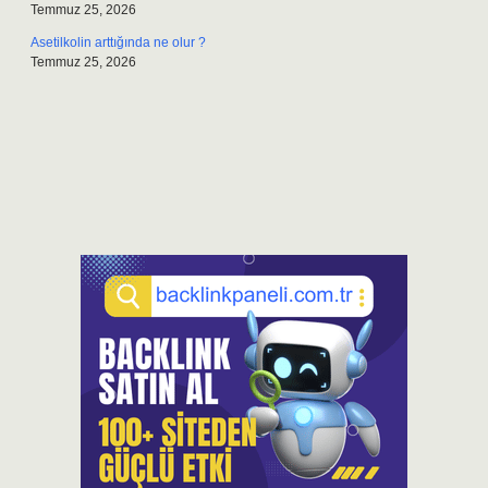
Temmuz 25, 2026
Asetilkolin arttığında ne olur ?
Temmuz 25, 2026