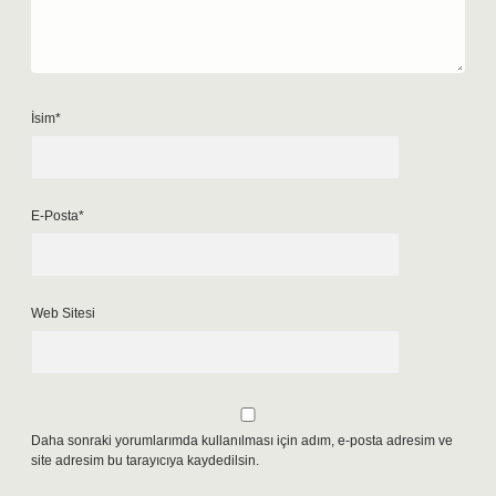
İsim*
E-Posta*
Web Sitesi
Daha sonraki yorumlarımda kullanılması için adım, e-posta adresim ve
site adresim bu tarayıcıya kaydedilsin.