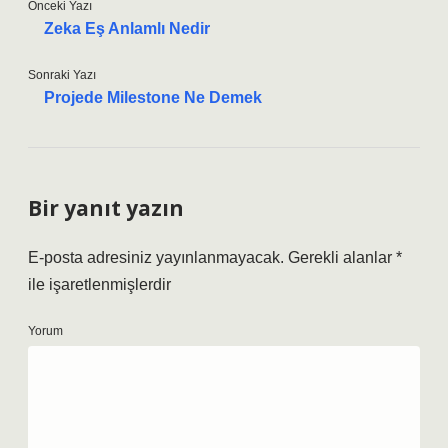
Önceki Yazı
Zeka Eş Anlamlı Nedir
Sonraki Yazı
Projede Milestone Ne Demek
Bir yanıt yazın
E-posta adresiniz yayınlanmayacak.
Gerekli alanlar
*
ile işaretlenmişlerdir
Yorum