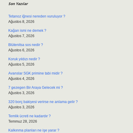
Son Yazılar
Tetanoz iğnesi nereden vuruluyor ?
Ağustos 8, 2026
Kağan ismi ne demek ?
Ağustos 7, 2026
Blütenitsa sos nedir ?
Ağustos 6, 2026
Koruk yıldızı nedir ?
Ağustos 5, 2026
Avanslar SGK primine tabi midir ?
Ağustos 4, 2026
7 gezegen Bir Araya Gelecek mi ?
Ağustos 3, 2026
320 borç bakiyesi verirse ne anlama gelir ?
Ağustos 3, 2026
Temlik ücreti ne kadardır ?
Temmuz 28, 2026
Kalkınma planları ne işe yarar ?