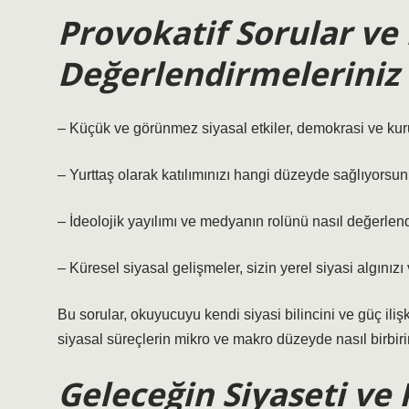
Provokatif Sorular ve
Değerlendirmeleriniz
– Küçük ve görünmez siyasal etkiler, demokrasi ve kuru
– Yurttaş olarak katılımınızı hangi düzeyde sağlıyorsun
– İdeolojik yayılımı ve medyanın rolünü nasıl değerlen
– Küresel siyasal gelişmeler, sizin yerel siyasi algınızı 
Bu sorular, okuyucuyu kendi siyasi bilincini ve güç ili
siyasal süreçlerin mikro ve makro düzeyde nasıl birbiri
Geleceğin Siyaseti ve 