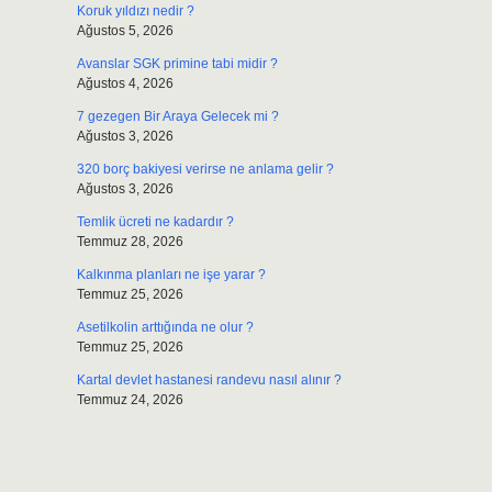
Koruk yıldızı nedir ?
Ağustos 5, 2026
Avanslar SGK primine tabi midir ?
Ağustos 4, 2026
7 gezegen Bir Araya Gelecek mi ?
Ağustos 3, 2026
320 borç bakiyesi verirse ne anlama gelir ?
Ağustos 3, 2026
Temlik ücreti ne kadardır ?
Temmuz 28, 2026
Kalkınma planları ne işe yarar ?
Temmuz 25, 2026
Asetilkolin arttığında ne olur ?
Temmuz 25, 2026
Kartal devlet hastanesi randevu nasıl alınır ?
Temmuz 24, 2026