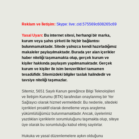
Reklam ve İletişim:
Skype: live:.cid.575569c608265c69
Yasal Uyarı:
Bu internet sitesi, herhangi bir marka,
kurum veya şahıs şirketi ile hiçbir bağlantısı
bulunmamaktadır. Sitede yalnızca kendi hazırladığımız
makaleler paylaşılmaktadır. Burada yer alan içerikler
haber niteliği taşımamakta olup, gerçek kurum ve
kişiler hakkında paylaşım yapılmamaktadır. Gerçek
kurum ve kişiler ile isim benzerlikleri tamamen
tesadüfidir. Sitemizdeki bilgiler taslak halindedir ve
tavsiye niteliği taşımazlar.
Sitemiz, 5651 Sayılı Kanun gereğince Bilgi Teknolojileri
ve İletişim Kurumu (BTK) tarafından onaylanmış bir Yer
Sağlayıcı olarak hizmet vermektedir. Bu nedenle, sitedeki
içerikleri proaktif olarak denetleme veya araştırma
yükümlülüğümüz bulunmamaktadır. Ancak, üyelerimiz
yazdıkları içeriklerin sorumluluğunu taşımakta olup, siteye
üye olarak bu sorumluluğu kabul etmiş sayılırlar.
Hukuka ve yasal düzenlemelere aykırı olduğunu