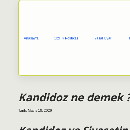
Anasayfa
Gizlilik Politikası
Yasal Uyarı
H
Kandidoz ne demek 
Tarih: Mayıs 18, 2026