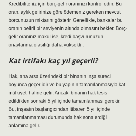
Kredibiliteniz için borç-gelir oranınızı kontrol edin. Bu
oran, aylık gelirinize göre ödemeniz gereken mevcut
borcunuzun miktarını gösterir. Genellikle, bankalar bu
oranın belirli bir seviyenin altında olmasını bekler. Borç-
gelir oranınız makul ise, kredi başvurunuzun
onaylanma olasılığı daha yüksektir.
Kat irtifakı kaç yıl geçerli?
Hak, ana arsa üzerindeki bir binanın inşa süreci
boyunca geçerlidir ve bu yapının tamamlanmasıyla kat
mülkiyeti haline gelir. Ancak, binanın hak tesis
edildikten sonraki 5 yıl içinde tamamlanması gerekir.
Bu, inşaatın başlangıcından itibaren 5 yıl içinde
tamamlanmaması durumunda hak sona erdiği
anlamına gelir.