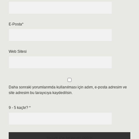
E-Posta*
Web Sitesi
Daha sonraki yorumlarımda kullanılması için adım, e-posta adresim ve
site adresim bu tarayıcıya kaydedilsin.
9 - 5 kaçtır?
*