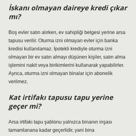
İskanı olmayan daireye kredi çıkar
mı?
Boş evler satın alırken, ev sahipliği belgesi yerine arsa
tapusu verilir. Oturma izni olmayan evler için banka
kredisi kullanılamaz. İpotekli krediyle oturma izni
olmayan bir ev satın almayı düşünen kişiler, satın alma
işlemini nakit veya birikimlerini kullanarak yapabilirler.
Ayrıca, oturma izni olmayan binalar için abonelik
verilmez.
Kat irtifakı tapusu tapu yerine
geçer mi?
Arsa irtifakı tapu şablonu yalnızca binanın inşası
tamamlanana kadar geçerlidir, yani bina