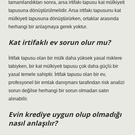
tamamlandıktan sonra, arsa irtifakı tapusu kat mülkiyeti
tapusuna dönüştürülmelidir. Arsa irtifakı tapusunu kat
mülkiyeti tapusuna dönüştürürken, ortaklar arasında
herhangi bir anlaşmaya gerek yoktur.
Kat irtifaklı ev sorun olur mu?
İrtifak tapusu olan bir mülk daha yüksek yasal risklere
tabiyken, bir kat mülkiyeti tapusu çok daha güçlü bir
yasal temele sahiptir. İrtifak tapusu olan bir ev,
profesyonel bir emlak danışmanı tarafından risk analizi
sorun değilse herhangi bir sorun olmadan satın
alınabilir.
Evin krediye uygun olup olmadığı
nasıl anlaşılır?