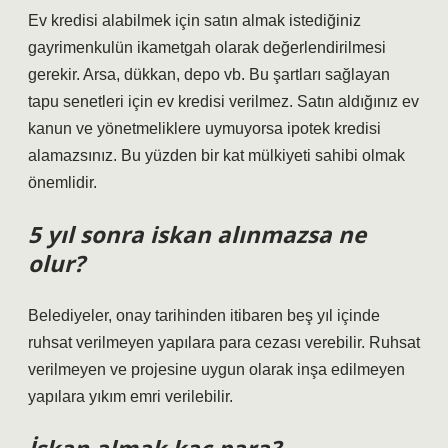
Ev kredisi alabilmek için satın almak istediğiniz
gayrimenkulün ikametgah olarak değerlendirilmesi
gerekir. Arsa, dükkan, depo vb. Bu şartları sağlayan
tapu senetleri için ev kredisi verilmez. Satın aldığınız ev
kanun ve yönetmeliklere uymuyorsa ipotek kredisi
alamazsınız. Bu yüzden bir kat mülkiyeti sahibi olmak
önemlidir.
5 yıl sonra iskan alınmazsa ne
olur?
Belediyeler, onay tarihinden itibaren beş yıl içinde
ruhsat verilmeyen yapılara para cezası verebilir. Ruhsat
verilmeyen ve projesine uygun olarak inşa edilmeyen
yapılara yıkım emri verilebilir.