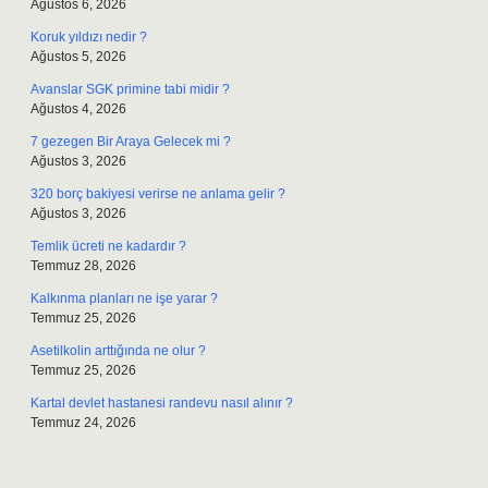
Ağustos 6, 2026
Koruk yıldızı nedir ?
Ağustos 5, 2026
Avanslar SGK primine tabi midir ?
Ağustos 4, 2026
7 gezegen Bir Araya Gelecek mi ?
Ağustos 3, 2026
320 borç bakiyesi verirse ne anlama gelir ?
Ağustos 3, 2026
Temlik ücreti ne kadardır ?
Temmuz 28, 2026
Kalkınma planları ne işe yarar ?
Temmuz 25, 2026
Asetilkolin arttığında ne olur ?
Temmuz 25, 2026
Kartal devlet hastanesi randevu nasıl alınır ?
Temmuz 24, 2026