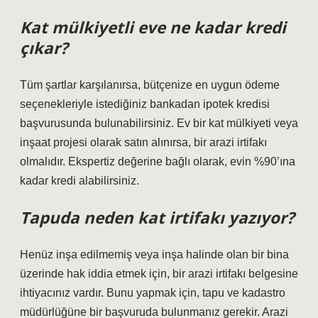
Kat mülkiyetli eve ne kadar kredi
çıkar?
Tüm şartlar karşılanırsa, bütçenize en uygun ödeme
seçenekleriyle istediğiniz bankadan ipotek kredisi
başvurusunda bulunabilirsiniz. Ev bir kat mülkiyeti veya
inşaat projesi olarak satın alınırsa, bir arazi irtifakı
olmalıdır. Ekspertiz değerine bağlı olarak, evin %90’ına
kadar kredi alabilirsiniz.
Tapuda neden kat irtifakı yazıyor?
Henüz inşa edilmemiş veya inşa halinde olan bir bina
üzerinde hak iddia etmek için, bir arazi irtifakı belgesine
ihtiyacınız vardır. Bunu yapmak için, tapu ve kadastro
müdürlüğüne bir başvuruda bulunmanız gerekir. Arazi