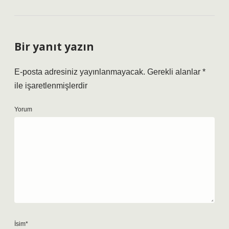
Bir yanıt yazın
E-posta adresiniz yayınlanmayacak.
Gerekli alanlar
*
ile işaretlenmişlerdir
Yorum
İsim*