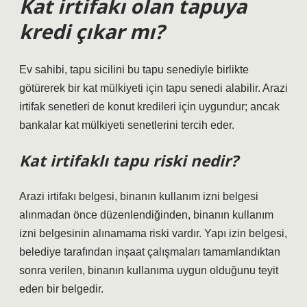
Kat irtifakı olan tapuya
kredi çıkar mı?
Ev sahibi, tapu sicilini bu tapu senediyle birlikte
götürerek bir kat mülkiyeti için tapu senedi alabilir. Arazi
irtifak senetleri de konut kredileri için uygundur; ancak
bankalar kat mülkiyeti senetlerini tercih eder.
Kat irtifaklı tapu riski nedir?
Arazi irtifakı belgesi, binanın kullanım izni belgesi
alınmadan önce düzenlendiğinden, binanın kullanım
izni belgesinin alınamama riski vardır. Yapı izin belgesi,
belediye tarafından inşaat çalışmaları tamamlandıktan
sonra verilen, binanın kullanıma uygun olduğunu teyit
eden bir belgedir.