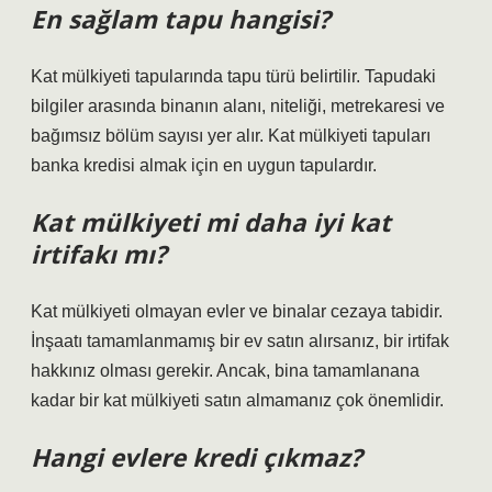
En sağlam tapu hangisi?
Kat mülkiyeti tapularında tapu türü belirtilir. Tapudaki
bilgiler arasında binanın alanı, niteliği, metrekaresi ve
bağımsız bölüm sayısı yer alır. Kat mülkiyeti tapuları
banka kredisi almak için en uygun tapulardır.
Kat mülkiyeti mi daha iyi kat
irtifakı mı?
Kat mülkiyeti olmayan evler ve binalar cezaya tabidir.
İnşaatı tamamlanmamış bir ev satın alırsanız, bir irtifak
hakkınız olması gerekir. Ancak, bina tamamlanana
kadar bir kat mülkiyeti satın almamanız çok önemlidir.
Hangi evlere kredi çıkmaz?