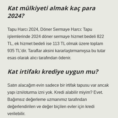
Kat mülkiyeti almak kaç para
2024?
Tapu Harcı 2024, Döner Sermaye Harcı: Tapu
işlemlerinde 2024 döner sermaye hizmet bedeli 822
TL, ek hizmet bedeli ise 113 TL olmak üzere toplam
935 TL’dir. Taraflar aksini kararlaştırmamışsa bu tutar
esas olarak alıcı tarafından ödenir.
Kat irtifakı krediye uygun mu?
Satın alacağım evin sadece bir irtifak tapusu var ancak
yapı izni/oturma izni yok. Kredi alabilir miyim? Evet.
Bağımsız değerleme uzmanımız tarafından
değerlendirilen ve değer biçilen evler için kredi
verilebilir.