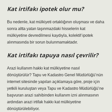
Kat irtifakı ipotek olur mu?
Bu nedenle, kat mülkiyeti ortaklığının oluşması ve daha
sonra altta yatan taşınmazdaki hisselerin kat
mülkiyetine devredilmesi kaydıyla, kolektif ipotek
alınmasında bir sorun bulunmamaktadır.
Kat irtifakı tapuya nasıl çevrilir?
Arazi kullanım hakkı kat mülkiyetine nasıl
dönüştürülür? Tapu ve Kadastro Genel Müdürlüğü’nün
internet sitesinde yapılan açıklamaya göre, proje için
yetkili kuruluştan veya Tapu ve Kadastro Müdürlüğü’ne
başvuran arazi sahibinden kullanım izni alınmasının
ardından arazi irtifak hakkı kat mülkiyetine
dönüştürülebiliyor.