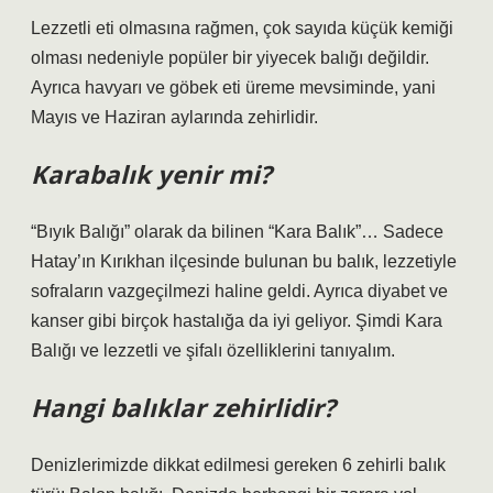
Lezzetli eti olmasına rağmen, çok sayıda küçük kemiği
olması nedeniyle popüler bir yiyecek balığı değildir.
Ayrıca havyarı ve göbek eti üreme mevsiminde, yani
Mayıs ve Haziran aylarında zehirlidir.
Karabalık yenir mi?
“Bıyık Balığı” olarak da bilinen “Kara Balık”… Sadece
Hatay’ın Kırıkhan ilçesinde bulunan bu balık, lezzetiyle
sofraların vazgeçilmezi haline geldi. Ayrıca diyabet ve
kanser gibi birçok hastalığa da iyi geliyor. Şimdi Kara
Balığı ve lezzetli ve şifalı özelliklerini tanıyalım.
Hangi balıklar zehirlidir?
Denizlerimizde dikkat edilmesi gereken 6 zehirli balık