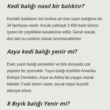
Kedi balığı nasıl bir balıktır?
Kemikli balıkların üst sınıfına ait olan yayın balığının da
34 familyası vardır. Ancak yaklaşık 2.400 balık türünü
içeren bir çeşitlilikle karakterize edilir. Genel olarak,
düz tatlı su canlıları olarak tanımlanabilirler.
Asya kedi balığı yenir mi?
Evet, yayın balığı yenilebilir ve tüm dünyada çok
popüler bir yiyecektir. Yayın balığı özellikle Amerika
Birleşik Devletleri, Asya ve Afrika’da yaygın olarak
tüketilir. Farklı türleri vardır, ancak hepsi lezzetli
etleriyle bilinir.
8 Bıyık balığı Yenir mi?