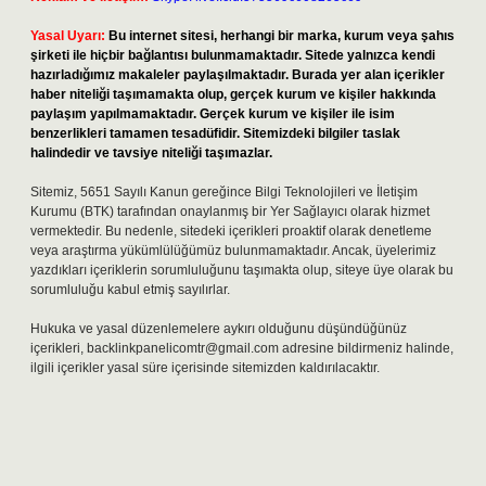
Yasal Uyarı:
Bu internet sitesi, herhangi bir marka, kurum veya şahıs
şirketi ile hiçbir bağlantısı bulunmamaktadır. Sitede yalnızca kendi
hazırladığımız makaleler paylaşılmaktadır. Burada yer alan içerikler
haber niteliği taşımamakta olup, gerçek kurum ve kişiler hakkında
paylaşım yapılmamaktadır. Gerçek kurum ve kişiler ile isim
benzerlikleri tamamen tesadüfidir. Sitemizdeki bilgiler taslak
halindedir ve tavsiye niteliği taşımazlar.
Sitemiz, 5651 Sayılı Kanun gereğince Bilgi Teknolojileri ve İletişim
Kurumu (BTK) tarafından onaylanmış bir Yer Sağlayıcı olarak hizmet
vermektedir. Bu nedenle, sitedeki içerikleri proaktif olarak denetleme
veya araştırma yükümlülüğümüz bulunmamaktadır. Ancak, üyelerimiz
yazdıkları içeriklerin sorumluluğunu taşımakta olup, siteye üye olarak bu
sorumluluğu kabul etmiş sayılırlar.
Hukuka ve yasal düzenlemelere aykırı olduğunu düşündüğünüz
içerikleri,
backlinkpanelicomtr@gmail.com
adresine bildirmeniz halinde,
ilgili içerikler yasal süre içerisinde sitemizden kaldırılacaktır.