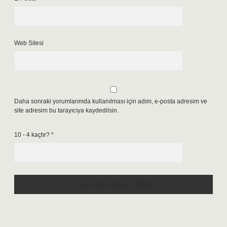
Web Sitesi
Daha sonraki yorumlarımda kullanılması için adım, e-posta adresim ve
site adresim bu tarayıcıya kaydedilsin.
10 - 4 kaçtır?
*