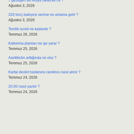
7 gezegen Bir Araya Gelecek mi ?
Ağustos 3, 2026
320 borç bakiyesi verirse ne anlama gelir ?
Ağustos 3, 2026
Temlik ücreti ne kadardır ?
Temmuz 28, 2026
Kalkınma planları ne işe yarar ?
Temmuz 25, 2026
Asetilkolin arttığında ne olur ?
Temmuz 25, 2026
Kartal devlet hastanesi randevu nasıl alınır ?
Temmuz 24, 2026
20.00 nasıl yazılır ?
Temmuz 24, 2026