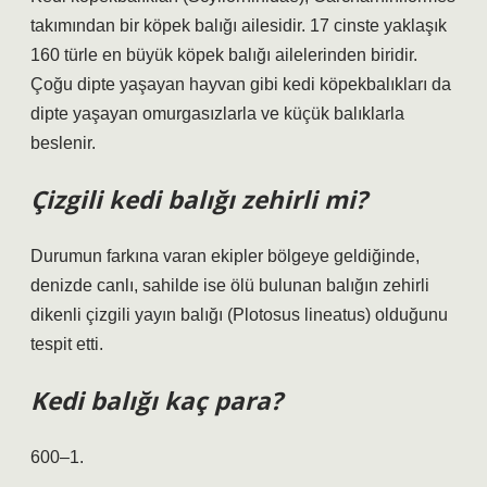
takımından bir köpek balığı ailesidir. 17 cinste yaklaşık
160 türle en büyük köpek balığı ailelerinden biridir.
Çoğu dipte yaşayan hayvan gibi kedi köpekbalıkları da
dipte yaşayan omurgasızlarla ve küçük balıklarla
beslenir.
Çizgili kedi balığı zehirli mi?
Durumun farkına varan ekipler bölgeye geldiğinde,
denizde canlı, sahilde ise ölü bulunan balığın zehirli
dikenli çizgili yayın balığı (Plotosus lineatus) olduğunu
tespit etti.
Kedi balığı kaç para?
600–1.