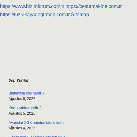
https://www.bizimforum.com.tr
https://cesurmakine.com.tr
https://tuzlukayadegirmen.com.tr
Sitemap
Sidebar
Son Yazılar
Blütenitsa sos nedir ?
Ağustos 6, 2026
Koruk yıldızı nedir ?
Ağustos 5, 2026
Avanslar SGK primine tabi midir ?
Ağustos 4, 2026