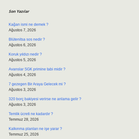
Son Yazılar
Kağan ismi ne demek ?
Ağustos 7, 2026
Blütenitsa sos nedir ?
Ağustos 6, 2026
Koruk yıldızı nedir ?
Ağustos 5, 2026
Avanslar SGK primine tabi midir ?
Ağustos 4, 2026
7 gezegen Bir Araya Gelecek mi ?
Ağustos 3, 2026
320 borç bakiyesi verirse ne anlama gelir ?
Ağustos 3, 2026
Temlik ücreti ne kadardır ?
Temmuz 28, 2026
Kalkınma planları ne işe yarar ?
Temmuz 25, 2026