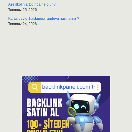
Asetilkolin arttığında ne olur ?
Temmuz 25, 2026
Kartal devlet hastanesi randevu nasıl alınır ?
Temmuz 24, 2026