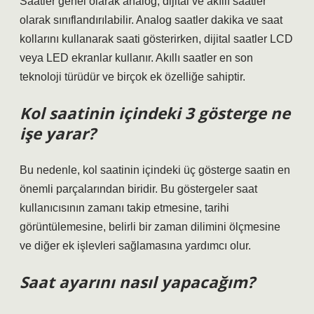
Saatler genel olarak analog, dijital ve akıllı saatler
olarak sınıflandırılabilir. Analog saatler dakika ve saat
kollarını kullanarak saati gösterirken, dijital saatler LCD
veya LED ekranlar kullanır. Akıllı saatler en son
teknoloji türüdür ve birçok ek özelliğe sahiptir.
Kol saatinin içindeki 3 gösterge ne
işe yarar?
Bu nedenle, kol saatinin içindeki üç gösterge saatin en
önemli parçalarından biridir. Bu göstergeler saat
kullanıcısının zamanı takip etmesine, tarihi
görüntülemesine, belirli bir zaman dilimini ölçmesine
ve diğer ek işlevleri sağlamasına yardımcı olur.
Saat ayarını nasıl yapacağım?