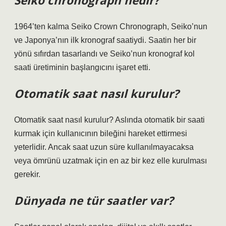
Seiko chronograph nedir?
1964’ten kalma Seiko Crown Chronograph, Seiko’nun
ve Japonya’nın ilk kronograf saatiydi. Saatin her bir
yönü sıfırdan tasarlandı ve Seiko’nun kronograf kol
saati üretiminin başlangıcını işaret etti.
Otomatik saat nasıl kurulur?
Otomatik saat nasıl kurulur? Aslında otomatik bir saati
kurmak için kullanıcının bileğini hareket ettirmesi
yeterlidir. Ancak saat uzun süre kullanılmayacaksa
veya ömrünü uzatmak için en az bir kez elle kurulması
gerekir.
Dünyada ne tür saatler var?