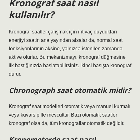
Kronograf saat nasıl
kullanılır?
Kronograf saatler çalışmak için ihtiyaç duydukları
enerjiyi saatin ana yayından alsalar da, normal saat
fonksiyonlarının aksine, yalnızca istenilen zamanda
aktive olurlar. Bu mekanizmayı, kronograf düğmesine
ilk bastığınızda başlatabilirsiniz. İkinci basışta kronograf
durur.
Chronograph saat otomatik midir?
Kronograf saat modelleri otomatik veya manuel kurmalı
veya kuvars pille mevcuttur. Bazı otomatik saatler
kronograf olsa da, tüm kronograflar otomatik değildir.
Kronometerde saat nasıl