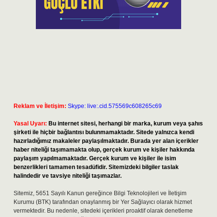
Reklam ve İletişim:
Skype: live:.cid.575569c608265c69
Yasal Uyarı:
Bu internet sitesi, herhangi bir marka, kurum veya şahıs
şirketi ile hiçbir bağlantısı bulunmamaktadır. Sitede yalnızca kendi
hazırladığımız makaleler paylaşılmaktadır. Burada yer alan içerikler
haber niteliği taşımamakta olup, gerçek kurum ve kişiler hakkında
paylaşım yapılmamaktadır. Gerçek kurum ve kişiler ile isim
benzerlikleri tamamen tesadüfidir. Sitemizdeki bilgiler taslak
halindedir ve tavsiye niteliği taşımazlar.
Sitemiz, 5651 Sayılı Kanun gereğince Bilgi Teknolojileri ve İletişim
Kurumu (BTK) tarafından onaylanmış bir Yer Sağlayıcı olarak hizmet
vermektedir. Bu nedenle, sitedeki içerikleri proaktif olarak denetleme