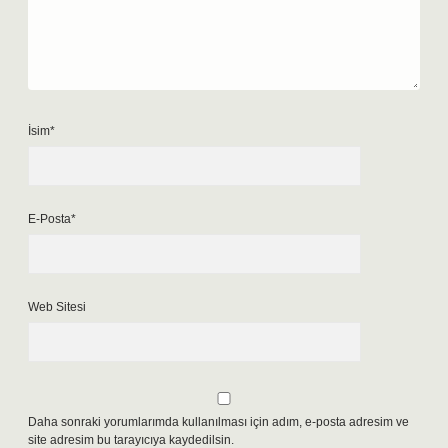
İsim*
E-Posta*
Web Sitesi
Daha sonraki yorumlarımda kullanılması için adım, e-posta adresim ve
site adresim bu tarayıcıya kaydedilsin.