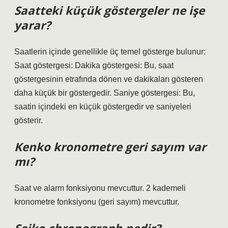
Saatteki küçük göstergeler ne işe
yarar?
Saatlerin içinde genellikle üç temel gösterge bulunur:
Saat göstergesi: Dakika göstergesi: Bu, saat
göstergesinin etrafında dönen ve dakikaları gösteren
daha küçük bir göstergedir. Saniye göstergesi: Bu,
saatin içindeki en küçük göstergedir ve saniyeleri
gösterir.
Kenko kronometre geri sayım var
mı?
Saat ve alarm fonksiyonu mevcuttur. 2 kademeli
kronometre fonksiyonu (geri sayım) mevcuttur.