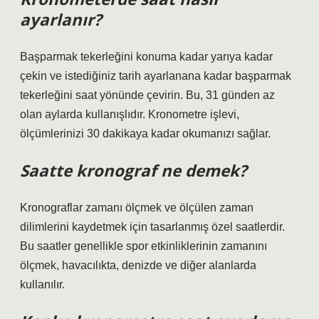
ayarlanır?
Başparmak tekerleğini konuma kadar yarıya kadar
çekin ve istediğiniz tarih ayarlanana kadar başparmak
tekerleğini saat yönünde çevirin. Bu, 31 günden az
olan aylarda kullanışlıdır. Kronometre işlevi,
ölçümlerinizi 30 dakikaya kadar okumanızı sağlar.
Saatte kronograf ne demek?
Kronograflar zamanı ölçmek ve ölçülen zaman
dilimlerini kaydetmek için tasarlanmış özel saatlerdir.
Bu saatler genellikle spor etkinliklerinin zamanını
ölçmek, havacılıkta, denizde ve diğer alanlarda
kullanılır.