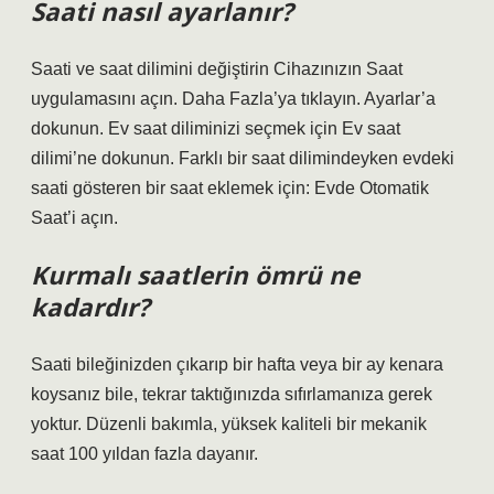
Saati nasıl ayarlanır?
Saati ve saat dilimini değiştirin Cihazınızın Saat
uygulamasını açın. Daha Fazla’ya tıklayın. Ayarlar’a
dokunun. Ev saat diliminizi seçmek için Ev saat
dilimi’ne dokunun. Farklı bir saat dilimindeyken evdeki
saati gösteren bir saat eklemek için: Evde Otomatik
Saat’i açın.
Kurmalı saatlerin ömrü ne
kadardır?
Saati bileğinizden çıkarıp bir hafta veya bir ay kenara
koysanız bile, tekrar taktığınızda sıfırlamanıza gerek
yoktur. Düzenli bakımla, yüksek kaliteli bir mekanik
saat 100 yıldan fazla dayanır.