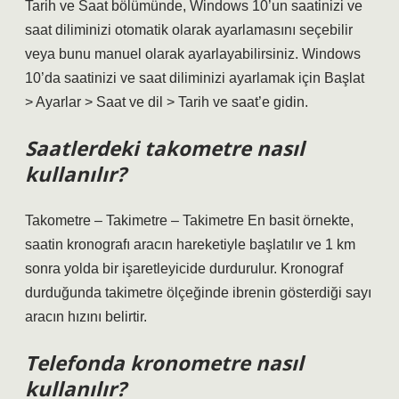
Tarih ve Saat bölümünde, Windows 10’un saatinizi ve
saat diliminizi otomatik olarak ayarlamasını seçebilir
veya bunu manuel olarak ayarlayabilirsiniz. Windows
10’da saatinizi ve saat diliminizi ayarlamak için Başlat
> Ayarlar > Saat ve dil > Tarih ve saat’e gidin.
Saatlerdeki takometre nasıl
kullanılır?
Takometre – Takimetre – Takimetre En basit örnekte,
saatin kronografı aracın hareketiyle başlatılır ve 1 km
sonra yolda bir işaretleyicide durdurulur. Kronograf
durduğunda takimetre ölçeğinde ibrenin gösterdiği sayı
aracın hızını belirtir.
Telefonda kronometre nasıl
kullanılır?