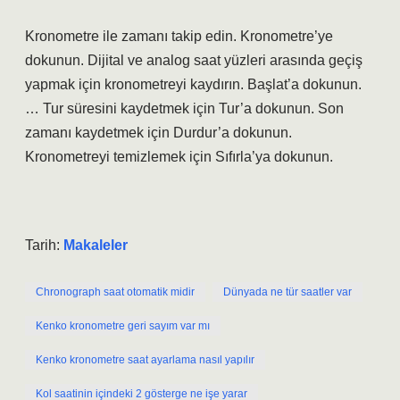
Kronometre ile zamanı takip edin. Kronometre’ye
dokunun. Dijital ve analog saat yüzleri arasında geçiş
yapmak için kronometreyi kaydırın. Başlat’a dokunun.
… Tur süresini kaydetmek için Tur’a dokunun. Son
zamanı kaydetmek için Durdur’a dokunun.
Kronometreyi temizlemek için Sıfırla’ya dokunun.
Tarih:
Makaleler
Chronograph saat otomatik midir
Dünyada ne tür saatler var
Kenko kronometre geri sayım var mı
Kenko kronometre saat ayarlama nasıl yapılır
Kol saatinin içindeki 2 gösterge ne işe yarar