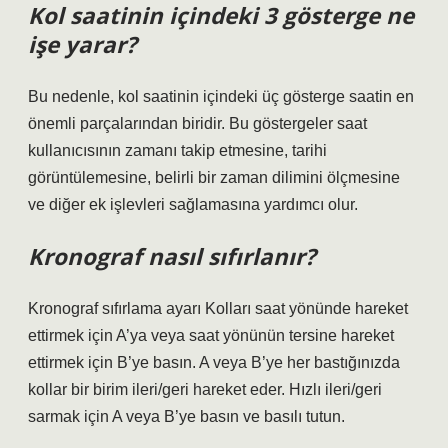
Kol saatinin içindeki 3 gösterge ne
işe yarar?
Bu nedenle, kol saatinin içindeki üç gösterge saatin en
önemli parçalarından biridir. Bu göstergeler saat
kullanıcısının zamanı takip etmesine, tarihi
görüntülemesine, belirli bir zaman dilimini ölçmesine
ve diğer ek işlevleri sağlamasına yardımcı olur.
Kronograf nasıl sıfırlanır?
Kronograf sıfırlama ayarı Kolları saat yönünde hareket
ettirmek için A’ya veya saat yönünün tersine hareket
ettirmek için B’ye basın. A veya B’ye her bastığınızda
kollar bir birim ileri/geri hareket eder. Hızlı ileri/geri
sarmak için A veya B’ye basın ve basılı tutun.