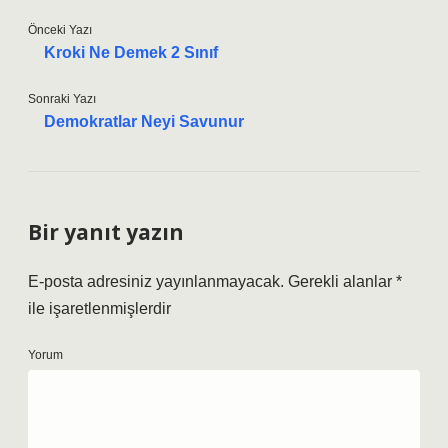
Önceki Yazı
Kroki Ne Demek 2 Sınıf
Sonraki Yazı
Demokratlar Neyi Savunur
Bir yanıt yazın
E-posta adresiniz yayınlanmayacak.
Gerekli alanlar
*
ile işaretlenmişlerdir
Yorum