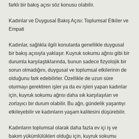
farklı bir bakış açısı söz konusu olabilir.
Kadınlar ve Duygusal Bakış Açısı: Toplumsal Etkiler ve
Empati
Kadınlar, sağlıkla ilgili konularda genellikle duygusal
bir bakış açısıyla yaklaşır. Kuyruk sokumu ağrısı gibi bir
durumla karşılaştıklarında, bunun sadece fizyolojik bir
sorun olmadığını, duygusal ve toplumsal etkilerinin de
olduğunu fark edebilirler. Özellikle de uzun süre
oturmayı gerektiren işler ya da ev işleri yapan kadınlar
için, kuyruk sokumu ağrısı daha sık karşılaşılan ve
zorlayıcı bir durum olabilir. Bu ağrı, gündelik yaşantıyı
etkileyebilir ve kadınların yaşam kalitesini düşürebilir.
Kadınların toplumsal olarak daha fazla ev içi iş ve
bakım yükümlülükleri olduğu için, kuyruk sokumu