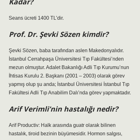
Kadar?
Seans ücreti 1400 TL’dir.
Prof. Dr. Şevki Sözen kimdir?
Şevki Sözen, baba tarafından aslen Makedonyalıdır.
İstanbul Cerrahpaşa Üniversitesi Tıp Fakültesi’nden
mezun olmuştur. Adalet Bakanlığı Adli Tıp Kurumu’nun
İhtisas Kurulu 2. Başkanı (2001 – 2003) olarak görev
yapmış olup şu anda; İstanbul Üniversitesi İstanbul Tıp
Fakültesi Adli Tıp Anabilim Dalı’nda görev yapmaktadır.
Arif Verimli’nin hastalığı nedir?
Arif Productiv: Halk arasında guatr olarak bilinen
hastalık, tiroid bezinin büyümesidir. Hormon salgısı,