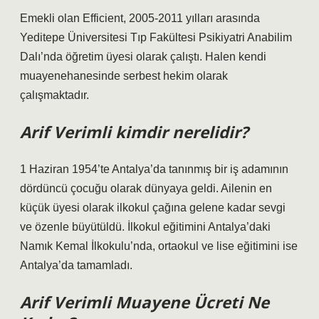
Emekli olan Efficient, 2005-2011 yılları arasında
Yeditepe Üniversitesi Tıp Fakültesi Psikiyatri Anabilim
Dalı’nda öğretim üyesi olarak çalıştı. Halen kendi
muayenehanesinde serbest hekim olarak
çalışmaktadır.
Arif Verimli kimdir nerelidir?
1 Haziran 1954’te Antalya’da tanınmış bir iş adamının
dördüncü çocuğu olarak dünyaya geldi. Ailenin en
küçük üyesi olarak ilkokul çağına gelene kadar sevgi
ve özenle büyütüldü. İlkokul eğitimini Antalya’daki
Namık Kemal İlkokulu’nda, ortaokul ve lise eğitimini ise
Antalya’da tamamladı.
Arif Verimli Muayene Ücreti Ne