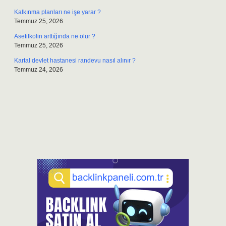
Kalkınma planları ne işe yarar ?
Temmuz 25, 2026
Asetilkolin arttığında ne olur ?
Temmuz 25, 2026
Kartal devlet hastanesi randevu nasıl alınır ?
Temmuz 24, 2026