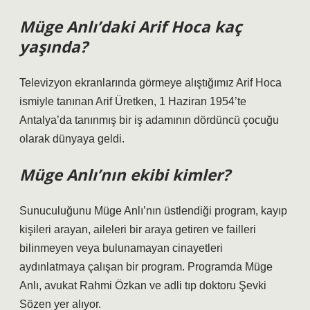
Müge Anlı’daki Arif Hoca kaç
yaşında?
Televizyon ekranlarında görmeye alıştığımız Arif Hoca
ismiyle tanınan Arif Üretken, 1 Haziran 1954’te
Antalya’da tanınmış bir iş adamının dördüncü çocuğu
olarak dünyaya geldi.
Müge Anlı’nın ekibi kimler?
Sunuculuğunu Müge Anlı’nın üstlendiği program, kayıp
kişileri arayan, aileleri bir araya getiren ve failleri
bilinmeyen veya bulunamayan cinayetleri
aydınlatmaya çalışan bir program. Programda Müge
Anlı, avukat Rahmi Özkan ve adli tıp doktoru Şevki
Sözen yer alıyor.