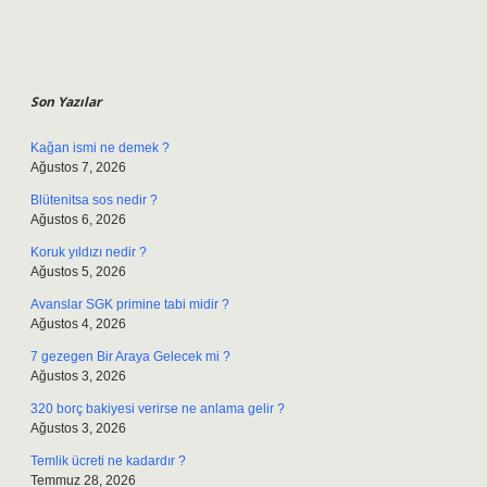
Sidebar
Son Yazılar
Kağan ismi ne demek ?
Ağustos 7, 2026
Blütenitsa sos nedir ?
Ağustos 6, 2026
Koruk yıldızı nedir ?
Ağustos 5, 2026
Avanslar SGK primine tabi midir ?
Ağustos 4, 2026
7 gezegen Bir Araya Gelecek mi ?
Ağustos 3, 2026
320 borç bakiyesi verirse ne anlama gelir ?
Ağustos 3, 2026
Temlik ücreti ne kadardır ?
Temmuz 28, 2026