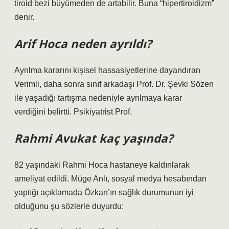
tiroid bezi büyümeden de artabilir. Buna “hipertiroidizm”
denir.
Arif Hoca neden ayrıldı?
Ayrılma kararını kişisel hassasiyetlerine dayandıran
Verimli, daha sonra sınıf arkadaşı Prof. Dr. Şevki Sözen
ile yaşadığı tartışma nedeniyle ayrılmaya karar
verdiğini belirtti. Psikiyatrist Prof.
Rahmi Avukat kaç yaşında?
82 yaşındaki Rahmi Hoca hastaneye kaldırılarak
ameliyat edildi. Müge Anlı, sosyal medya hesabından
yaptığı açıklamada Özkan’ın sağlık durumunun iyi
olduğunu şu sözlerle duyurdu: