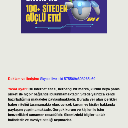
Reklam ve İletişim:
Skype: live:.cid.575569c608265c69
Yasal Uyarı:
Bu internet sitesi, herhangi bir marka, kurum veya şahıs
şirketi ile hiçbir bağlantısı bulunmamaktadır. Sitede yalnızca kendi
hazırladığımız makaleler paylaşılmaktadır. Burada yer alan içerikler
haber niteliği taşımamakta olup, gerçek kurum ve kişiler hakkında
paylaşım yapılmamaktadır. Gerçek kurum ve kişiler ile isim
benzerlikleri tamamen tesadüfidir. Sitemizdeki bilgiler taslak
halindedir ve tavsiye niteliği taşımazlar.