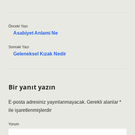
Önceki Yazı
Asabiyet Anlami Ne
Sonraki Yazı
Geleneksel Kızak Nedir
Bir yanıt yazın
E-posta adresiniz yayınlanmayacak.
Gerekli alanlar
*
ile işaretlenmişlerdir
Yorum