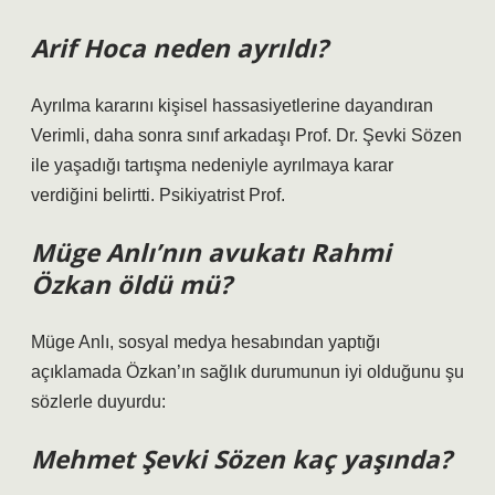
Arif Hoca neden ayrıldı?
Ayrılma kararını kişisel hassasiyetlerine dayandıran
Verimli, daha sonra sınıf arkadaşı Prof. Dr. Şevki Sözen
ile yaşadığı tartışma nedeniyle ayrılmaya karar
verdiğini belirtti. Psikiyatrist Prof.
Müge Anlı’nın avukatı Rahmi
Özkan öldü mü?
Müge Anlı, sosyal medya hesabından yaptığı
açıklamada Özkan’ın sağlık durumunun iyi olduğunu şu
sözlerle duyurdu:
Mehmet Şevki Sözen kaç yaşında?