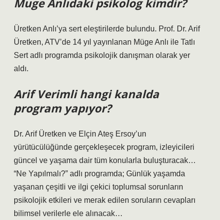
Muge Anlıdaki psikolog kimdir?
Üretken Anlı’ya sert eleştirilerde bulundu. Prof. Dr. Arif
Üretken, ATV’de 14 yıl yayınlanan Müge Anlı ile Tatlı
Sert adlı programda psikolojik danışman olarak yer
aldı.
Arif Verimli hangi kanalda
program yapıyor?
Dr. Arif Üretken ve Elçin Ateş Ersoy’un
yürütücülüğünde gerçekleşecek program, izleyicileri
güncel ve yaşama dair tüm konularla buluşturacak…
“Ne Yapılmalı?” adlı programda; Günlük yaşamda
yaşanan çeşitli ve ilgi çekici toplumsal sorunların
psikolojik etkileri ve merak edilen soruların cevapları
bilimsel verilerle ele alınacak…