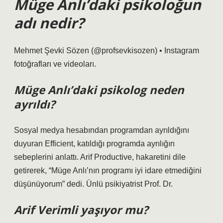
Müge Anlı’daki psikoloğun
adı nedir?
Mehmet Şevki Sözen (@profsevkisozen) • Instagram
fotoğrafları ve videoları.
Müge Anlı’daki psikolog neden
ayrıldı?
Sosyal medya hesabından programdan ayrıldığını
duyuran Efficient, katıldığı programda ayrılığın
sebeplerini anlattı. Arif Productive, hakaretini dile
getirerek, “Müge Anlı’nın programı iyi idare etmediğini
düşünüyorum” dedi. Ünlü psikiyatrist Prof. Dr.
Arif Verimli yaşıyor mu?