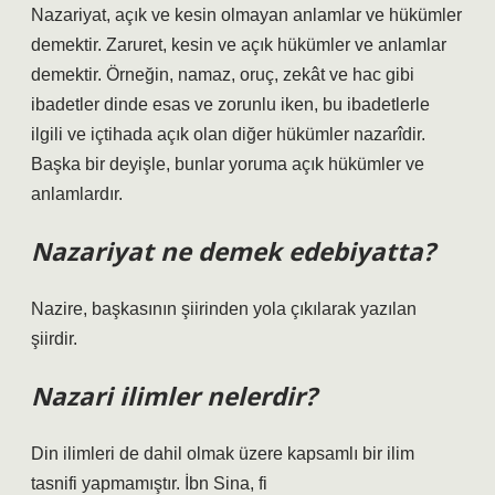
Nazariyat, açık ve kesin olmayan anlamlar ve hükümler
demektir. Zaruret, kesin ve açık hükümler ve anlamlar
demektir. Örneğin, namaz, oruç, zekât ve hac gibi
ibadetler dinde esas ve zorunlu iken, bu ibadetlerle
ilgili ve içtihada açık olan diğer hükümler nazarîdir.
Başka bir deyişle, bunlar yoruma açık hükümler ve
anlamlardır.
Nazariyat ne demek edebiyatta?
Nazire, başkasının şiirinden yola çıkılarak yazılan
şiirdir.
Nazari ilimler nelerdir?
Din ilimleri de dahil olmak üzere kapsamlı bir ilim
tasnifi yapmamıştır. İbn Sina, fi