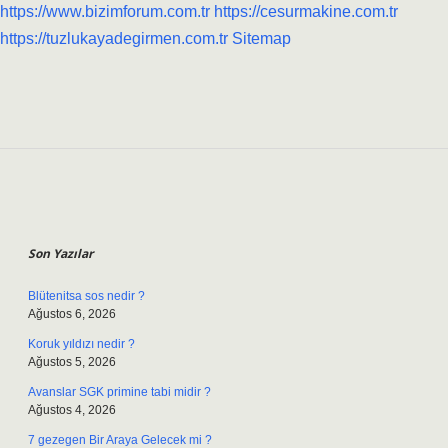
https://www.bizimforum.com.tr
https://cesurmakine.com.tr
https://tuzlukayadegirmen.com.tr
Sitemap
Sidebar
Son Yazılar
Blütenitsa sos nedir ?
Ağustos 6, 2026
Koruk yıldızı nedir ?
Ağustos 5, 2026
Avanslar SGK primine tabi midir ?
Ağustos 4, 2026
7 gezegen Bir Araya Gelecek mi ?