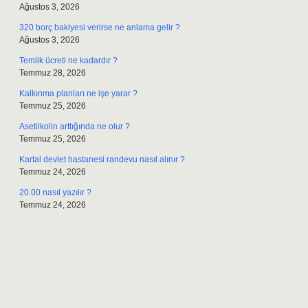
Ağustos 3, 2026
320 borç bakiyesi verirse ne anlama gelir ?
Ağustos 3, 2026
Temlik ücreti ne kadardır ?
Temmuz 28, 2026
Kalkınma planları ne işe yarar ?
Temmuz 25, 2026
Asetilkolin arttığında ne olur ?
Temmuz 25, 2026
Kartal devlet hastanesi randevu nasıl alınır ?
Temmuz 24, 2026
20.00 nasıl yazılır ?
Temmuz 24, 2026