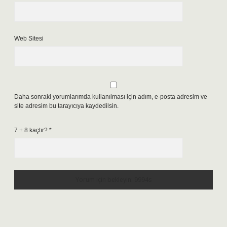
Web Sitesi
Daha sonraki yorumlarımda kullanılması için adım, e-posta adresim ve
site adresim bu tarayıcıya kaydedilsin.
7 + 8 kaçtır?
*