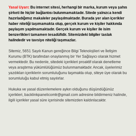
Yasal Uyarı:
Bu internet sitesi, herhangi bir marka, kurum veya şahıs
şirketi ile hiçbir bağlantısı bulunmamaktadır. Sitede yalnızca kendi
hazırladığımız makaleler paylaşılmaktadır. Burada yer alan içerikler
haber niteliği taşımamakta olup, gerçek kurum ve kişiler hakkında
paylaşım yapılmamaktadır. Gerçek kurum ve kişiler ile isim
benzerlikleri tamamen tesadüfidir. Sitemizdeki bilgiler taslak
halindedir ve tavsiye niteliği taşımazlar.
Sitemiz, 5651 Sayılı Kanun gereğince Bilgi Teknolojileri ve İletişim
Kurumu (BTK) tarafından onaylanmış bir Yer Sağlayıcı olarak hizmet
vermektedir. Bu nedenle, sitedeki içerikleri proaktif olarak denetleme
veya araştırma yükümlülüğümüz bulunmamaktadır. Ancak, üyelerimiz
yazdıkları içeriklerin sorumluluğunu taşımakta olup, siteye üye olarak bu
sorumluluğu kabul etmiş sayılırlar.
Hukuka ve yasal düzenlemelere aykırı olduğunu düşündüğünüz
içerikleri,
backlinkpanelicomtr@gmail.com
adresine bildirmeniz halinde,
ilgili içerikler yasal süre içerisinde sitemizden kaldırılacaktır.