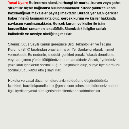
Yasal Uyarı:
Bu internet sitesi, herhangi bir marka, kurum veya şahıs
şirketi ile hiçbir bağlantısı bulunmamaktadır. Sitede yalnızca kendi
hazırladığımız makaleler paylaşılmaktadır. Burada yer alan içerikler
haber niteliği taşımamakta olup, gerçek kurum ve kişiler hakkında
paylaşım yapılmamaktadır. Gerçek kurum ve kişiler ile isim
benzerlikleri tamamen tesadüfidir. Sitemizdeki bilgiler taslak
halindedir ve tavsiye niteliği taşımazlar.
Sitemiz, 5651 Sayılı Kanun gereğince Bilgi Teknolojileri ve İletişim
Kurumu (BTK) tarafından onaylanmış bir Yer Sağlayıcı olarak hizmet
vermektedir. Bu nedenle, sitedeki içerikleri proaktif olarak denetleme
veya araştırma yükümlülüğümüz bulunmamaktadır. Ancak, üyelerimiz
yazdıkları içeriklerin sorumluluğunu taşımakta olup, siteye üye olarak bu
sorumluluğu kabul etmiş sayılırlar.
Hukuka ve yasal düzenlemelere aykırı olduğunu düşündüğünüz
içerikleri,
backlinkpanelicomtr@gmail.com
adresine bildirmeniz halinde,
ilgili içerikler yasal süre içerisinde sitemizden kaldırılacaktır.