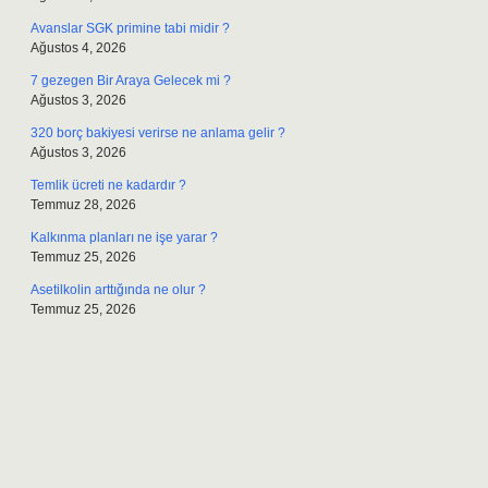
Avanslar SGK primine tabi midir ?
Ağustos 4, 2026
7 gezegen Bir Araya Gelecek mi ?
Ağustos 3, 2026
320 borç bakiyesi verirse ne anlama gelir ?
Ağustos 3, 2026
Temlik ücreti ne kadardır ?
Temmuz 28, 2026
Kalkınma planları ne işe yarar ?
Temmuz 25, 2026
Asetilkolin arttığında ne olur ?
Temmuz 25, 2026