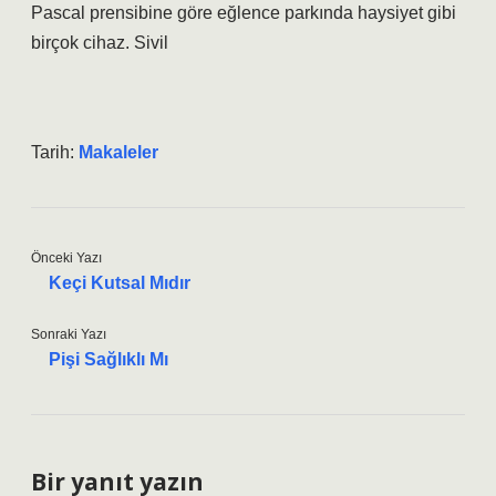
Pascal prensibine göre eğlence parkında haysiyet gibi
birçok cihaz. Sivil
Tarih:
Makaleler
Önceki Yazı
Keçi Kutsal Mıdır
Sonraki Yazı
Pişi Sağlıklı Mı
Bir yanıt yazın