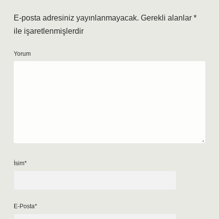
E-posta adresiniz yayınlanmayacak.
Gerekli alanlar
*
ile işaretlenmişlerdir
Yorum
İsim*
E-Posta*