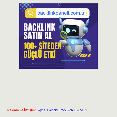
Reklam ve İletişim:
Skype: live:.cid.575569c608265c69