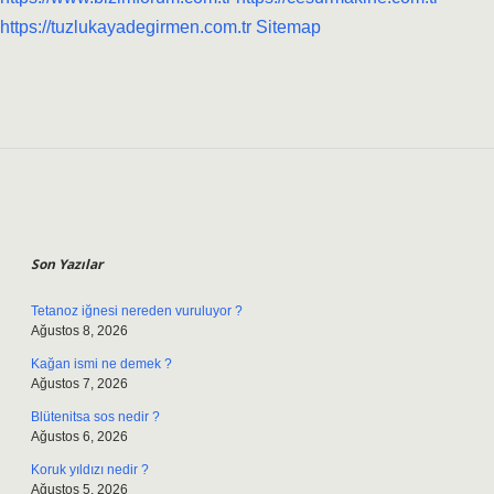
https://tuzlukayadegirmen.com.tr
Sitemap
Sidebar
Son Yazılar
Tetanoz iğnesi nereden vuruluyor ?
Ağustos 8, 2026
Kağan ismi ne demek ?
Ağustos 7, 2026
Blütenitsa sos nedir ?
Ağustos 6, 2026
Koruk yıldızı nedir ?
Ağustos 5, 2026