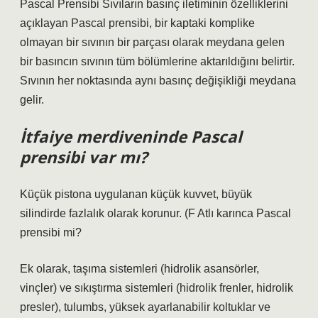
Pascal Prensibi Sıvıların basınç iletiminin özelliklerini
açıklayan Pascal prensibi, bir kaptaki komplike
olmayan bir sıvının bir parçası olarak meydana gelen
bir basıncın sıvının tüm bölümlerine aktarıldığını belirtir.
Sıvının her noktasında aynı basınç değişikliği meydana
gelir.
İtfaiye merdiveninde Pascal
prensibi var mı?
Küçük pistona uygulanan küçük kuvvet, büyük
silindirde fazlalık olarak korunur. (F
Atlı karınca Pascal
prensibi mi?
Ek olarak, taşıma sistemleri (hidrolik asansörler,
vinçler) ve sıkıştırma sistemleri (hidrolik frenler, hidrolik
presler), tulumbs, yüksek ayarlanabilir koltuklar ve