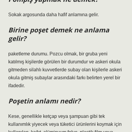
Sokak argosunda daha hafif anlamına gelir.
Birine poşet demek ne anlama
gelir?
paketleme durumu. Pozcu olmak, bir gruba yeni
katılmış kişilerde görülen bir durumdur ve askeri okula
gitmeden silahlı kuvvetlerde subay olan kişilerle askeri
okula gitmiş subaylar arasındaki farkı belirten yerel bir
ifadedir.
Poşetin anlamı nedir?
Kese, genellikle ketçap veya şampuan gibi tek
kullanımlık yiyecek veya tüketici ürünlerini koymak için