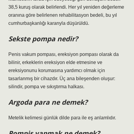
38,5 kuruş olarak belirlendi. Her yıl yeniden değerleme
oranına göre belirlenen rehabilitasyon bedeli, bu yıl
cumhurbaşkanlığı kararıyla düşürüldü.
Sekste pompa nedir?
Penis vakum pompası, ereksiyon pompası olarak da
bilinir, erkeklerin ereksiyon elde etmesine ve
ereksiyonunu korumasına yardımcı olmak için
tasarlanmış bir cihazdır. Üç ana bileşenden oluşur:
silindir, pompa ve sıkıştırma halkası.
Argoda para ne demek?
Metelik kelimesi günlük dilde para ile eş anlamlıdır.
Pompiş yapmak ne demek?