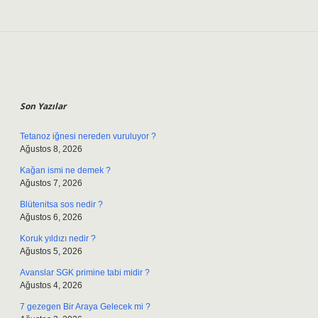
Sidebar
Son Yazılar
Tetanoz iğnesi nereden vuruluyor ?
Ağustos 8, 2026
Kağan ismi ne demek ?
Ağustos 7, 2026
Blütenitsa sos nedir ?
Ağustos 6, 2026
Koruk yıldızı nedir ?
Ağustos 5, 2026
Avanslar SGK primine tabi midir ?
Ağustos 4, 2026
7 gezegen Bir Araya Gelecek mi ?