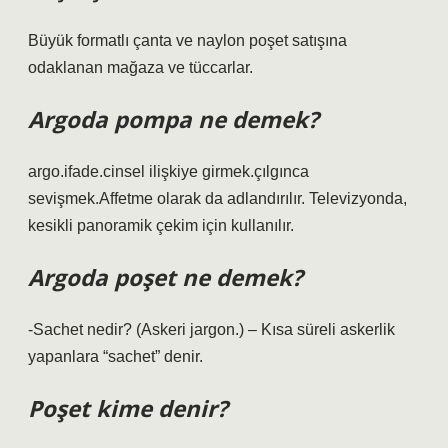
Büyük formatlı çanta ve naylon poşet satışına
odaklanan mağaza ve tüccarlar.
Argoda pompa ne demek?
argo.ifade.cinsel ilişkiye girmek.çılgınca
sevişmek.Affetme olarak da adlandırılır. Televizyonda,
kesikli panoramik çekim için kullanılır.
Argoda poşet ne demek?
-Sachet nedir? (Askeri jargon.) – Kısa süreli askerlik
yapanlara “sachet” denir.
Poşet kime denir?