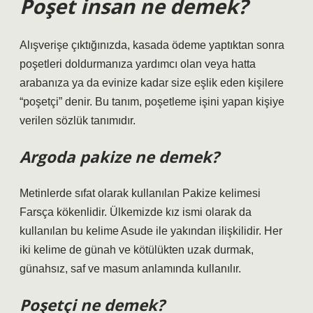
Poşet insan ne demek?
Alışverişe çıktığınızda, kasada ödeme yaptıktan sonra
poşetleri doldurmanıza yardımcı olan veya hatta
arabanıza ya da evinize kadar size eşlik eden kişilere
“poşetçi” denir. Bu tanım, poşetleme işini yapan kişiye
verilen sözlük tanımıdır.
Argoda pakize ne demek?
Metinlerde sıfat olarak kullanılan Pakize kelimesi
Farsça kökenlidir. Ülkemizde kız ismi olarak da
kullanılan bu kelime Asude ile yakından ilişkilidir. Her
iki kelime de günah ve kötülükten uzak durmak,
günahsız, saf ve masum anlamında kullanılır.
Poşetçi ne demek?