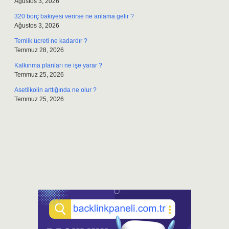
Ağustos 3, 2026
320 borç bakiyesi verirse ne anlama gelir ?
Ağustos 3, 2026
Temlik ücreti ne kadardır ?
Temmuz 28, 2026
Kalkınma planları ne işe yarar ?
Temmuz 25, 2026
Asetilkolin arttığında ne olur ?
Temmuz 25, 2026