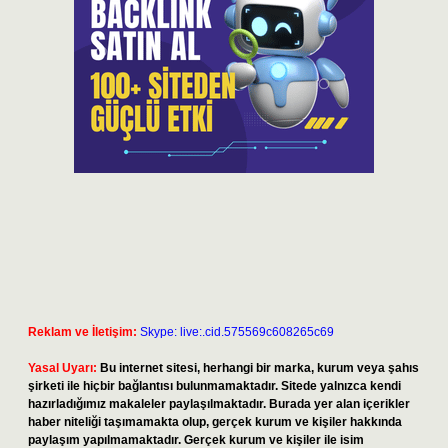
Reklam ve İletişim:
Skype: live:.cid.575569c608265c69
Yasal Uyarı:
Bu internet sitesi, herhangi bir marka, kurum veya şahıs
şirketi ile hiçbir bağlantısı bulunmamaktadır. Sitede yalnızca kendi
hazırladığımız makaleler paylaşılmaktadır. Burada yer alan içerikler
haber niteliği taşımamakta olup, gerçek kurum ve kişiler hakkında
paylaşım yapılmamaktadır. Gerçek kurum ve kişiler ile isim