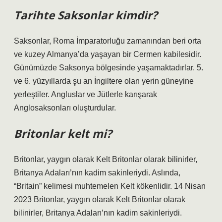
Tarihte Saksonlar kimdir?
Saksonlar, Roma İmparatorluğu zamanından beri orta
ve kuzey Almanya’da yaşayan bir Cermen kabilesidir.
Günümüzde Saksonya bölgesinde yaşamaktadırlar. 5.
ve 6. yüzyıllarda şu an İngiltere olan yerin güneyine
yerleştiler. Angluslar ve Jütlerle karışarak
Anglosaksonları oluşturdular.
Britonlar kelt mi?
Britonlar, yaygın olarak Kelt Britonlar olarak bilinirler,
Britanya Adaları’nın kadim sakinleriydi. Aslında,
“Britain” kelimesi muhtemelen Kelt kökenlidir. 14 Nisan
2023 Britonlar, yaygın olarak Kelt Britonlar olarak
bilinirler, Britanya Adaları’nın kadim sakinleriydi.