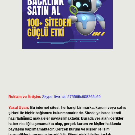
Reklam ve İletişim:
Skype: live:.cid.575569c608265c69
Yasal Uyarı:
Bu internet sitesi, herhangi bir marka, kurum veya şahıs
şirketi ile hiçbir bağlantısı bulunmamaktadır. Sitede yalnızca kendi
hazırladığımız makaleler paylaşılmaktadır. Burada yer alan içerikler
haber niteliği taşımamakta olup, gerçek kurum ve kişiler hakkında
paylaşım yapılmamaktadır. Gerçek kurum ve kişiler ile isim
benzerlikleri tamamen tesadüfidir. Sitemizdeki bilgiler taslak