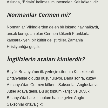
Aslında, “Britain” kelimesi muhtemelen Kelt kökenlidir.
Normanlar Cermen mi?
Normanlar, Vikinglerden gelen bir İskandinav halkıydı,
ancak komşuları olan Cermen kökenli Franklarla
karışarak yeni bir kültür geliştirdiler. Zamanla
Hristiyanlığa geçtiler.
İngilizlerin ataları kimlerdir?
Büyük Britanya’nın ilk yerleşimcilerinin Kelt kökenli
Britanyalılar olduğu düşünülüyor. Daha sonra, kuzey
Almanya’dan Cermen kökenli Saksonlar, Angluslar ve
Jütler adaya geldi. Bu üç toplum karıştı ve Büyük
Britanya’da baskın toplum haline gelen Anglo-
Saksonlar ortaya çıktı.