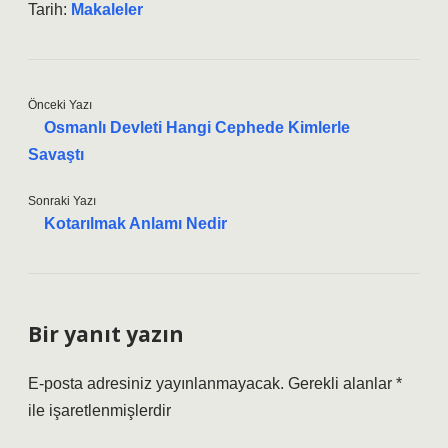
Tarih:
Makaleler
Önceki Yazı
Osmanlı Devleti Hangi Cephede Kimlerle
Savaştı
Sonraki Yazı
Kotarılmak Anlamı Nedir
Bir yanıt yazın
E-posta adresiniz yayınlanmayacak.
Gerekli alanlar
*
ile işaretlenmişlerdir