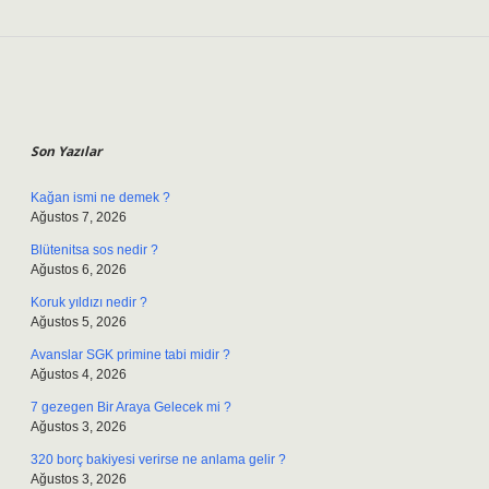
Sidebar
Son Yazılar
Kağan ismi ne demek ?
Ağustos 7, 2026
Blütenitsa sos nedir ?
Ağustos 6, 2026
Koruk yıldızı nedir ?
Ağustos 5, 2026
Avanslar SGK primine tabi midir ?
Ağustos 4, 2026
7 gezegen Bir Araya Gelecek mi ?
Ağustos 3, 2026
320 borç bakiyesi verirse ne anlama gelir ?
Ağustos 3, 2026