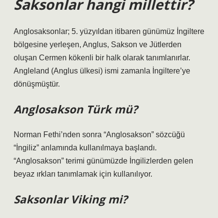
Saksonlar hangi millettir?
Anglosaksonlar; 5. yüzyıldan itibaren günümüz İngiltere
bölgesine yerleşen, Anglus, Sakson ve Jütlerden
oluşan Cermen kökenli bir halk olarak tanımlanırlar.
Angleland (Anglus ülkesi) ismi zamanla İngiltere’ye
dönüşmüştür.
Anglosakson Türk mü?
Norman Fethi’nden sonra “Anglosakson” sözcüğü
“İngiliz” anlamında kullanılmaya başlandı.
“Anglosakson” terimi günümüzde İngilizlerden gelen
beyaz ırkları tanımlamak için kullanılıyor.
Saksonlar Viking mi?