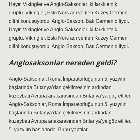
Hayır, Vikingler ve Anglo-Saksonlar iki farklı etnik
gruptu. Vikingler, Eski Nors adı verilen Kuzey Cermen
dilini konuşuyordu. Anglo-Sakson, Batı Cermen diliydi.
Hayır, Vikingler ve Anglo-Saksonlar iki farklı etnik
gruptu. Vikingler, Eski Nors adı verilen Kuzey Cermen
dilini konuşuyordu. Anglo-Sakson, Batı Cermen diliydi.
Anglosaksonlar nereden geldi?
Anglo-Saksonlar, Roma İmparatorluğu’nun 5. yüzyılın
başlarında Britanya’dan çekilmesinin ardından
kuzeybatı Avrupa anakarasından Britanya’ya göç ettiler.
Anglo-Saksonlar, Roma İmparatorluğu’nun 5. yüzyılın
başlarında Britanya’dan çekilmesinin ardından
kuzeybatı Avrupa anakarasından Britanya’ya göç ettiler.
5. yüzyılın başlarında. Bunu yaptılar.