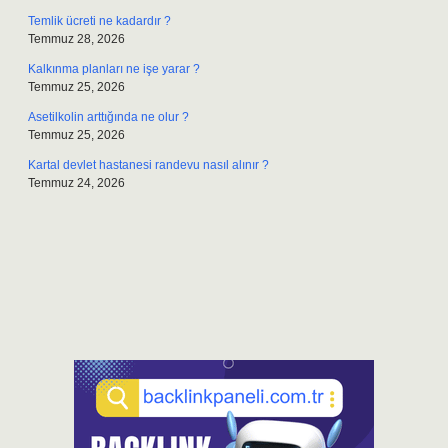
Temlik ücreti ne kadardır ?
Temmuz 28, 2026
Kalkınma planları ne işe yarar ?
Temmuz 25, 2026
Asetilkolin arttığında ne olur ?
Temmuz 25, 2026
Kartal devlet hastanesi randevu nasıl alınır ?
Temmuz 24, 2026