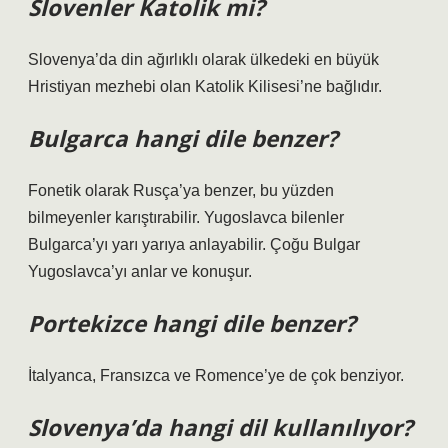
Slovenler Katolik mi?
Slovenya’da din ağırlıklı olarak ülkedeki en büyük
Hristiyan mezhebi olan Katolik Kilisesi’ne bağlıdır.
Bulgarca hangi dile benzer?
Fonetik olarak Rusça’ya benzer, bu yüzden
bilmeyenler karıştırabilir. Yugoslavca bilenler
Bulgarca’yı yarı yarıya anlayabilir. Çoğu Bulgar
Yugoslavca’yı anlar ve konuşur.
Portekizce hangi dile benzer?
İtalyanca, Fransızca ve Romence’ye de çok benziyor.
Slovenya’da hangi dil kullanılıyor?