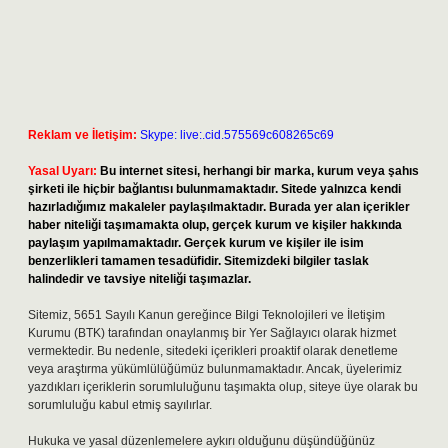
Reklam ve İletişim:
Skype: live:.cid.575569c608265c69
Yasal Uyarı:
Bu internet sitesi, herhangi bir marka, kurum veya şahıs
şirketi ile hiçbir bağlantısı bulunmamaktadır. Sitede yalnızca kendi
hazırladığımız makaleler paylaşılmaktadır. Burada yer alan içerikler
haber niteliği taşımamakta olup, gerçek kurum ve kişiler hakkında
paylaşım yapılmamaktadır. Gerçek kurum ve kişiler ile isim
benzerlikleri tamamen tesadüfidir. Sitemizdeki bilgiler taslak
halindedir ve tavsiye niteliği taşımazlar.
Sitemiz, 5651 Sayılı Kanun gereğince Bilgi Teknolojileri ve İletişim
Kurumu (BTK) tarafından onaylanmış bir Yer Sağlayıcı olarak hizmet
vermektedir. Bu nedenle, sitedeki içerikleri proaktif olarak denetleme
veya araştırma yükümlülüğümüz bulunmamaktadır. Ancak, üyelerimiz
yazdıkları içeriklerin sorumluluğunu taşımakta olup, siteye üye olarak bu
sorumluluğu kabul etmiş sayılırlar.
Hukuka ve yasal düzenlemelere aykırı olduğunu düşündüğünüz