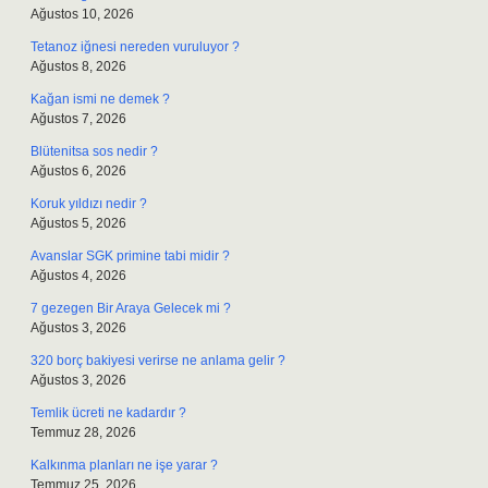
Ağustos 10, 2026
Tetanoz iğnesi nereden vuruluyor ?
Ağustos 8, 2026
Kağan ismi ne demek ?
Ağustos 7, 2026
Blütenitsa sos nedir ?
Ağustos 6, 2026
Koruk yıldızı nedir ?
Ağustos 5, 2026
Avanslar SGK primine tabi midir ?
Ağustos 4, 2026
7 gezegen Bir Araya Gelecek mi ?
Ağustos 3, 2026
320 borç bakiyesi verirse ne anlama gelir ?
Ağustos 3, 2026
Temlik ücreti ne kadardır ?
Temmuz 28, 2026
Kalkınma planları ne işe yarar ?
Temmuz 25, 2026