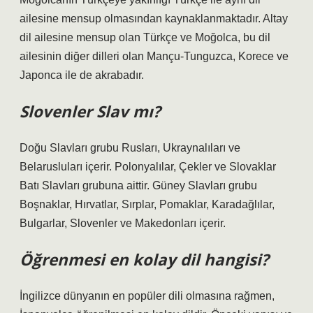
ailesine mensup olmasından kaynaklanmaktadır. Altay
dil ailesine mensup olan Türkçe ve Moğolca, bu dil
ailesinin diğer dilleri olan Mançu-Tunguzca, Korece ve
Japonca ile de akrabadır.
Slovenler Slav mı?
Doğu Slavları grubu Rusları, Ukraynalıları ve
Belarusluları içerir. Polonyalılar, Çekler ve Slovaklar
Batı Slavları grubuna aittir. Güney Slavları grubu
Boşnaklar, Hırvatlar, Sırplar, Pomaklar, Karadağlılar,
Bulgarlar, Slovenler ve Makedonları içerir.
Öğrenmesi en kolay dil hangisi?
İngilizce dünyanın en popüler dili olmasına rağmen,