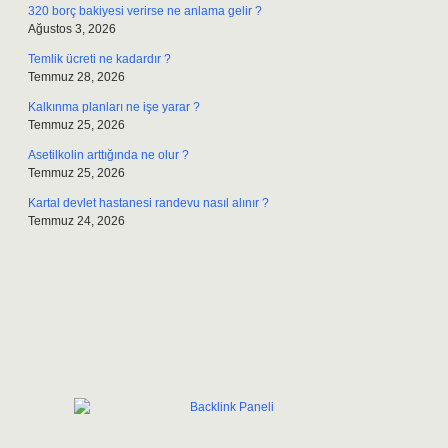
320 borç bakiyesi verirse ne anlama gelir ?
Ağustos 3, 2026
Temlik ücreti ne kadardır ?
Temmuz 28, 2026
Kalkınma planları ne işe yarar ?
Temmuz 25, 2026
Asetilkolin arttığında ne olur ?
Temmuz 25, 2026
Kartal devlet hastanesi randevu nasıl alınır ?
Temmuz 24, 2026