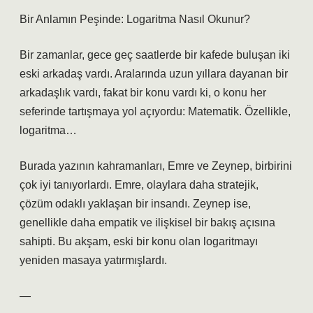
Bir Anlamın Peşinde: Logaritma Nasıl Okunur?
Bir zamanlar, gece geç saatlerde bir kafede buluşan iki
eski arkadaş vardı. Aralarında uzun yıllara dayanan bir
arkadaşlık vardı, fakat bir konu vardı ki, o konu her
seferinde tartışmaya yol açıyordu: Matematik. Özellikle,
logaritma…
Burada yazının kahramanları, Emre ve Zeynep, birbirini
çok iyi tanıyorlardı. Emre, olaylara daha stratejik,
çözüm odaklı yaklaşan bir insandı. Zeynep ise,
genellikle daha empatik ve ilişkisel bir bakış açısına
sahipti. Bu akşam, eski bir konu olan logaritmayı
yeniden masaya yatırmışlardı.
—