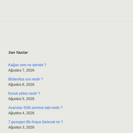
Sidebar
Son Yazılar
Kağan ismi ne demek ?
Ağustos 7, 2026
Blütenitsa sos nedir ?
Ağustos 6, 2026
Koruk yıldızı nedir ?
Ağustos 5, 2026
Avanslar SGK primine tabi midir ?
Ağustos 4, 2026
7 gezegen Bir Araya Gelecek mi ?
Ağustos 3, 2026