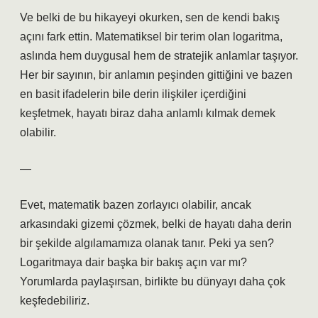
Ve belki de bu hikayeyi okurken, sen de kendi bakış
açını fark ettin. Matematiksel bir terim olan logaritma,
aslında hem duygusal hem de stratejik anlamlar taşıyor.
Her bir sayının, bir anlamın peşinden gittiğini ve bazen
en basit ifadelerin bile derin ilişkiler içerdiğini
keşfetmek, hayatı biraz daha anlamlı kılmak demek
olabilir.
—
Evet, matematik bazen zorlayıcı olabilir, ancak
arkasındaki gizemi çözmek, belki de hayatı daha derin
bir şekilde algılamamıza olanak tanır. Peki ya sen?
Logaritmaya dair başka bir bakış açın var mı?
Yorumlarda paylaşırsan, birlikte bu dünyayı daha çok
keşfedebiliriz.