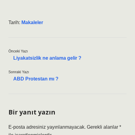
Tarih:
Makaleler
Önceki Yazı
Liyakatsizlik ne anlama gelir ?
Sonraki Yazı
ABD Protestan mı ?
Bir yanıt yazın
E-posta adresiniz yayınlanmayacak.
Gerekli alanlar
*