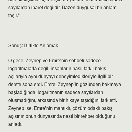
sayılardan ibaret değildir. Bazen duygusal bir anlam
taşır.”
—
Sonuç: Birlikte Anlamak
O gece, Zeynep ve Emre’nin sohbeti sadece
logaritmalarla değil, insanların nasıl farklı bakış
açılarıyla aynı dünyayı deneyimledikleriyle ilgili bir
derste sona erdi. Emre, Zeynep’in gözünden bakmaya
başladığında, logaritmanın sadece sayılardan
oluşmadığını, arkasında bir hikaye taşıdığını fark etti.
Zeynep ise, Emre’nin mantıklı, çözüm odaklı bakış
açısının onun dünyasında nasıl bir rehber olduğunu
anladı.