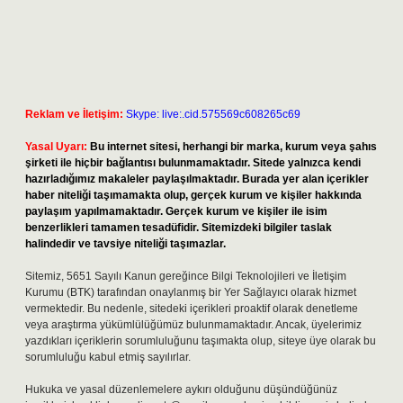
Reklam ve İletişim:
Skype: live:.cid.575569c608265c69
Yasal Uyarı:
Bu internet sitesi, herhangi bir marka, kurum veya şahıs
şirketi ile hiçbir bağlantısı bulunmamaktadır. Sitede yalnızca kendi
hazırladığımız makaleler paylaşılmaktadır. Burada yer alan içerikler
haber niteliği taşımamakta olup, gerçek kurum ve kişiler hakkında
paylaşım yapılmamaktadır. Gerçek kurum ve kişiler ile isim
benzerlikleri tamamen tesadüfidir. Sitemizdeki bilgiler taslak
halindedir ve tavsiye niteliği taşımazlar.
Sitemiz, 5651 Sayılı Kanun gereğince Bilgi Teknolojileri ve İletişim
Kurumu (BTK) tarafından onaylanmış bir Yer Sağlayıcı olarak hizmet
vermektedir. Bu nedenle, sitedeki içerikleri proaktif olarak denetleme
veya araştırma yükümlülüğümüz bulunmamaktadır. Ancak, üyelerimiz
yazdıkları içeriklerin sorumluluğunu taşımakta olup, siteye üye olarak bu
sorumluluğu kabul etmiş sayılırlar.
Hukuka ve yasal düzenlemelere aykırı olduğunu düşündüğünüz