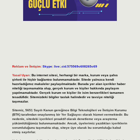
Reklam ve İletişim:
Skype: live:.cid.575569c608265c69
Yasal Uyarı:
Bu internet sitesi, herhangi bir marka, kurum veya şahıs
şirketi ile hiçbir bağlantısı bulunmamaktadır. Sitede yalnızca kendi
hazırladığımız makaleler paylaşılmaktadır. Burada yer alan içerikler haber
niteliği taşımamakta olup, gerçek kurum ve kişiler hakkında paylaşım
yapılmamaktadır. Gerçek kurum ve kişiler ile isim benzerlikleri tamamen
tesadüfidir. Sitemizdeki bilgiler taslak halindedir ve tavsiye niteliği
taşımazlar.
Sitemiz, 5651 Sayılı Kanun gereğince Bilgi Teknolojileri ve İletişim Kurumu
(BTK) tarafından onaylanmış bir Yer Sağlayıcı olarak hizmet vermektedir. Bu
nedenle, sitedeki içerikleri proaktif olarak denetleme veya araştırma
yükümlülüğümüz bulunmamaktadır. Ancak, üyelerimiz yazdıkları içeriklerin
sorumluluğunu taşımakta olup, siteye üye olarak bu sorumluluğu kabul
etmiş sayılırlar.