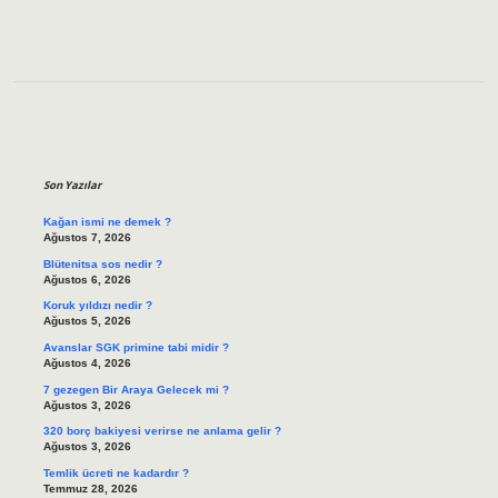
Sidebar
Son Yazılar
Kağan ismi ne demek ?
Ağustos 7, 2026
Blütenitsa sos nedir ?
Ağustos 6, 2026
Koruk yıldızı nedir ?
Ağustos 5, 2026
Avanslar SGK primine tabi midir ?
Ağustos 4, 2026
7 gezegen Bir Araya Gelecek mi ?
Ağustos 3, 2026
320 borç bakiyesi verirse ne anlama gelir ?
Ağustos 3, 2026
Temlik ücreti ne kadardır ?
Temmuz 28, 2026