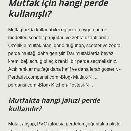
Mutfak için hangi perde
kullanışlı?
Mutfağınızda kullanabileceğiniz en uygun perde
modelleri scooter panjurları ve zebra uzantılarıdır.
Özellikle mutfak alanı dar olduğunda, scooter ve zebra
perde mutfağı daha geniştir. Dar mutfaklarda beyaz,
krem, bej, ecru gibi açık renkli bir perde seçmelisiniz.
Açık renkler mutfağı daha hafif ve daha ferah gösterir. -
Perdarisi.comparisi.com ›Blog› Mutfak-N …
perdarisi.com ›Blog› Kitchen-Postesi-N …
Mutfakta hangi jaluzi perde
kullanılır?
Metal, ahşap, PVC jalousia perdeleri çoğunlukla ofiste,