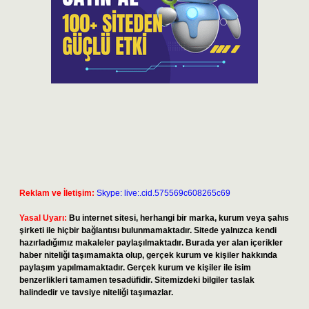
Reklam ve İletişim:
Skype: live:.cid.575569c608265c69
Yasal Uyarı:
Bu internet sitesi, herhangi bir marka, kurum veya şahıs
şirketi ile hiçbir bağlantısı bulunmamaktadır. Sitede yalnızca kendi
hazırladığımız makaleler paylaşılmaktadır. Burada yer alan içerikler
haber niteliği taşımamakta olup, gerçek kurum ve kişiler hakkında
paylaşım yapılmamaktadır. Gerçek kurum ve kişiler ile isim
benzerlikleri tamamen tesadüfidir. Sitemizdeki bilgiler taslak
halindedir ve tavsiye niteliği taşımazlar.