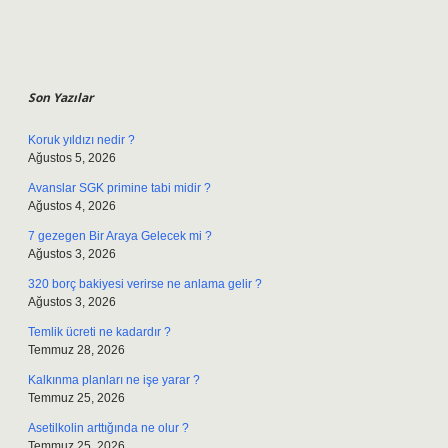
Sidebar
Son Yazılar
Koruk yıldızı nedir ?
Ağustos 5, 2026
Avanslar SGK primine tabi midir ?
Ağustos 4, 2026
7 gezegen Bir Araya Gelecek mi ?
Ağustos 3, 2026
320 borç bakiyesi verirse ne anlama gelir ?
Ağustos 3, 2026
Temlik ücreti ne kadardır ?
Temmuz 28, 2026
Kalkınma planları ne işe yarar ?
Temmuz 25, 2026
Asetilkolin arttığında ne olur ?
Temmuz 25, 2026