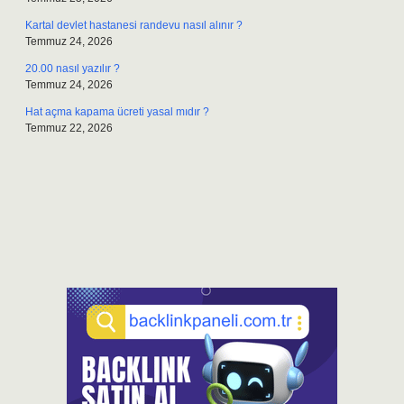
Kartal devlet hastanesi randevu nasıl alınır ?
Temmuz 24, 2026
20.00 nasıl yazılır ?
Temmuz 24, 2026
Hat açma kapama ücreti yasal mıdır ?
Temmuz 22, 2026