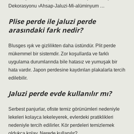
Dekorasyonu ›Ahsap-Jaluzi-Mi-alüminyum …
Plise perde ile jaluzi perde
arasındaki fark nedir?
Blusges ışık ve gizlilikten daha üstündür. Plit perde
mükemmel bir sistemdir. Zor koşullarda ve farklı
uygulama durumlarında bile hatasız ve yumuşak bir
hata vardır. Japon perdesine kaydırılan plakalarla tercih
edilebilir.
Jaluzi perde evde kullanılır mı?
Serbest panjurlar, ofiste temiz görünümleri nedeniyle
lekeleri kolayca lekeleyerek, evlerdeki pratiklikleri
nedeniyle tercih edilirler. Kör perdeleri temizlemek
oldukça kolay. Nerede kullanılır?