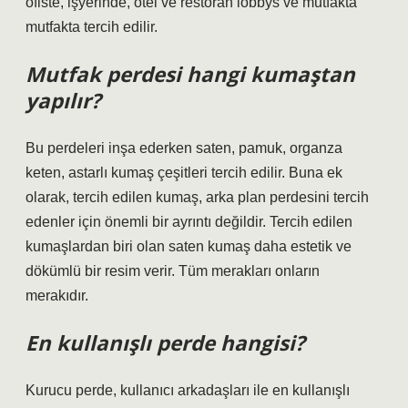
ofiste, işyerinde, otel ve restoran lobbys ve mutfakta
mutfakta tercih edilir.
Mutfak perdesi hangi kumaştan
yapılır?
Bu perdeleri inşa ederken saten, pamuk, organza
keten, astarlı kumaş çeşitleri tercih edilir. Buna ek
olarak, tercih edilen kumaş, arka plan perdesini tercih
edenler için önemli bir ayrıntı değildir. Tercih edilen
kumaşlardan biri olan saten kumaş daha estetik ve
dökümlü bir resim verir. Tüm merakları onların
merakıdır.
En kullanışlı perde hangisi?
Kurucu perde, kullanıcı arkadaşları ile en kullanışlı