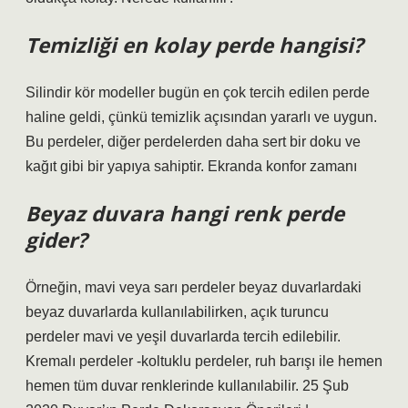
Temizliği en kolay perde hangisi?
Silindir kör modeller bugün en çok tercih edilen perde
haline geldi, çünkü temizlik açısından yararlı ve uygun.
Bu perdeler, diğer perdelerden daha sert bir doku ve
kağıt gibi bir yapıya sahiptir. Ekranda konfor zamanı
Beyaz duvara hangi renk perde
gider?
Örneğin, mavi veya sarı perdeler beyaz duvarlardaki
beyaz duvarlarda kullanılabilirken, açık turuncu
perdeler mavi ve yeşil duvarlarda tercih edilebilir.
Kremalı perdeler -koltuklu perdeler, ruh barışı ile hemen
hemen tüm duvar renklerinde kullanılabilir. 25 Şub