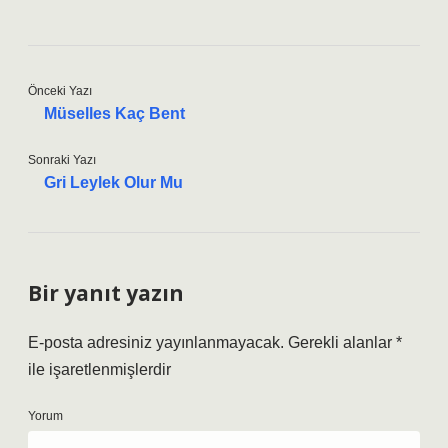
Önceki Yazı
Müselles Kaç Bent
Sonraki Yazı
Gri Leylek Olur Mu
Bir yanıt yazın
E-posta adresiniz yayınlanmayacak.
Gerekli alanlar
*
ile işaretlenmişlerdir
Yorum