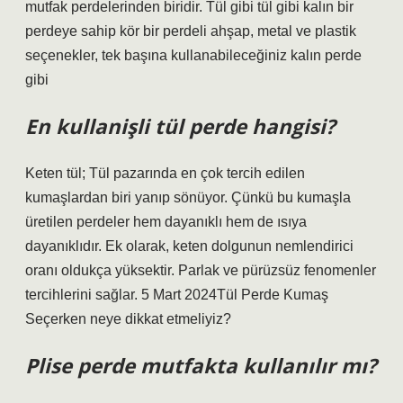
mutfak perdelerinden biridir. Tül gibi tül gibi kalın bir
perdeye sahip kör bir perdeli ahşap, metal ve plastik
seçenekler, tek başına kullanabileceğiniz kalın perde
gibi
En kullanişli tül perde hangisi?
Keten tül; Tül pazarında en çok tercih edilen
kumaşlardan biri yanıp sönüyor. Çünkü bu kumaşla
üretilen perdeler hem dayanıklı hem de ısıya
dayanıklıdır. Ek olarak, keten dolgunun nemlendirici
oranı oldukça yüksektir. Parlak ve pürüzsüz fenomenler
tercihlerini sağlar. 5 Mart 2024Tül Perde Kumaş
Seçerken neye dikkat etmeliyiz?
Plise perde mutfakta kullanılır mı?