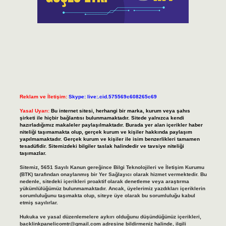
Reklam ve İletişim:
Skype: live:.cid.575569c608265c69
Yasal Uyarı:
Bu internet sitesi, herhangi bir marka, kurum veya şahıs
şirketi ile hiçbir bağlantısı bulunmamaktadır. Sitede yalnızca kendi
hazırladığımız makaleler paylaşılmaktadır. Burada yer alan içerikler haber
niteliği taşımamakta olup, gerçek kurum ve kişiler hakkında paylaşım
yapılmamaktadır. Gerçek kurum ve kişiler ile isim benzerlikleri tamamen
tesadüfidir. Sitemizdeki bilgiler taslak halindedir ve tavsiye niteliği
taşımazlar.
Sitemiz, 5651 Sayılı Kanun gereğince Bilgi Teknolojileri ve İletişim Kurumu
(BTK) tarafından onaylanmış bir Yer Sağlayıcı olarak hizmet vermektedir. Bu
nedenle, sitedeki içerikleri proaktif olarak denetleme veya araştırma
yükümlülüğümüz bulunmamaktadır. Ancak, üyelerimiz yazdıkları içeriklerin
sorumluluğunu taşımakta olup, siteye üye olarak bu sorumluluğu kabul
etmiş sayılırlar.
Hukuka ve yasal düzenlemelere aykırı olduğunu düşündüğünüz içerikleri,
backlinkpanelicomtr@gmail.com
adresine bildirmeniz halinde, ilgili