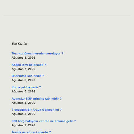
Sidebar
Son Yazılar
Tetanoz iğnesi nereden vuruluyor ?
Ağustos 8, 2026
Kağan ismi ne demek ?
Ağustos 7, 2026
Blütenitsa sos nedir ?
Ağustos 6, 2026
Koruk yıldızı nedir ?
Ağustos 5, 2026
Avanslar SGK primine tabi midir ?
Ağustos 4, 2026
7 gezegen Bir Araya Gelecek mi ?
Ağustos 3, 2026
320 borç bakiyesi verirse ne anlama gelir ?
Ağustos 3, 2026
Temlik ücreti ne kadardır ?