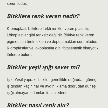
sorumludur.
Bitkilere renk veren nedir?
Kromoplast, bitkilere farklı renkler veren plastittir.
Lökoplastlar gibi renksiz değildir. Bitkiye renk veren
pigmentleri üretmekten ve depolamaktan sorumludur.
Kloroplastlar ve lökoplastlar gibi fotosentetik ökaryotik
türlerde bulunur.
Bitkiler yeşil ışığı sever mi?
Işık: Yeşil yapraklı bitkiler genellikle doğrudan güneş
ışığından kaçınırlar ve aydınlık ama doğrudan güneş
ışığı almayan ortamları tercih ederler.
Bitkiler nasıl renk alır?