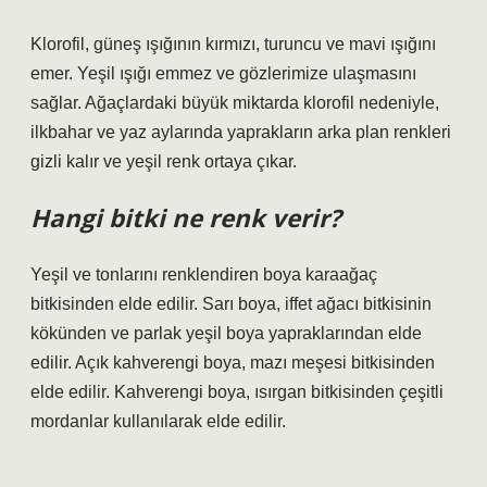
Klorofil, güneş ışığının kırmızı, turuncu ve mavi ışığını
emer. Yeşil ışığı emmez ve gözlerimize ulaşmasını
sağlar. Ağaçlardaki büyük miktarda klorofil nedeniyle,
ilkbahar ve yaz aylarında yaprakların arka plan renkleri
gizli kalır ve yeşil renk ortaya çıkar.
Hangi bitki ne renk verir?
Yeşil ve tonlarını renklendiren boya karaağaç
bitkisinden elde edilir. Sarı boya, iffet ağacı bitkisinin
kökünden ve parlak yeşil boya yapraklarından elde
edilir. Açık kahverengi boya, mazı meşesi bitkisinden
elde edilir. Kahverengi boya, ısırgan bitkisinden çeşitli
mordanlar kullanılarak elde edilir.