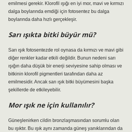
emilmesi gerekir. Klorofil ışığı en iyi mor, mavi ve kırmızı
dalga boylarında emdiği için fotosentez bu dalga
boylarında daha hızlı gerçekleşir.
Sarı ışıkta bitki büyür mü?
Sarı ışık fotosentezde rol oynasa da kırmızı ve mavi gibi
diğer renkler kadar etkili değildir. Bunun nedeni sarı
ışığın daha düşük bir enerji seviyesine sahip olması ve
bitkinin klorofil pigmentleri tarafından daha az
emilmesidir. Ancak sarı ışık bitki büyümesini başka
şekillerde de etkileyebilir.
Mor ışık ne için kullanılır?
Güneşlenirken cildin bronzlaşmasından sorumlu olan
bu ışıktır. Bu ışık aynı zamanda güneş yanıklarından da