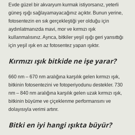
Evde güzel bir akvaryum kurmak istiyorsanız, yeterli
güneş ışığı sağlayamayacağınız açıktır. Bunun yerine,
fotosentezin en sık gerçekleştiği yer olduğu için
aydınlatmanızda mavi, mor ve kırmızı ışık
kullanmalısınız. Ayrıca, bitkiler yeşil ışığı geri yansıttığı
için yeşil ışık en az fotosentez yapan ışıktır.
Kırmızı ışık bitkide ne işe yarar?
660 nm – 670 nm aralığına karşılık gelen kırmızı ışık,
bitkinin fotosentezini ve fotoperiyodunu destekler. 730
nm – 840 nm aralığına karşılık gelen uzak kırmızı ışık,
bitkinin büyüme ve çiçeklenme performansını ve
dolayısıyla verimi artırır.
Bitki en iyi hangi ışıkta büyür?