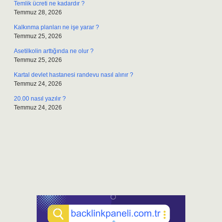
Temlik ücreti ne kadardır ?
Temmuz 28, 2026
Kalkınma planları ne işe yarar ?
Temmuz 25, 2026
Asetilkolin arttığında ne olur ?
Temmuz 25, 2026
Kartal devlet hastanesi randevu nasıl alınır ?
Temmuz 24, 2026
20.00 nasıl yazılır ?
Temmuz 24, 2026