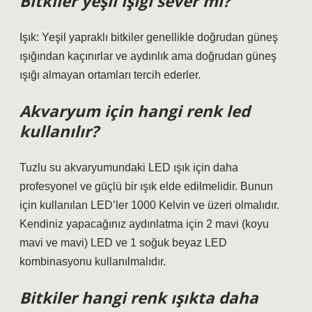
Bitkiler yeşil ışığı sever mi?
Işık: Yeşil yapraklı bitkiler genellikle doğrudan güneş
ışığından kaçınırlar ve aydınlık ama doğrudan güneş
ışığı almayan ortamları tercih ederler.
Akvaryum için hangi renk led
kullanılır?
Tuzlu su akvaryumundaki LED ışık için daha
profesyonel ve güçlü bir ışık elde edilmelidir. Bunun
için kullanılan LED’ler 1000 Kelvin ve üzeri olmalıdır.
Kendiniz yapacağınız aydınlatma için 2 mavi (koyu
mavi ve mavi) LED ve 1 soğuk beyaz LED
kombinasyonu kullanılmalıdır.
Bitkiler hangi renk ışıkta daha