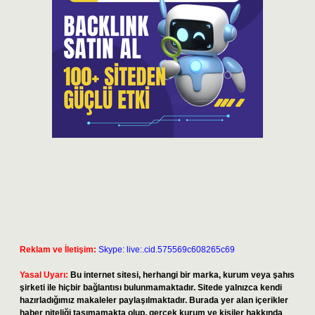
Reklam ve İletişim:
Skype: live:.cid.575569c608265c69
Yasal Uyarı:
Bu internet sitesi, herhangi bir marka, kurum veya şahıs
şirketi ile hiçbir bağlantısı bulunmamaktadır. Sitede yalnızca kendi
hazırladığımız makaleler paylaşılmaktadır. Burada yer alan içerikler
haber niteliği taşımamakta olup, gerçek kurum ve kişiler hakkında