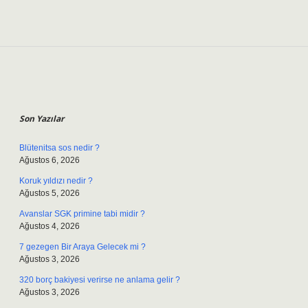
Sidebar
Son Yazılar
Blütenitsa sos nedir ?
Ağustos 6, 2026
Koruk yıldızı nedir ?
Ağustos 5, 2026
Avanslar SGK primine tabi midir ?
Ağustos 4, 2026
7 gezegen Bir Araya Gelecek mi ?
Ağustos 3, 2026
320 borç bakiyesi verirse ne anlama gelir ?
Ağustos 3, 2026