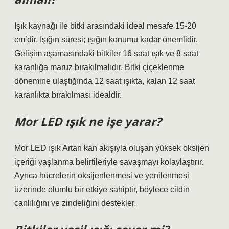
Işık kaynağı ile bitki arasındaki ideal mesafe 15-20
cm’dir. Işığın süresi; ışığın konumu kadar önemlidir.
Gelişim aşamasındaki bitkiler 16 saat ışık ve 8 saat
karanlığa maruz bırakılmalıdır. Bitki çiçeklenme
dönemine ulaştığında 12 saat ışıkta, kalan 12 saat
karanlıkta bırakılması idealdir.
Mor LED ışık ne işe yarar?
Mor LED ışık Artan kan akışıyla oluşan yüksek oksijen
içeriği yaşlanma belirtileriyle savaşmayı kolaylaştırır.
Ayrıca hücrelerin oksijenlenmesi ve yenilenmesi
üzerinde olumlu bir etkiye sahiptir, böylece cildin
canlılığını ve zindeliğini destekler.