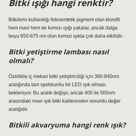
Bitki ışığı hangi renktir?
Bitkilerin kullandığı fotosentetik pigment olan klorofil
hem mavi hem de kırmızı ışığı yakalar, ancak dalga
boyu 650-675 nm olan kırmızı ışıkta çok daha etkilidir.
Bitki yetiştirme lambası nasıl
olmalı?
Özellikle iç mekan bitki yetiştiriciliği için 380-840nm
aralığında tam spektrumlu bir LED ışık olması
bekleniyor. Bu aralık değişir, ancak 400 ile 500nm
arasındaki mavi ışık bitki kalitesinden sorumlu değer
aralığıdır.
Bitkili akvaryuma hangi renk ışık?