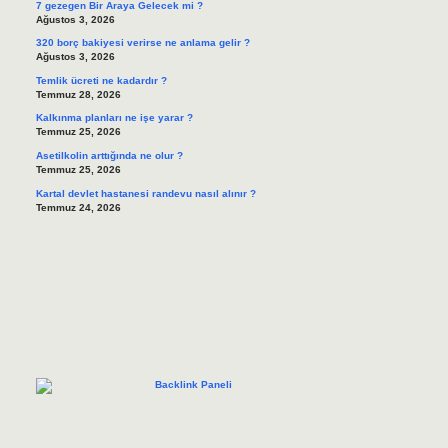
7 gezegen Bir Araya Gelecek mi ?
Ağustos 3, 2026
320 borç bakiyesi verirse ne anlama gelir ?
Ağustos 3, 2026
Temlik ücreti ne kadardır ?
Temmuz 28, 2026
Kalkınma planları ne işe yarar ?
Temmuz 25, 2026
Asetilkolin arttığında ne olur ?
Temmuz 25, 2026
Kartal devlet hastanesi randevu nasıl alınır ?
Temmuz 24, 2026