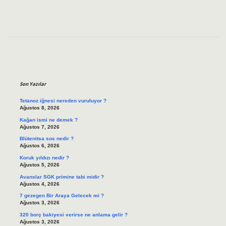
Sidebar
Son Yazılar
Tetanoz iğnesi nereden vuruluyor ?
Ağustos 8, 2026
Kağan ismi ne demek ?
Ağustos 7, 2026
Blütenitsa sos nedir ?
Ağustos 6, 2026
Koruk yıldızı nedir ?
Ağustos 5, 2026
Avanslar SGK primine tabi midir ?
Ağustos 4, 2026
7 gezegen Bir Araya Gelecek mi ?
Ağustos 3, 2026
320 borç bakiyesi verirse ne anlama gelir ?
Ağustos 3, 2026