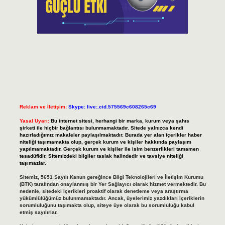
Reklam ve İletişim:
Skype: live:.cid.575569c608265c69
Yasal Uyarı:
Bu internet sitesi, herhangi bir marka, kurum veya şahıs
şirketi ile hiçbir bağlantısı bulunmamaktadır. Sitede yalnızca kendi
hazırladığımız makaleler paylaşılmaktadır. Burada yer alan içerikler haber
niteliği taşımamakta olup, gerçek kurum ve kişiler hakkında paylaşım
yapılmamaktadır. Gerçek kurum ve kişiler ile isim benzerlikleri tamamen
tesadüfidir. Sitemizdeki bilgiler taslak halindedir ve tavsiye niteliği
taşımazlar.
Sitemiz, 5651 Sayılı Kanun gereğince Bilgi Teknolojileri ve İletişim Kurumu
(BTK) tarafından onaylanmış bir Yer Sağlayıcı olarak hizmet vermektedir. Bu
nedenle, sitedeki içerikleri proaktif olarak denetleme veya araştırma
yükümlülüğümüz bulunmamaktadır. Ancak, üyelerimiz yazdıkları içeriklerin
sorumluluğunu taşımakta olup, siteye üye olarak bu sorumluluğu kabul
etmiş sayılırlar.