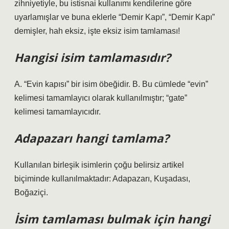
zihniyetiyle, bu istisnai kullanımı kendilerine göre
uyarlamışlar ve buna eklerle “Demir Kapı”, “Demir Kapı”
demişler, hah eksiz, işte eksiz isim tamlaması!
Hangisi isim tamlamasıdır?
A. “Evin kapısı” bir isim öbeğidir. B. Bu cümlede “evin”
kelimesi tamamlayıcı olarak kullanılmıştır; “gate”
kelimesi tamamlayıcıdır.
Adapazarı hangi tamlama?
Kullanılan birleşik isimlerin çoğu belirsiz artikel
biçiminde kullanılmaktadır: Adapazarı, Kuşadası,
Boğaziçi.
İsim tamlaması bulmak için hangi