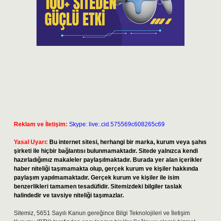
Reklam ve İletişim:
Skype: live:.cid.575569c608265c69
Yasal Uyarı:
Bu internet sitesi, herhangi bir marka, kurum veya şahıs
şirketi ile hiçbir bağlantısı bulunmamaktadır. Sitede yalnızca kendi
hazırladığımız makaleler paylaşılmaktadır. Burada yer alan içerikler
haber niteliği taşımamakta olup, gerçek kurum ve kişiler hakkında
paylaşım yapılmamaktadır. Gerçek kurum ve kişiler ile isim
benzerlikleri tamamen tesadüfidir. Sitemizdeki bilgiler taslak
halindedir ve tavsiye niteliği taşımazlar.
Sitemiz, 5651 Sayılı Kanun gereğince Bilgi Teknolojileri ve İletişim