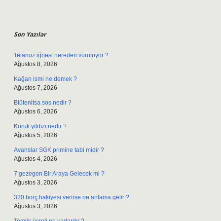
Sidebar
Son Yazılar
Tetanoz iğnesi nereden vuruluyor ?
Ağustos 8, 2026
Kağan ismi ne demek ?
Ağustos 7, 2026
Blütenitsa sos nedir ?
Ağustos 6, 2026
Koruk yıldızı nedir ?
Ağustos 5, 2026
Avanslar SGK primine tabi midir ?
Ağustos 4, 2026
7 gezegen Bir Araya Gelecek mi ?
Ağustos 3, 2026
320 borç bakiyesi verirse ne anlama gelir ?
Ağustos 3, 2026