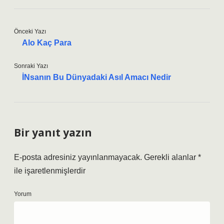
Önceki Yazı
Alo Kaç Para
Sonraki Yazı
İNsanın Bu Dünyadaki Asıl Amacı Nedir
Bir yanıt yazın
E-posta adresiniz yayınlanmayacak.
Gerekli alanlar
*
ile işaretlenmişlerdir
Yorum