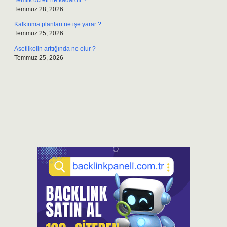
Temlik ücreti ne kadardır ?
Temmuz 28, 2026
Kalkınma planları ne işe yarar ?
Temmuz 25, 2026
Asetilkolin arttığında ne olur ?
Temmuz 25, 2026