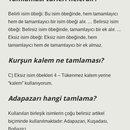
Belirli isim öbeği: Bu isim öbeğinde, hem tamamlayıcı
hem de tamamlayıcı bir isim öbeği alır. … Belirsiz isim
öbeği: Belirsiz isim öbeğinde, tamamlayıcı bir ek alır. …
Eksiz isim öbeği: Eksiz isim öbeğinde, hem
tamamlayıcı hem de tamamlayıcı bir ek almaz.
Kurşun kalem ne tamlaması?
C) Eksiz isim öbekleri 4 – Tükenmez kalem yerine
“kalem” kullanıyorum.
Adapazarı hangi tamlama?
Kullanılan birleşik isimlerin çoğu belirsiz artikel
biçiminde kullanılmaktadır: Adapazarı, Kuşadası,
Boğaziçi.