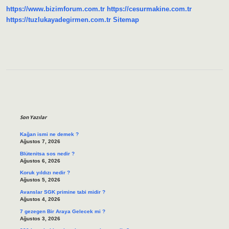
https://www.bizimforum.com.tr
https://cesurmakine.com.tr
https://tuzlukayadegirmen.com.tr
Sitemap
Sidebar
Son Yazılar
Kağan ismi ne demek ?
Ağustos 7, 2026
Blütenitsa sos nedir ?
Ağustos 6, 2026
Koruk yıldızı nedir ?
Ağustos 5, 2026
Avanslar SGK primine tabi midir ?
Ağustos 4, 2026
7 gezegen Bir Araya Gelecek mi ?
Ağustos 3, 2026