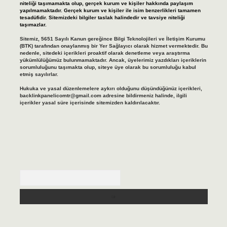
niteliği taşımamakta olup, gerçek kurum ve kişiler hakkında paylaşım
yapılmamaktadır. Gerçek kurum ve kişiler ile isim benzerlikleri tamamen
tesadüfidir. Sitemizdeki bilgiler taslak halindedir ve tavsiye niteliği
taşımazlar.
Sitemiz, 5651 Sayılı Kanun gereğince Bilgi Teknolojileri ve İletişim Kurumu
(BTK) tarafından onaylanmış bir Yer Sağlayıcı olarak hizmet vermektedir. Bu
nedenle, sitedeki içerikleri proaktif olarak denetleme veya araştırma
yükümlülüğümüz bulunmamaktadır. Ancak, üyelerimiz yazdıkları içeriklerin
sorumluluğunu taşımakta olup, siteye üye olarak bu sorumluluğu kabul
etmiş sayılırlar.
Hukuka ve yasal düzenlemelere aykırı olduğunu düşündüğünüz içerikleri,
backlinkpanelicomtr@gmail.com
adresine bildirmeniz halinde, ilgili
içerikler yasal süre içerisinde sitemizden kaldırılacaktır.
Arama