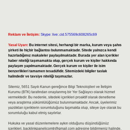
Reklam ve İletişim:
Skype: live:.cid.575569c608265c69
Yasal Uyarı:
Bu internet sitesi, herhangi bir marka, kurum veya şahıs
şirketi ile hiçbir bağlantısı bulunmamaktadır. Sitede yalnızca kendi
hazırladığımız makaleler paylaşılmaktadır. Burada yer alan içerikler
haber niteliği taşımamakta olup, gerçek kurum ve kişiler hakkında
paylaşım yapılmamaktadır. Gerçek kurum ve kişiler ile isim
benzerlikleri tamamen tesadüfidir. Sitemizdeki bilgiler taslak
halindedir ve tavsiye niteliği taşımazlar.
Sitemiz, 5651 Sayılı Kanun gereğince Bilgi Teknolojileri ve İletişim
Kurumu (BTK) tarafından onaylanmış bir Yer Sağlayıcı olarak hizmet
vermektedir. Bu nedenle, sitedeki içerikleri proaktif olarak denetleme
veya araştırma yükümlülüğümüz bulunmamaktadır. Ancak, üyelerimiz
yazdıkları içeriklerin sorumluluğunu taşımakta olup, siteye üye olarak bu
sorumluluğu kabul etmiş sayılırlar.
Hukuka ve yasal düzenlemelere aykırı olduğunu düşündüğünüz
içerikleri,
backlinkpanelicomtr@gmail.com
adresine bildirmeniz halinde,