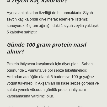
4 Zeytin Kaç Kaloridir?
Ayrıca antioksidan özelliği de bulunmaktadır. Siyah
zeytin kaç kaloridir diye merak edenlere listemizi
sunuyoruz: 4 gram ağırlığındaki 1 siyah zeytin yaklaşık
5 kaloriye sahiptir.
Günde 100 gram protein nasıl
alınır?
Protein ihtiyacını karşılamak için diyet planı: Sabah
öğününde 1 yumurta ve bol sebze tüketilmelidir.
Ardından ara öğün olarak 6 badem ve 100 gr yağsız
yoğurt tüketilebilir. Akşamları bir kase sebze çorbası ve
salata yemek vücudun günlük protein ihtiyacını
karşılamasına yardımcı olur.