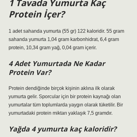
1 Tavada Yumurta Kaç
Protein İçer?
1 adet sahanda yumurta (55 gr) 122 kaloridir. 55 gram
sahanda yumurta 1,04 gram karbonhidrat, 6,4 gram
protein, 10,34 gram yağ, 0,04 gram içerir.
4 Adet Yumurtada Ne Kadar
Protein Var?
Protein dendiğinde birçok kişinin aklına ilk olarak
yumurta gelir. Sporcular için bir protein kaynağı olan
yumurtalar tüm toplumlarda yaygın olarak tüketilir. Bir
yumurtadaki protein miktarı yaklaşık 7,5 gramdır.
Yağda 4 yumurta kaç kaloridir?