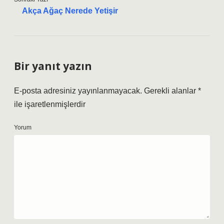
Akça Ağaç Nerede Yetişir
Bir yanıt yazın
E-posta adresiniz yayınlanmayacak.
Gerekli alanlar
*
ile işaretlenmişlerdir
Yorum