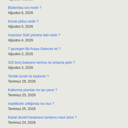
Blütenitsa sos nedir ?
Ağustos 6, 2026
Koruk yıldızı nedir ?
Ağustos 5, 2026
Avanslar SGK primine tabi midir ?
Ağustos 4, 2026
7 gezegen Bir Araya Gelecek mi ?
Ağustos 3, 2026
320 borç bakiyesi verirse ne anlama gelir ?
Ağustos 3, 2026
Temlik ücreti ne kadardır ?
Temmuz 28, 2026
Kalkınma planları ne işe yarar ?
Temmuz 25, 2026
Asetilkolin arttığında ne olur ?
Temmuz 25, 2026
Kartal devlet hastanesi randevu nasıl alınır ?
Temmuz 24, 2026