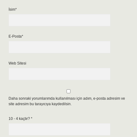
İsim*
E-Posta*
Web Sitesi
Daha sonraki yorumlarımda kullanılması için adım, e-posta adresim ve
site adresim bu tarayıcıya kaydedilsin.
10 - 4 kaçtır?
*