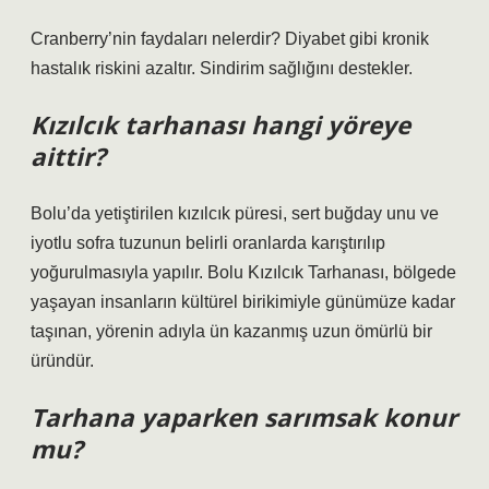
Cranberry’nin faydaları nelerdir? Diyabet gibi kronik
hastalık riskini azaltır. Sindirim sağlığını destekler.
Kızılcık tarhanası hangi yöreye
aittir?
Bolu’da yetiştirilen kızılcık püresi, sert buğday unu ve
iyotlu sofra tuzunun belirli oranlarda karıştırılıp
yoğurulmasıyla yapılır. Bolu Kızılcık Tarhanası, bölgede
yaşayan insanların kültürel birikimiyle günümüze kadar
taşınan, yörenin adıyla ün kazanmış uzun ömürlü bir
üründür.
Tarhana yaparken sarımsak konur
mu?