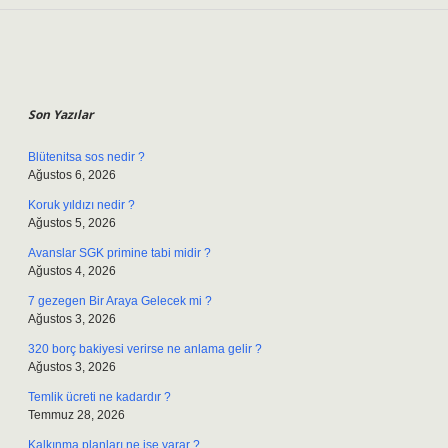
Sidebar
Son Yazılar
Blütenitsa sos nedir ?
Ağustos 6, 2026
Koruk yıldızı nedir ?
Ağustos 5, 2026
Avanslar SGK primine tabi midir ?
Ağustos 4, 2026
7 gezegen Bir Araya Gelecek mi ?
Ağustos 3, 2026
320 borç bakiyesi verirse ne anlama gelir ?
Ağustos 3, 2026
Temlik ücreti ne kadardır ?
Temmuz 28, 2026
Kalkınma planları ne işe yarar ?