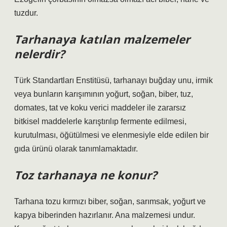
tuzdur.
Tarhanaya katılan malzemeler
nelerdir?
Türk Standartları Enstitüsü, tarhanayı buğday unu, irmik
veya bunların karışımının yoğurt, soğan, biber, tuz,
domates, tat ve koku verici maddeler ile zararsız
bitkisel maddelerle karıştırılıp fermente edilmesi,
kurutulması, öğütülmesi ve elenmesiyle elde edilen bir
gıda ürünü olarak tanımlamaktadır.
Toz tarhanaya ne konur?
Tarhana tozu kırmızı biber, soğan, sarımsak, yoğurt ve
kapya biberinden hazırlanır. Ana malzemesi undur.