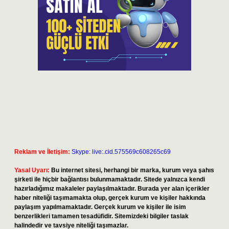
Reklam ve İletişim:
Skype: live:.cid.575569c608265c69
Yasal Uyarı:
Bu internet sitesi, herhangi bir marka, kurum veya şahıs
şirketi ile hiçbir bağlantısı bulunmamaktadır. Sitede yalnızca kendi
hazırladığımız makaleler paylaşılmaktadır. Burada yer alan içerikler
haber niteliği taşımamakta olup, gerçek kurum ve kişiler hakkında
paylaşım yapılmamaktadır. Gerçek kurum ve kişiler ile isim
benzerlikleri tamamen tesadüfidir. Sitemizdeki bilgiler taslak
halindedir ve tavsiye niteliği taşımazlar.