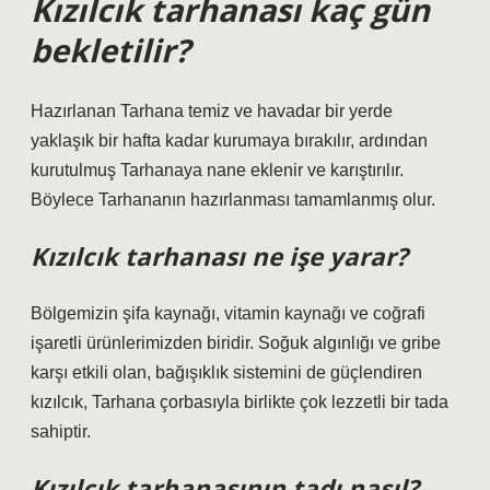
Kızılcık tarhanası kaç gün
bekletilir?
Hazırlanan Tarhana temiz ve havadar bir yerde
yaklaşık bir hafta kadar kurumaya bırakılır, ardından
kurutulmuş Tarhanaya nane eklenir ve karıştırılır.
Böylece Tarhananın hazırlanması tamamlanmış olur.
Kızılcık tarhanası ne işe yarar?
Bölgemizin şifa kaynağı, vitamin kaynağı ve coğrafi
işaretli ürünlerimizden biridir. Soğuk algınlığı ve gribe
karşı etkili olan, bağışıklık sistemini de güçlendiren
kızılcık, Tarhana çorbasıyla birlikte çok lezzetli bir tada
sahiptir.
Kızılcık tarhanasının tadı nasıl?