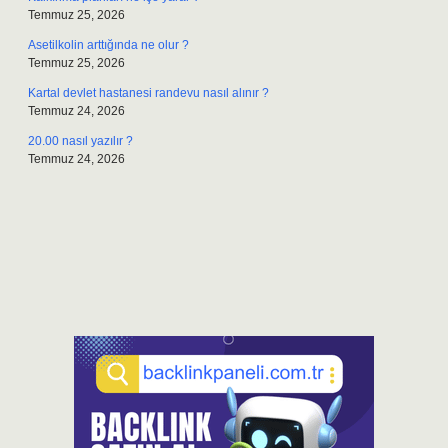
Temmuz 25, 2026
Asetilkolin arttığında ne olur ?
Temmuz 25, 2026
Kartal devlet hastanesi randevu nasıl alınır ?
Temmuz 24, 2026
20.00 nasıl yazılır ?
Temmuz 24, 2026