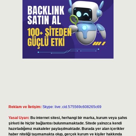
Reklam ve İletişim:
Skype: live:.cid.575569c608265c69
Yasal Uyarı:
Bu internet sitesi, herhangi bir marka, kurum veya şahıs
şirketi ile hiçbir bağlantısı bulunmamaktadır. Sitede yalnızca kendi
hazırladığımız makaleler paylaşılmaktadır. Burada yer alan içerikler
haber niteliği taşımamakta olup, gerçek kurum ve kişiler hakkında