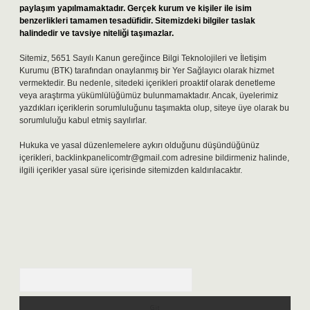
paylaşım yapılmamaktadır. Gerçek kurum ve kişiler ile isim
benzerlikleri tamamen tesadüfidir. Sitemizdeki bilgiler taslak
halindedir ve tavsiye niteliği taşımazlar.
Sitemiz, 5651 Sayılı Kanun gereğince Bilgi Teknolojileri ve İletişim
Kurumu (BTK) tarafından onaylanmış bir Yer Sağlayıcı olarak hizmet
vermektedir. Bu nedenle, sitedeki içerikleri proaktif olarak denetleme
veya araştırma yükümlülüğümüz bulunmamaktadır. Ancak, üyelerimiz
yazdıkları içeriklerin sorumluluğunu taşımakta olup, siteye üye olarak bu
sorumluluğu kabul etmiş sayılırlar.
Hukuka ve yasal düzenlemelere aykırı olduğunu düşündüğünüz
içerikleri,
backlinkpanelicomtr@gmail.com
adresine bildirmeniz halinde,
ilgili içerikler yasal süre içerisinde sitemizden kaldırılacaktır.
Arama