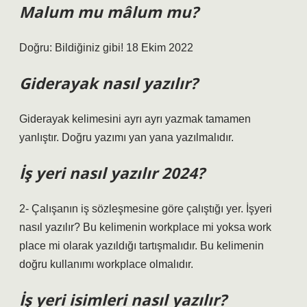
Malum mu mâlum mu?
Doğru: Bildiğiniz gibi! 18 Ekim 2022
Giderayak nasıl yazılır?
Giderayak kelimesini ayrı ayrı yazmak tamamen
yanlıştır. Doğru yazımı yan yana yazılmalıdır.
İş yeri nasıl yazılır 2024?
2- Çalışanın iş sözleşmesine göre çalıştığı yer. İşyeri
nasıl yazılır? Bu kelimenin workplace mi yoksa work
place mi olarak yazıldığı tartışmalıdır. Bu kelimenin
doğru kullanımı workplace olmalıdır.
İş yeri isimleri nasıl yazılır?