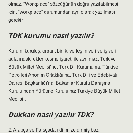
olmaz. “Workplace” sözcüğünün doğru yazılabilmesi
için, “workplace” durumundan ayrı olarak yazılması
gerekir.
TDK kurumu nasıl yazılır?
Kurum, kuruluş, organ, birlik, yerleşim yeri ve iş yeri
adlarındaki ekler kesme işareti ile ayrılmaz: Türkiye
Büyük Millet Meclisi’ne, Türk Dil Kurumu’na, Türkiye
Petrolleri Anonim Ortaklığı’na, Türk Dili ve Edebiyatı
Dairesi Başkanlığı’na; Bakanlar Kurulu Danışma
Kurulu’ndan Yürütme Kurulu’na; Türkiye Büyük Millet
Meclisi…
Dukkan nasıl yazılır TDK?
2. Arapça ve Farsçadan dilimize girmiş bazı