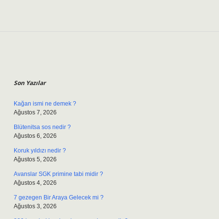
Sidebar
Son Yazılar
Kağan ismi ne demek ?
Ağustos 7, 2026
Blütenitsa sos nedir ?
Ağustos 6, 2026
Koruk yıldızı nedir ?
Ağustos 5, 2026
Avanslar SGK primine tabi midir ?
Ağustos 4, 2026
7 gezegen Bir Araya Gelecek mi ?
Ağustos 3, 2026