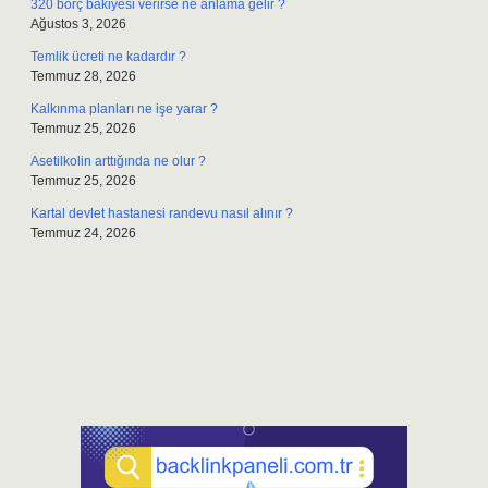
320 borç bakiyesi verirse ne anlama gelir ?
Ağustos 3, 2026
Temlik ücreti ne kadardır ?
Temmuz 28, 2026
Kalkınma planları ne işe yarar ?
Temmuz 25, 2026
Asetilkolin arttığında ne olur ?
Temmuz 25, 2026
Kartal devlet hastanesi randevu nasıl alınır ?
Temmuz 24, 2026