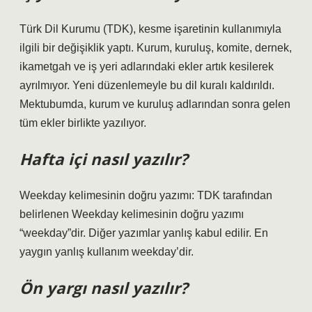
Türk Dil Kurumu (TDK), kesme işaretinin kullanımıyla
ilgili bir değişiklik yaptı. Kurum, kuruluş, komite, dernek,
ikametgah ve iş yeri adlarındaki ekler artık kesilerek
ayrılmıyor. Yeni düzenlemeyle bu dil kuralı kaldırıldı.
Mektubumda, kurum ve kuruluş adlarından sonra gelen
tüm ekler birlikte yazılıyor.
Hafta içi nasıl yazılır?
Weekday kelimesinin doğru yazımı: TDK tarafından
belirlenen Weekday kelimesinin doğru yazımı
“weekday”dir. Diğer yazımlar yanlış kabul edilir. En
yaygın yanlış kullanım weekday’dir.
Ön yargı nasıl yazılır?