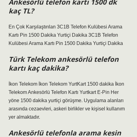
Ankesörlü telefon kartı 1500 dk
kaç TL?
En Çok Karşılaştırılan 3C1B Telefon Kulübesi Arama
Kartı Pin 1500 Dakika Yurtiçi Dakika 3C1B Telefon
Kulübesi Arama Kartı Pin 1500 Dakika Yurtiçi Dakika
Türk Telekom ankesörlü telefon
kartı kaç dakika?
İkon Telekom İkon Telekom YurtKart 1500 dakika İkon
Telekom Ankesörlü Telefon Kartı Yurtkart E-Pin Her
yöne 1500 dakika yurtiçi görüşme. Uygulama alanları
arasında cezaevleri, askeri birlikler ve kişisel kullanım
yer almaktadır.
Ankesörlü telefonla arama kesin