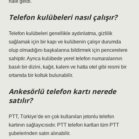
hale geldi.
Telefon kulübeleri nasıl çalışır?
Telefon kulübeleri genellikle aydınlatma, gizlilik
sağlamak için bir kapı ve kulübenin çalışır durumda
olup olmadığını başkalarına bildirmek için pencerelere
sahiptir. Ayrıca kulübede yerel telefon numaralarının
basılı bir dizini, kağıt, kalem ve hatta otel gibi resmi bir
ortamda bir koltuk bulunabilir.
Ankesörlü telefon kartı nerede
satılır?
PTT, Türkiye’de en çok kullanılan jetonlu telefon
kartının sağlayıcısıdır. PTT telefon kartları tüm PTT
şubelerinden satın alınabilir.