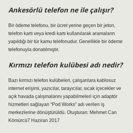
Ankesörlü telefon ne ile çalışır?
Bir ödeme telefonu, bir ücret yerine geçen bir jeton,
telefon kartı veya kredi kartı kullanılarak aramaların
yapıldığı bir tür kamu telefonudur. Genellikle bir ödeme
telefonuyla donatılmıştır.
Kırmızı telefon kulübesi adı nedir?
Bazı kırmızı telefon kulübeleri, çalışanlara kablosuz
internet erişimi, yazıcılar, tarayıcılar, sıcak içecekler ve
açık havada çalışmalarını yapabilmeleri için adaptör
hizmetleri sağlayan “Pod Works” adı verilen iş
merkezlerine dönüştürüldü. Oluşturan: Mehmet Can
Kömürcü7 Haziran 2017