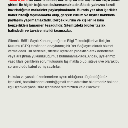
şirketi ile hiçbir bağlantısı bulunmamaktadır. Sitede yalnızca kendi
hazırladığımız makaleler paylaşılmaktadır. Burada yer alan içerikler
haber niteliği taşımamakta olup, gerçek kurum ve kişiler hakkında
paylaşım yapılmamaktadır. Gerçek kurum ve kişiler ile isim
benzerlikleri tamamen tesadüfidir. Sitemizdeki bilgiler taslak
halindedir ve tavsiye niteliği taşımazlar.
Sitemiz, 5651 Sayılı Kanun gereğince Bilgi Teknolojileri ve İletişim
Kurumu (BTK) tarafından onaylanmış bir Yer Sağlayıcı olarak hizmet
vermektedir. Bu nedenle, sitedeki içerikleri proaktif olarak denetleme
veya araştırma yükümlülüğümüz bulunmamaktadır. Ancak, üyelerimiz
yazdıkları içeriklerin sorumluluğunu taşımakta olup, siteye üye olarak bu
sorumluluğu kabul etmiş sayılırlar.
Hukuka ve yasal düzenlemelere aykırı olduğunu düşündüğünüz
içerikleri,
backlinkpanelicomtr@gmail.com
adresine bildirmeniz halinde,
ilgili içerikler yasal süre içerisinde sitemizden kaldırılacaktır.