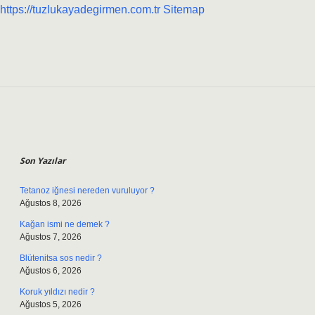
https://tuzlukayadegirmen.com.tr
Sitemap
Sidebar
Son Yazılar
Tetanoz iğnesi nereden vuruluyor ?
Ağustos 8, 2026
Kağan ismi ne demek ?
Ağustos 7, 2026
Blütenitsa sos nedir ?
Ağustos 6, 2026
Koruk yıldızı nedir ?
Ağustos 5, 2026