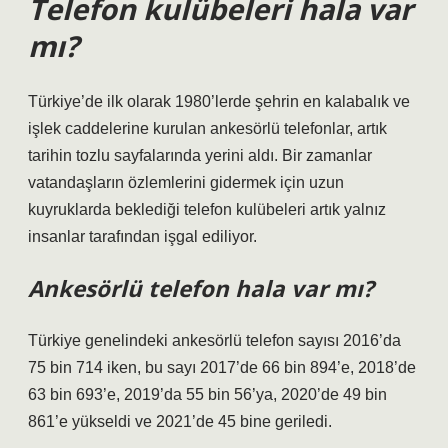
Telefon kulübeleri hala var
mı?
Türkiye’de ilk olarak 1980’lerde şehrin en kalabalık ve
işlek caddelerine kurulan ankesörlü telefonlar, artık
tarihin tozlu sayfalarında yerini aldı. Bir zamanlar
vatandaşların özlemlerini gidermek için uzun
kuyruklarda beklediği telefon kulübeleri artık yalnız
insanlar tarafından işgal ediliyor.
Ankesörlü telefon hala var mı?
Türkiye genelindeki ankesörlü telefon sayısı 2016’da
75 bin 714 iken, bu sayı 2017’de 66 bin 894’e, 2018’de
63 bin 693’e, 2019’da 55 bin 56’ya, 2020’de 49 bin
861’e yükseldi ve 2021’de 45 bine geriledi.