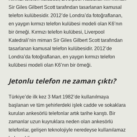
Sir Giles Gilbert Scott tarafından tasarlanan kamusal
telefon kulübesidir. 2012’de Londra’da fotoğraflanan,
en yaygın kırmızı telefon kulübesi modeli olan K6’nın
bir örneği. Kırmızı telefon kulübesi, Liverpool
Katedrali’nin mimarı Sir Giles Gilbert Scott tarafından
tasarlanan kamusal telefon kulübesidir. 2012’de
Londra’da fotoğraflanan, en yaygın kırmızı telefon
kulübesi modeli olan K6’nın bir örneği.
Jetonlu telefon ne zaman çıktı?
Türkiye’de ilk kez 3 Mart 1982’de kullanılmaya
başlanan ve tüm şehirlerdeki işlek cadde ve sokaklara
kurulan ankesörlü telefonlar artık tarihe karıştı. Bir
zamanlar uzun kuyruklara neden olan ankesörlü
telefonlar, gelişen teknolojiyle neredeyse kullanılamaz