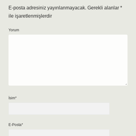
E-posta adresiniz yayınlanmayacak.
Gerekli alanlar
*
ile işaretlenmişlerdir
Yorum
İsim*
E-Posta*