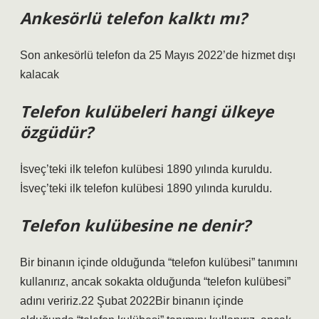
Ankesörlü telefon kalktı mı?
Son ankesörlü telefon da 25 Mayıs 2022’de hizmet dışı
kalacak
Telefon kulübeleri hangi ülkeye
özgüdür?
İsveç’teki ilk telefon kulübesi 1890 yılında kuruldu.
İsveç’teki ilk telefon kulübesi 1890 yılında kuruldu.
Telefon kulübesine ne denir?
Bir binanın içinde olduğunda “telefon kulübesi” tanımını
kullanırız, ancak sokakta olduğunda “telefon kulübesi”
adını veririz.22 Şubat 2022Bir binanın içinde