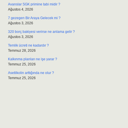
Avanslar SGK primine tabi midir ?
Ağustos 4, 2026
7 gezegen Bir Araya Gelecek mi ?
Ağustos 3, 2026
320 borç bakiyesi verirse ne anlama gelir ?
Ağustos 3, 2026
Temlik ücreti ne kadardır ?
Temmuz 28, 2026
Kalkınma planları ne işe yarar ?
Temmuz 25, 2026
Asetilkolin arttığında ne olur ?
Temmuz 25, 2026