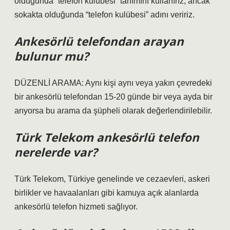
olduğunda “telefon kulübesi” tanımını kullanırız, ancak
sokakta olduğunda “telefon kulübesi” adını veririz.
Ankesörlü telefondan arayan
bulunur mu?
DÜZENLİ ARAMA: Aynı kişi aynı veya yakın çevredeki
bir ankesörlü telefondan 15-20 günde bir veya ayda bir
arıyorsa bu arama da şüpheli olarak değerlendirilebilir.
Türk Telekom ankesörlü telefon
nerelerde var?
Türk Telekom, Türkiye genelinde ve cezaevleri, askeri
birlikler ve havaalanları gibi kamuya açık alanlarda
ankesörlü telefon hizmeti sağlıyor.