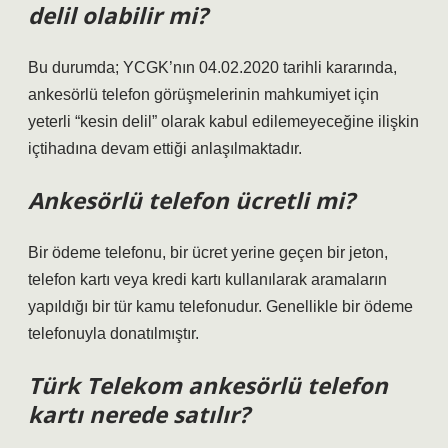
delil olabilir mi?
Bu durumda; YCGK’nın 04.02.2020 tarihli kararında,
ankesörlü telefon görüşmelerinin mahkumiyet için
yeterli “kesin delil” olarak kabul edilemeyeceğine ilişkin
içtihadına devam ettiği anlaşılmaktadır.
Ankesörlü telefon ücretli mi?
Bir ödeme telefonu, bir ücret yerine geçen bir jeton,
telefon kartı veya kredi kartı kullanılarak aramaların
yapıldığı bir tür kamu telefonudur. Genellikle bir ödeme
telefonuyla donatılmıştır.
Türk Telekom ankesörlü telefon
kartı nerede satılır?