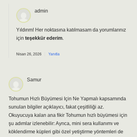
admin
Yıldırım! Her noktasına katılmasam da yorumlarınız
için
teşekkür ederim
.
Nisan 26, 2026
Yanıtla
Samur
Tohumun Hızlı Büyümesi Için Ne Yapmalı kapsamında
sunulan bilgiler açıklayıcı, fakat çeşitliliği az.
Okuyucuya kalan ana fikir Tohumun hızlı büyümesi için
şu adımlar izlenebilir: Ayrıca, mini sera kullanımı ve
köklendirme küpleri gibi özel yetiştirme yöntemleri de