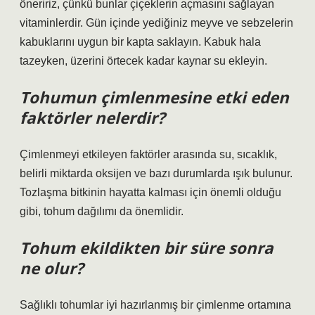
öneririz, çünkü bunlar çiçeklerin açmasını sağlayan
vitaminlerdir. Gün içinde yediğiniz meyve ve sebzelerin
kabuklarını uygun bir kapta saklayın. Kabuk hala
tazeyken, üzerini örtecek kadar kaynar su ekleyin.
Tohumun çimlenmesine etki eden
faktörler nelerdir?
Çimlenmeyi etkileyen faktörler arasında su, sıcaklık,
belirli miktarda oksijen ve bazı durumlarda ışık bulunur.
Tozlaşma bitkinin hayatta kalması için önemli olduğu
gibi, tohum dağılımı da önemlidir.
Tohum ekildikten bir süre sonra
ne olur?
Sağlıklı tohumlar iyi hazırlanmış bir çimlenme ortamına