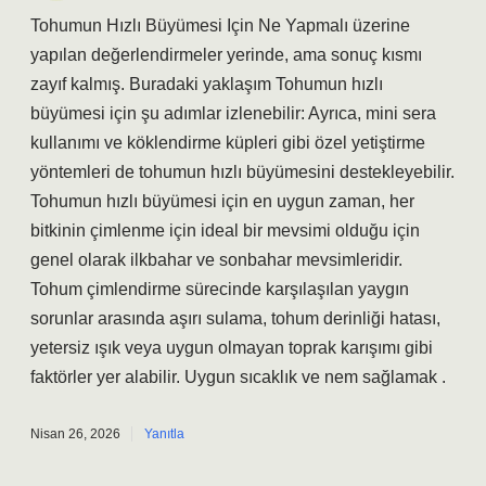
Tohumun Hızlı Büyümesi Için Ne Yapmalı üzerine
yapılan değerlendirmeler yerinde, ama sonuç kısmı
zayıf kalmış. Buradaki yaklaşım Tohumun hızlı
büyümesi için şu adımlar izlenebilir: Ayrıca, mini sera
kullanımı ve köklendirme küpleri gibi özel yetiştirme
yöntemleri de tohumun hızlı büyümesini destekleyebilir.
Tohumun hızlı büyümesi için en uygun zaman, her
bitkinin çimlenme için ideal bir mevsimi olduğu için
genel olarak ilkbahar ve sonbahar mevsimleridir.
Tohum çimlendirme sürecinde karşılaşılan yaygın
sorunlar arasında aşırı sulama, tohum derinliği hatası,
yetersiz ışık veya uygun olmayan toprak karışımı gibi
faktörler yer alabilir. Uygun sıcaklık ve nem sağlamak .
Nisan 26, 2026
Yanıtla