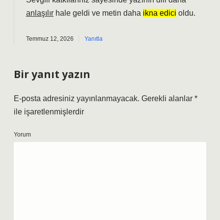
anlaşılır
hale geldi ve metin daha
ikna edici
oldu.
Temmuz 12, 2026
Yanıtla
Bir yanıt yazın
E-posta adresiniz yayınlanmayacak.
Gerekli alanlar
*
ile işaretlenmişlerdir
Yorum