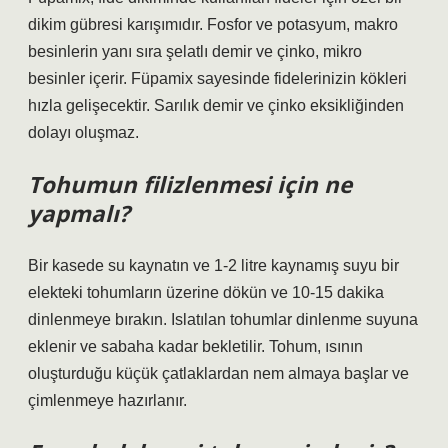
dikim gübresi karışımıdır. Fosfor ve potasyum, makro
besinlerin yanı sıra şelatlı demir ve çinko, mikro
besinler içerir. Füpamix sayesinde fidelerinizin kökleri
hızla gelişecektir. Sarılık demir ve çinko eksikliğinden
dolayı oluşmaz.
Tohumun filizlenmesi için ne
yapmalı?
Bir kasede su kaynatın ve 1-2 litre kaynamış suyu bir
elekteki tohumların üzerine dökün ve 10-15 dakika
dinlenmeye bırakın. Islatılan tohumlar dinlenme suyuna
eklenir ve sabaha kadar bekletilir. Tohum, ısının
oluşturduğu küçük çatlaklardan nem almaya başlar ve
çimlenmeye hazırlanır.