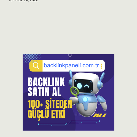
Temmuz 24, 2026