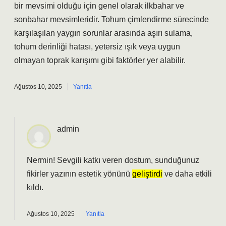
bir mevsimi olduğu için genel olarak ilkbahar ve
sonbahar mevsimleridir. Tohum çimlendirme sürecinde
karşılaşılan yaygın sorunlar arasında aşırı sulama,
tohum derinliği hatası, yetersiz ışık veya uygun
olmayan toprak karışımı gibi faktörler yer alabilir.
Ağustos 10, 2025
Yanıtla
admin
Nermin! Sevgili katkı veren dostum, sunduğunuz
fikirler yazının estetik yönünü
geliştirdi
ve daha
etkili
kıldı.
Ağustos 10, 2025
Yanıtla