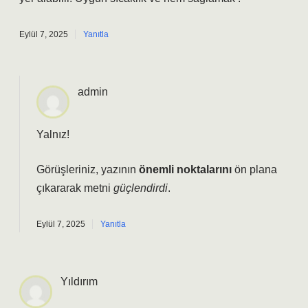
Eylül 7, 2025
Yanıtla
admin
Yalnız!
Görüşleriniz, yazının
önemli noktalarını
ön plana
çıkararak metni
güçlendirdi
.
Eylül 7, 2025
Yanıtla
Yıldırım