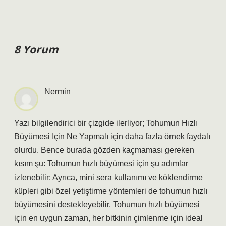
8 Yorum
Nermin
Yazı bilgilendirici bir çizgide ilerliyor; Tohumun Hızlı
Büyümesi Için Ne Yapmalı için daha fazla örnek faydalı
olurdu. Bence burada gözden kaçmaması gereken
kısım şu: Tohumun hızlı büyümesi için şu adımlar
izlenebilir: Ayrıca, mini sera kullanımı ve köklendirme
küpleri gibi özel yetiştirme yöntemleri de tohumun hızlı
büyümesini destekleyebilir. Tohumun hızlı büyümesi
için en uygun zaman, her bitkinin çimlenme için ideal