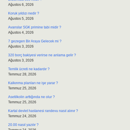
Ağustos 6, 2026
Koruk yıldızı nedir ?
Ağustos 5, 2026
Avanslar SGK primine tabi midir ?
Ağustos 4, 2026
7 gezegen Bir Araya Gelecek mi ?
Ağustos 3, 2026
320 borç bakiyesi verirse ne anlama gelir ?
Ağustos 3, 2026
Temlik ücreti ne kadardır ?
Temmuz 28, 2026
Kalkınma planları ne işe yarar ?
Temmuz 25, 2026
Asetilkolin arttığında ne olur ?
Temmuz 25, 2026
Kartal devlet hastanesi randevu nasıl alınır ?
Temmuz 24, 2026
20.00 nasıl yazılır ?