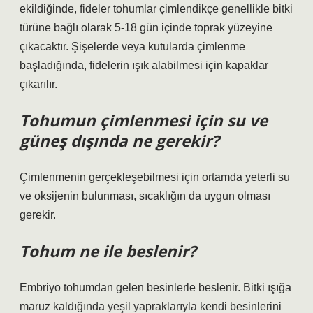
ekildiğinde, fideler tohumlar çimlendikçe genellikle bitki
türüne bağlı olarak 5-18 gün içinde toprak yüzeyine
çıkacaktır. Şişelerde veya kutularda çimlenme
başladığında, fidelerin ışık alabilmesi için kapaklar
çıkarılır.
Tohumun çimlenmesi için su ve
güneş dışında ne gerekir?
Çimlenmenin gerçekleşebilmesi için ortamda yeterli su
ve oksijenin bulunması, sıcaklığın da uygun olması
gerekir.
Tohum ne ile beslenir?
Embriyo tohumdan gelen besinlerle beslenir. Bitki ışığa
maruz kaldığında yeşil yapraklarıyla kendi besinlerini