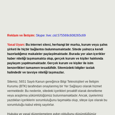
Reklam ve İletişim:
Skype: live:.cid.575569c608265c69
Yasal Uyarı:
Bu internet sitesi, herhangi bir marka, kurum veya şahıs
şirketi ile hiçbir bağlantısı bulunmamaktadır. Sitede yalnızca kendi
hazırladığımız makaleler paylaşılmaktadır. Burada yer alan içerikler
haber niteliği taşımamakta olup, gerçek kurum ve kişiler hakkında
paylaşım yapılmamaktadır. Gerçek kurum ve kişiler ile isim
benzerlikleri tamamen tesadüfidir. Sitemizdeki bilgiler taslak
halindedir ve tavsiye niteliği taşımazlar.
Sitemiz, 5651 Sayılı Kanun gereğince Bilgi Teknolojileri ve İletişim
Kurumu (BTK) tarafından onaylanmış bir Yer Sağlayıcı olarak hizmet
vermektedir. Bu nedenle, sitedeki içerikleri proaktif olarak denetleme
veya araştırma yükümlülüğümüz bulunmamaktadır. Ancak, üyelerimiz
yazdıkları içeriklerin sorumluluğunu taşımakta olup, siteye üye olarak bu
sorumluluğu kabul etmiş sayılırlar.
Hukuka ve yasal düzenlemelere aykırı olduğunu düşündüğünüz