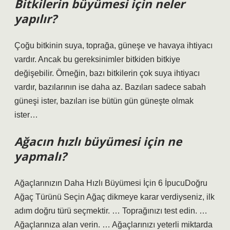
Bitkilerin büyümesi için neler
yapılır?
Çoğu bitkinin suya, toprağa, güneşe ve havaya ihtiyacı
vardır. Ancak bu gereksinimler bitkiden bitkiye
değişebilir. Örneğin, bazı bitkilerin çok suya ihtiyacı
vardır, bazılarının ise daha az. Bazıları sadece sabah
güneşi ister, bazıları ise bütün gün güneşte olmak
ister…
Ağacın hızlı büyümesi için ne
yapmalı?
Ağaçlarınızın Daha Hızlı Büyümesi İçin 6 İpucuDoğru
Ağaç Türünü Seçin Ağaç dikmeye karar verdiyseniz, ilk
adım doğru türü seçmektir. … Toprağınızı test edin. …
Ağaçlarınıza alan verin. … Ağaçlarınızı yeterli miktarda