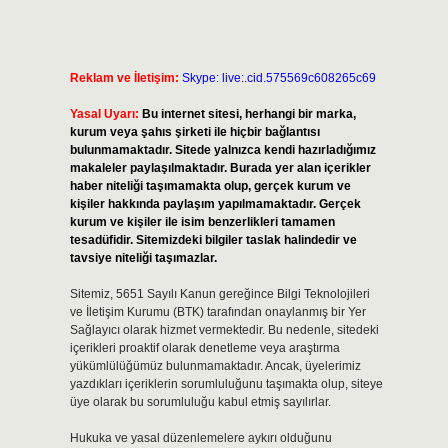
Reklam ve İletişim:
Skype: live:.cid.575569c608265c69
Yasal Uyarı:
Bu internet sitesi, herhangi bir marka,
kurum veya şahıs şirketi ile hiçbir bağlantısı
bulunmamaktadır. Sitede yalnızca kendi hazırladığımız
makaleler paylaşılmaktadır. Burada yer alan içerikler
haber niteliği taşımamakta olup, gerçek kurum ve
kişiler hakkında paylaşım yapılmamaktadır. Gerçek
kurum ve kişiler ile isim benzerlikleri tamamen
tesadüfidir. Sitemizdeki bilgiler taslak halindedir ve
tavsiye niteliği taşımazlar.
Sitemiz, 5651 Sayılı Kanun gereğince Bilgi Teknolojileri
ve İletişim Kurumu (BTK) tarafından onaylanmış bir Yer
Sağlayıcı olarak hizmet vermektedir. Bu nedenle, sitedeki
içerikleri proaktif olarak denetleme veya araştırma
yükümlülüğümüz bulunmamaktadır. Ancak, üyelerimiz
yazdıkları içeriklerin sorumluluğunu taşımakta olup, siteye
üye olarak bu sorumluluğu kabul etmiş sayılırlar.
Hukuka ve yasal düzenlemelere aykırı olduğunu