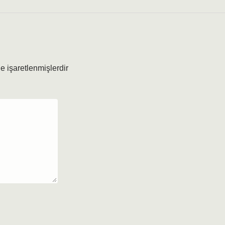
le işaretlenmişlerdir