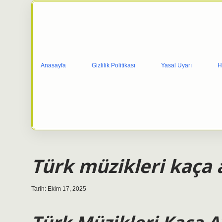
Anasayfa
Gizlilik Politikası
Yasal Uyarı
H
Türk müzikleri kaça a
Tarih: Ekim 17, 2025