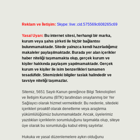
Reklam ve İletişim:
Skype: live:.cid.575569c608265c69
Yasal Uyarı:
Bu internet sitesi, herhangi bir marka,
kurum veya şahıs şirketi ile hiçbir bağlantısı
bulunmamaktadır. Sitede yalnızca kendi hazırladığımız
makaleler paylaşılmaktadır. Burada yer alan içerikler
haber niteliği taşımamakta olup, gerçek kurum ve
kişiler hakkında paylaşım yapılmamaktadır. Gerçek
kurum ve kişiler ile isim benzerlikleri tamamen
tesadüfidir. Sitemizdeki bilgiler taslak halindedir ve
tavsiye niteliği taşımazlar.
Sitemiz, 5651 Sayılı Kanun gereğince Bilgi Teknolojileri
ve İletişim Kurumu (BTK) tarafından onaylanmış bir Yer
Sağlayıcı olarak hizmet vermektedir. Bu nedenle, sitedeki
içerikleri proaktif olarak denetleme veya araştırma
yükümlülüğümüz bulunmamaktadır. Ancak, üyelerimiz
yazdıkları içeriklerin sorumluluğunu taşımakta olup, siteye
üye olarak bu sorumluluğu kabul etmiş sayılırlar.
Hukuka ve yasal düzenlemelere aykırı olduğunu