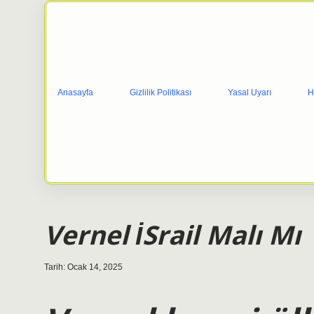
Anasayfa
Gizlilik Politikası
Yasal Uyarı
H
Vernel İSrail Malı Mı
Tarih: Ocak 14, 2025