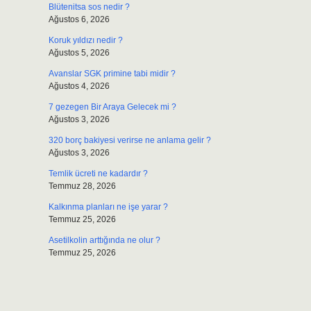
Blütenitsa sos nedir ?
Ağustos 6, 2026
Koruk yıldızı nedir ?
Ağustos 5, 2026
Avanslar SGK primine tabi midir ?
Ağustos 4, 2026
7 gezegen Bir Araya Gelecek mi ?
Ağustos 3, 2026
320 borç bakiyesi verirse ne anlama gelir ?
Ağustos 3, 2026
Temlik ücreti ne kadardır ?
Temmuz 28, 2026
Kalkınma planları ne işe yarar ?
Temmuz 25, 2026
Asetilkolin arttığında ne olur ?
Temmuz 25, 2026