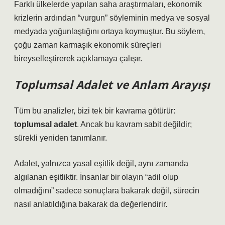
Farklı ülkelerde yapılan saha araştırmaları, ekonomik
krizlerin ardından “vurgun” söyleminin medya ve sosyal
medyada yoğunlaştığını ortaya koymuştur. Bu söylem,
çoğu zaman karmaşık ekonomik süreçleri
bireyselleştirerek açıklamaya çalışır.
Toplumsal Adalet ve Anlam Arayışı
Tüm bu analizler, bizi tek bir kavrama götürür:
toplumsal adalet
. Ancak bu kavram sabit değildir;
sürekli yeniden tanımlanır.
Adalet, yalnızca yasal eşitlik değil, aynı zamanda
algılanan eşitliktir. İnsanlar bir olayın “adil olup
olmadığını” sadece sonuçlara bakarak değil, sürecin
nasıl anlatıldığına bakarak da değerlendirir.