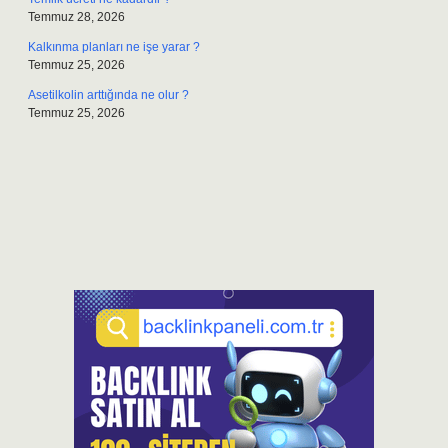
Temmuz 28, 2026
Kalkınma planları ne işe yarar ?
Temmuz 25, 2026
Asetilkolin arttığında ne olur ?
Temmuz 25, 2026