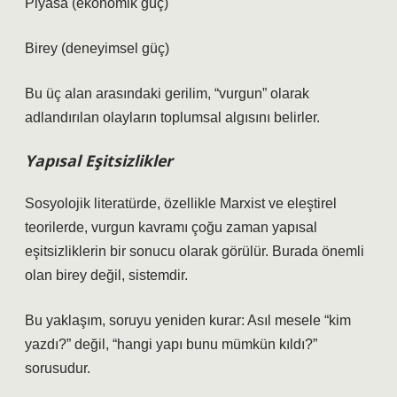
Piyasa (ekonomik güç)
Birey (deneyimsel güç)
Bu üç alan arasındaki gerilim, “vurgun” olarak
adlandırılan olayların toplumsal algısını belirler.
Yapısal Eşitsizlikler
Sosyolojik literatürde, özellikle Marxist ve eleştirel
teorilerde, vurgun kavramı çoğu zaman yapısal
eşitsizliklerin bir sonucu olarak görülür. Burada önemli
olan birey değil, sistemdir.
Bu yaklaşım, soruyu yeniden kurar: Asıl mesele “kim
yazdı?” değil, “hangi yapı bunu mümkün kıldı?”
sorusudur.