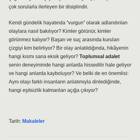
çok sorularla ilerleyen bir disiplindir.
Kendi gündelik hayatında “vurgun” olarak adlandırılan
olaylara nasıl bakılıyor? Kimler görünür, kimler
görünmez kalıyor? Başarı ve suç arasında kurulan
çizgiyi kim belirliyor? Bir olay anlatıldığında, hikâyenin
hangi kısmı sana eksik geliyor?
Toplumsal adalet
senin deneyiminde hangi anlarda hissedilir hale geliyor
ve hangi anlarda kayboluyor? Ve belki de en önemlisi:
Aynı olayı farklı insanların anlatımıyla dinlediğinde,
hangi
eşitsizlik
katmanları açığa çıkıyor?
Tarih:
Makaleler