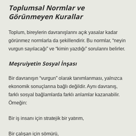
Toplumsal Normlar ve
Görünmeyen Kurallar
Toplum, bireylerin davranışlarını açık yasalar kadar
görünmez normlarla da şekillendirir. Bu normlar, “neyin
vurgun sayılacağı” ve “kimin yazdığı” sorularını belirler.
Meşruiyetin Sosyal İnşası
Bir davranışın “vurgun” olarak tanımlanması, yalnızca
ekonomik sonuçlarına bağlı değildir. Aynı davranış,
farklı sosyal bağlamlarda farklı anlamlar kazanabilir.
Örneğin:
Bir iş insanı için stratejik bir yatırım,
Bir çalışan için sömürü,