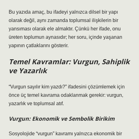
Bu yazıda amaç, bu ifadeyi yalnızca dilsel bir yapı
olarak değil, aynı zamanda toplumsal ilişkilerin bir
yansıması olarak ele almaktır. Çünkü her ifade, onu
üreten toplumun aynasıdır; her soru, içinde yaşanan
yapının çatlaklarını gösterir.
Temel Kavramlar: Vurgun, Sahiplik
ve Yazarlık
“Vurgun sayılır kim yazdı?” ifadesini çözümlemek için
önce üç temel kavrama odaklanmak gerekir: vurgun,
yazarlık ve toplumsal atıf.
Vurgun: Ekonomik ve Sembolik Birikim
Sosyolojide “vurgun” kavramı yalnızca ekonomik bir