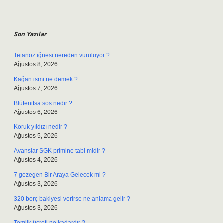
Sidebar
Son Yazılar
Tetanoz iğnesi nereden vuruluyor ?
Ağustos 8, 2026
Kağan ismi ne demek ?
Ağustos 7, 2026
Blütenitsa sos nedir ?
Ağustos 6, 2026
Koruk yıldızı nedir ?
Ağustos 5, 2026
Avanslar SGK primine tabi midir ?
Ağustos 4, 2026
7 gezegen Bir Araya Gelecek mi ?
Ağustos 3, 2026
320 borç bakiyesi verirse ne anlama gelir ?
Ağustos 3, 2026
Temlik ücreti ne kadardır ?