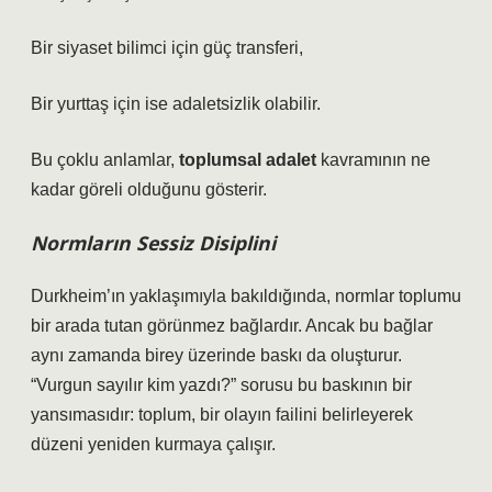
Bir siyaset bilimci için güç transferi,
Bir yurttaş için ise adaletsizlik olabilir.
Bu çoklu anlamlar,
toplumsal adalet
kavramının ne
kadar göreli olduğunu gösterir.
Normların Sessiz Disiplini
Durkheim’ın yaklaşımıyla bakıldığında, normlar toplumu
bir arada tutan görünmez bağlardır. Ancak bu bağlar
aynı zamanda birey üzerinde baskı da oluşturur.
“Vurgun sayılır kim yazdı?” sorusu bu baskının bir
yansımasıdır: toplum, bir olayın failini belirleyerek
düzeni yeniden kurmaya çalışır.