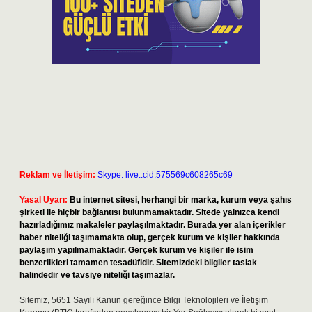
Reklam ve İletişim:
Skype: live:.cid.575569c608265c69
Yasal Uyarı:
Bu internet sitesi, herhangi bir marka, kurum veya şahıs
şirketi ile hiçbir bağlantısı bulunmamaktadır. Sitede yalnızca kendi
hazırladığımız makaleler paylaşılmaktadır. Burada yer alan içerikler
haber niteliği taşımamakta olup, gerçek kurum ve kişiler hakkında
paylaşım yapılmamaktadır. Gerçek kurum ve kişiler ile isim
benzerlikleri tamamen tesadüfidir. Sitemizdeki bilgiler taslak
halindedir ve tavsiye niteliği taşımazlar.
Sitemiz, 5651 Sayılı Kanun gereğince Bilgi Teknolojileri ve İletişim