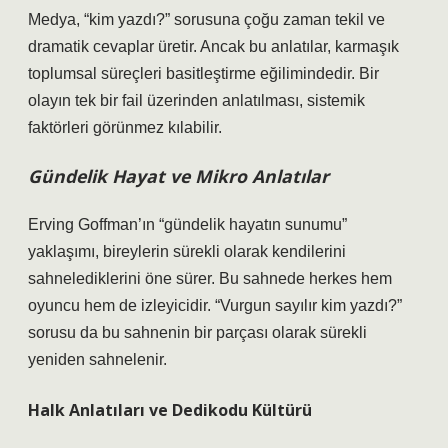
Medya, “kim yazdı?” sorusuna çoğu zaman tekil ve
dramatik cevaplar üretir. Ancak bu anlatılar, karmaşık
toplumsal süreçleri basitleştirme eğilimindedir. Bir
olayın tek bir fail üzerinden anlatılması, sistemik
faktörleri görünmez kılabilir.
Gündelik Hayat ve Mikro Anlatılar
Erving Goffman’ın “gündelik hayatın sunumu”
yaklaşımı, bireylerin sürekli olarak kendilerini
sahnelediklerini öne sürer. Bu sahnede herkes hem
oyuncu hem de izleyicidir. “Vurgun sayılır kim yazdı?”
sorusu da bu sahnenin bir parçası olarak sürekli
yeniden sahnelenir.
Halk Anlatıları ve Dedikodu Kültürü