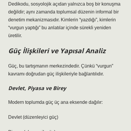
Dedikodu, sosyolojik açıdan yalnızca boş bir konuşma
değildir; aynı zamanda toplumsal düzenin informal bir
denetim mekanizmasıdır. Kimlerin “yazdığı”, kimlerin
“vurgun yaptığı” bu anlatılar içinde sürekli yeniden
üretilir.
Güç İlişkileri ve Yapısal Analiz
Güç, bu tartışmanın merkezindedir. Çünkü “vurgun”
kavramı doğrudan güç ilişkileriyle bağlantılıdır.
Devlet, Piyasa ve Birey
Modern toplumda güç üç ana eksende dağılır:
Devlet (düzenleyici güç)