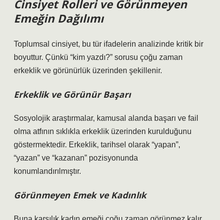
Cinsiyet Rolleri ve Görünmeyen
Emeğin Dağılımı
Toplumsal cinsiyet, bu tür ifadelerin analizinde kritik bir
boyuttur. Çünkü “kim yazdı?” sorusu çoğu zaman
erkeklik ve görünürlük üzerinden şekillenir.
Erkeklik ve Görünür Başarı
Sosyolojik araştırmalar, kamusal alanda başarı ve fail
olma atfının sıklıkla erkeklik üzerinden kurulduğunu
göstermektedir. Erkeklik, tarihsel olarak “yapan”,
“yazan” ve “kazanan” pozisyonunda
konumlandırılmıştır.
Görünmeyen Emek ve Kadınlık
Buna karşılık kadın emeği çoğu zaman görünmez kalır.