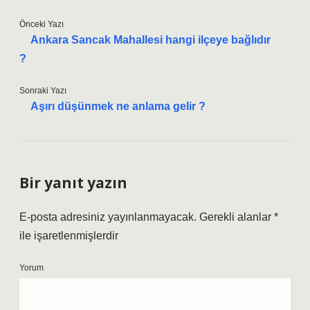
Önceki Yazı
Ankara Sancak Mahallesi hangi ilçeye bağlıdır
?
Sonraki Yazı
Aşırı düşünmek ne anlama gelir ?
Bir yanıt yazın
E-posta adresiniz yayınlanmayacak.
Gerekli alanlar
*
ile işaretlenmişlerdir
Yorum