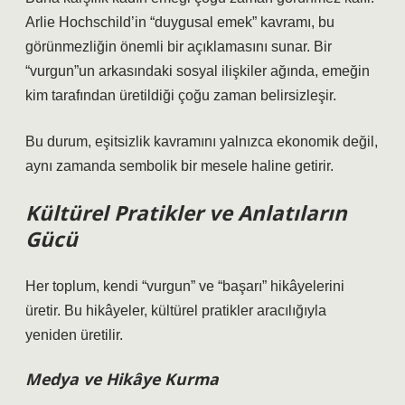
Arlie Hochschild’in “duygusal emek” kavramı, bu
görünmezliğin önemli bir açıklamasını sunar. Bir
“vurgun”un arkasındaki sosyal ilişkiler ağında, emeğin
kim tarafından üretildiği çoğu zaman belirsizleşir.
Bu durum,
eşitsizlik
kavramını yalnızca ekonomik değil,
aynı zamanda sembolik bir mesele haline getirir.
Kültürel Pratikler ve Anlatıların
Gücü
Her toplum, kendi “vurgun” ve “başarı” hikâyelerini
üretir. Bu hikâyeler, kültürel pratikler aracılığıyla
yeniden üretilir.
Medya ve Hikâye Kurma