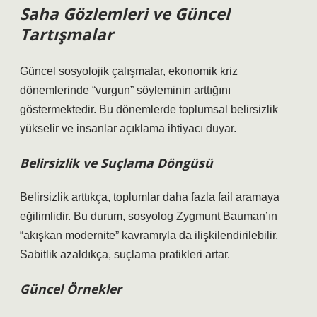
Saha Gözlemleri ve Güncel
Tartışmalar
Güncel sosyolojik çalışmalar, ekonomik kriz
dönemlerinde “vurgun” söyleminin arttığını
göstermektedir. Bu dönemlerde toplumsal belirsizlik
yükselir ve insanlar açıklama ihtiyacı duyar.
Belirsizlik ve Suçlama Döngüsü
Belirsizlik arttıkça, toplumlar daha fazla fail aramaya
eğilimlidir. Bu durum, sosyolog Zygmunt Bauman’ın
“akışkan modernite” kavramıyla da ilişkilendirilebilir.
Sabitlik azaldıkça, suçlama pratikleri artar.
Güncel Örnekler