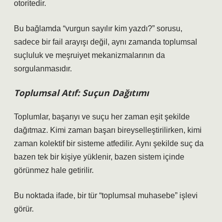
otoritedir.
Bu bağlamda “vurgun sayılır kim yazdı?” sorusu,
sadece bir fail arayışı değil, aynı zamanda toplumsal
suçluluk ve meşruiyet mekanizmalarının da
sorgulanmasıdır.
Toplumsal Atıf: Suçun Dağıtımı
Toplumlar, başarıyı ve suçu her zaman eşit şekilde
dağıtmaz. Kimi zaman başarı bireyselleştirilirken, kimi
zaman kolektif bir sisteme atfedilir. Aynı şekilde suç da
bazen tek bir kişiye yüklenir, bazen sistem içinde
görünmez hale getirilir.
Bu noktada ifade, bir tür “toplumsal muhasebe” işlevi
görür.